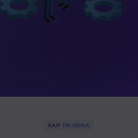
KAIP TAI VEIKIA