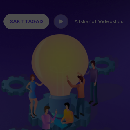
SĀKT TAGAD
Atskaņot Videoklipu