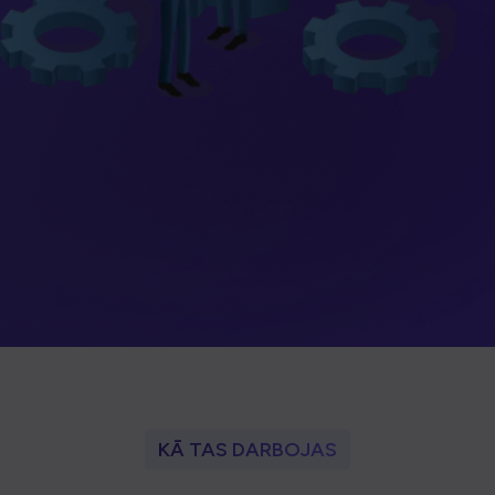
KĀ TAS DARBOJAS