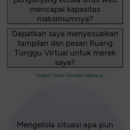
mencapai kapasitas
maksimumnya?
Dapatkah saya menyesuaikan
tampilan dan pesan Ruang
Tunggu Virtual untuk merek
saya?
Tingkat Gratis Tersedia Sekarang
Mengelola situasi apa pun