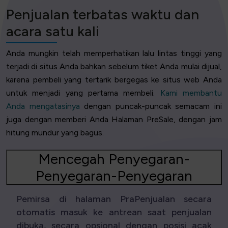
Penjualan terbatas waktu dan
acara satu kali
Anda mungkin telah memperhatikan lalu lintas tinggi yang
terjadi di situs Anda bahkan sebelum tiket Anda mulai dijual,
karena pembeli yang tertarik bergegas ke situs web Anda
untuk menjadi yang pertama membeli.
Kami membantu
Anda mengatasinya
dengan puncak-puncak semacam ini
juga dengan memberi Anda Halaman PreSale, dengan jam
hitung mundur yang bagus.
Mencegah Penyegaran-
Penyegaran-Penyegaran
Pemirsa di halaman PraPenjualan secara
otomatis masuk ke antrean saat penjualan
dibuka, secara opsional dengan posisi acak