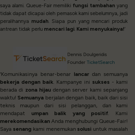
saya alami. Queue-Fair memiliki
fungsi tambahan
yang
tidak dapat dicapai oleh pemasok kami sebelumnya, jadi
peralihannya
mudah
. Siapa pun yang mencari produk
antrean tidak perlu
mencari lagi
.
Kami menyukainya!
’
Dennis Doulgeridis
Founder
TicketSearch
‘Komunikasinya benar-benar
lancar
dan semuanya
bekerja dengan baik
. Kampanye ini
sukses
- kami
berada di
zona hijau
dengan server kami sepanjang
waktu!
Semuanya
berjalan dengan baik, baik dari sisi
teknis maupun dari sisi pelanggan, dan kami
mendapat
umpan balik yang positif
. Kami
merekomendasikan
Anda menghubungi Queue-Fair!
Saya
senang
kami menemukan
solusi
untuk masalah