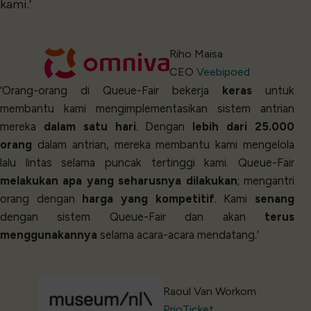
kami.’
Riho Maisa
CEO
Veebipoed
‘Orang-orang di Queue-Fair bekerja
keras
untuk
membantu kami mengimplementasikan sistem antrian
mereka
dalam satu hari
. Dengan
lebih dari 25.000
orang
dalam antrian, mereka membantu kami mengelola
lalu lintas selama puncak tertinggi kami. Queue-Fair
melakukan apa yang seharusnya dilakukan
; mengantri
orang dengan
harga yang kompetitif
. Kami
senang
dengan sistem Queue-Fair dan akan
terus
menggunakannya
selama acara-acara mendatang.’
Raoul Van Workom
PrioTicket