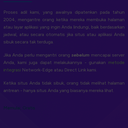
Proses adil kami, yang awalnya dipatenkan pada tahun
2004, mengantre orang ketika mereka membuka halaman
atau layar aplikasi yang ingin Anda lindungi, baik berdasarkan
jadwal, atau secara otomatis jika situs atau aplikasi Anda
sibuk secara tak terduga.
Jika Anda perlu mengantri orang
sebelum
mencapai server
Anda, kami juga dapat melakukannya - gunakan
metode
integrasi
Network-Edge atau Direct Link kami.
Ketika situs Anda tidak sibuk, orang tidak melihat halaman
antrean - hanya situs Anda yang biasanya mereka lihat.
Memulai, Gratis