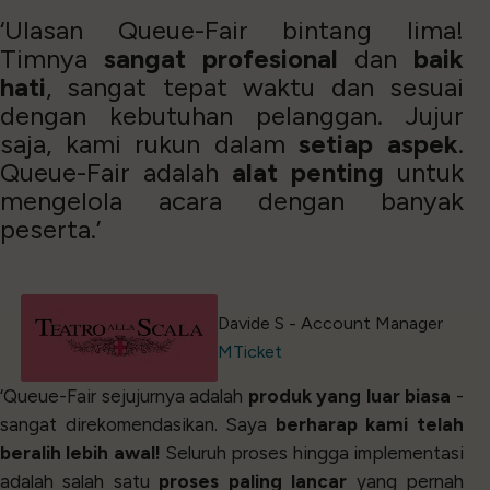
‘Ulasan Queue-Fair bintang lima!
Timnya
sangat profesional
dan
baik
hati
, sangat tepat waktu dan sesuai
dengan kebutuhan pelanggan. Jujur
saja, kami rukun dalam
setiap aspek
.
Queue-Fair adalah
alat penting
untuk
mengelola acara dengan banyak
peserta.’
Davide S - Account Manager
MTicket
‘Queue-Fair sejujurnya adalah
produk yang luar biasa
-
sangat direkomendasikan. Saya
berharap kami telah
beralih lebih awal!
Seluruh proses hingga implementasi
adalah salah satu
proses paling lancar
yang pernah