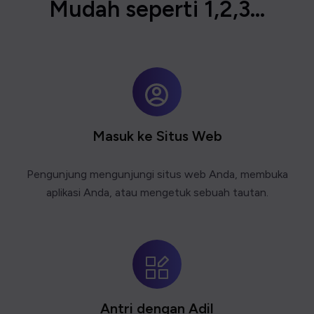
M
u
d
a
h
s
e
p
e
r
t
i
1
,
2
,
3
.
.
.
Masuk ke Situs Web
Pengunjung mengunjungi situs web Anda, membuka
aplikasi Anda, atau mengetuk sebuah tautan.
Antri dengan Adil