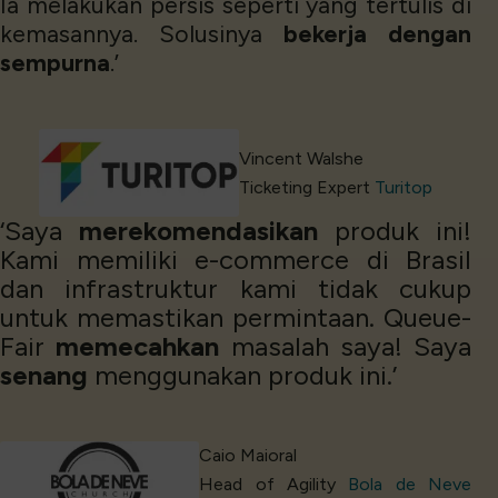
Ia melakukan persis seperti yang tertulis di
kemasannya. Solusinya
bekerja dengan
sempurna
.’
Vincent Walshe
Ticketing Expert
Turitop
‘Saya
merekomendasikan
produk ini!
Kami memiliki e-commerce di Brasil
dan infrastruktur kami tidak cukup
untuk memastikan permintaan. Queue-
Fair
memecahkan
masalah saya! Saya
senang
menggunakan produk ini.’
Caio Maioral
Head of Agility
Bola de Neve