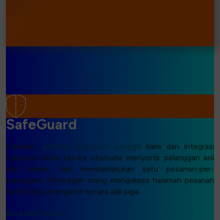
⧐
Pertanyaan yang Sering
Diajukan
Bagaimana Ruang Tunggu
Virtual mengelola lalu lintas
SafeGuard
situs web selama periode
Gunakan
gerbang keamanan canggih
kami dan integrasi
sibuk?
Captcha untuk secara otomatis menyortir pelanggan asli
dari sekam, dan memberlakukan satu pesanan-per-
Ruang Tunggu Virtual mengelola lalu lintas
pelanggan. Mencegah orang mengakses halaman pesanan
situs web selama periode sibuk dengan
Anda tanpa mengantri secara adil juga.
bertindak sebagai penyangga antara
pengguna dan server situs Anda. Ketika lalu
Baca lebih lanjut...