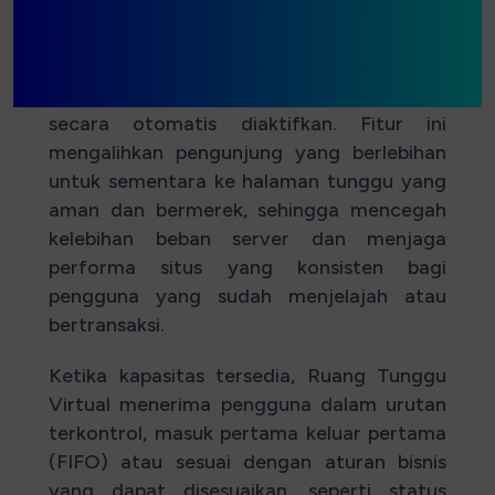
lintas melonjak melebihi kapasitas situs
Anda - seperti saat peluncuran produk,
penjualan tiket, promosi khusus, atau
pengumuman besar - Ruang Tunggu Virtual
secara otomatis diaktifkan. Fitur ini
mengalihkan pengunjung yang berlebihan
untuk sementara ke halaman tunggu yang
aman dan bermerek, sehingga mencegah
kelebihan beban server dan menjaga
performa situs yang konsisten bagi
pengguna yang sudah menjelajah atau
bertransaksi.
Ketika kapasitas tersedia, Ruang Tunggu
Virtual menerima pengguna dalam urutan
terkontrol, masuk pertama keluar pertama
(FIFO) atau sesuai dengan aturan bisnis
yang dapat disesuaikan, seperti status