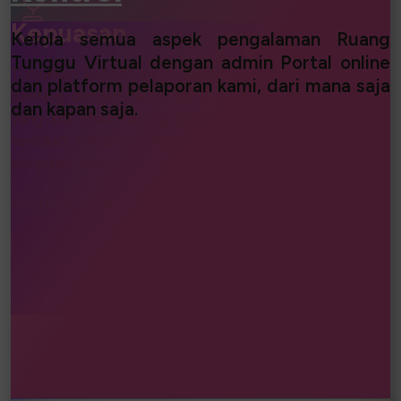
Kepuasan
Kelola semua aspek pengalaman Ruang
Tunggu Virtual dengan admin Portal online
Tunjukkan kepada pelanggan Anda bahwa keadilan itu
dan platform pelaporan kami, dari mana saja
penting dengan teknologi Ruang Tunggu Virtual kami
dan kapan saja.
yang asli. Mulai rasakan manfaat
psikologi antrean
, dan
temukan bagaimana bukti sosial dapat meningkatkan
penjualan Anda.
Baca lebih lanjut...
⧐