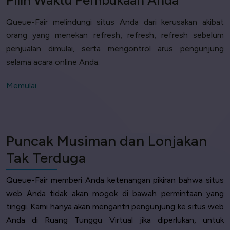
Queue-Fair melindungi situs Anda dari kerusakan akibat
orang yang menekan refresh, refresh, refresh sebelum
penjualan dimulai, serta mengontrol arus pengunjung
selama acara online Anda.
Memulai
Puncak Musiman dan Lonjakan
Tak Terduga
Queue-Fair memberi Anda ketenangan pikiran bahwa situs
web Anda tidak akan mogok di bawah permintaan yang
tinggi. Kami hanya akan mengantri pengunjung ke situs web
Anda di Ruang Tunggu Virtual jika diperlukan, untuk