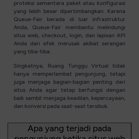
proteksi sementara paket atau konfigurasi
yang lebih besar dipertimbangkan. Karena
Queue-Fair berada di luar infrastruktur
Anda, Queue-Fair membantu melindungi
situs web, checkout, login, dan lapisan API
Anda dari efek merusak akibat serangan
yang tiba-tiba.
Singkatnya, Ruang Tunggu Virtual tidak
hanya memperlambat pengunjung, tetapi
juga menjaga bagian-bagian penting dari
situs Anda agar tetap berfungsi dengan
baik sambil menjaga keadilan, kepercayaan,
dan konversi pada saat-saat tersibuk.
Apa yang terjadi pada
pengunjung ketika situs web