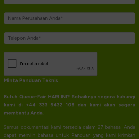
Minta Panduan Teknis
Butuh Queue-Fair HARI INI? Sebaiknya segera hubungi
kami di +44 333 5432 108 dan kami akan segera
membantu Anda.
Semua dokumentasi kami tersedia dalam 27 bahasa. Anda
dapat memilih bahasa untuk Panduan yang kami kirimkan