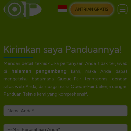
ANTRIAN GRATIS
Kirimkan saya Panduannya!
Mencari detail teknis? Jika pertanyaan Anda tidak terjawab
halaman pengembang
di
kami, maka Anda dapat
mengetahui bagaimana Queue-Fair terintegrasi dengan
situs web Anda, dan bagaimana Queue-Fair bekerja dengan
Panduan Teknis kami yang komprehensif.