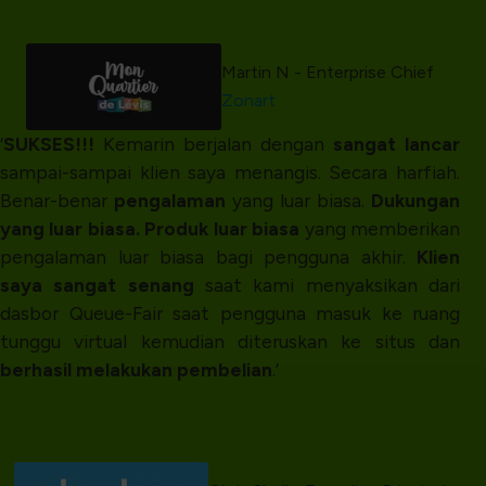
Martin N - Enterprise Chief
Zonart
‘
SUKSES!!!
Kemarin berjalan dengan
sangat lancar
sampai-sampai klien saya menangis. Secara harfiah.
Benar-benar
pengalaman
yang luar biasa.
Dukungan
yang luar biasa. Produk luar biasa
yang memberikan
pengalaman luar biasa bagi pengguna akhir.
Klien
saya sangat senang
saat kami menyaksikan dari
dasbor Queue-Fair saat pengguna masuk ke ruang
tunggu virtual kemudian diteruskan ke situs dan
berhasil melakukan pembelian
.’