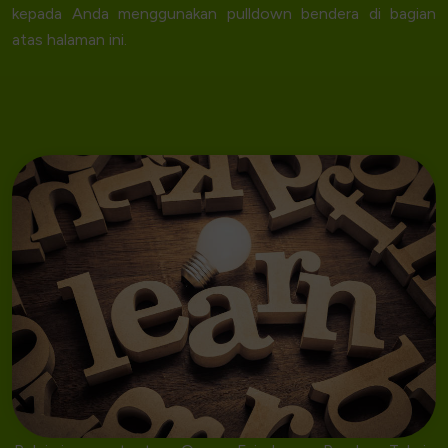
kepada Anda menggunakan pulldown bendera di bagian
atas halaman ini.