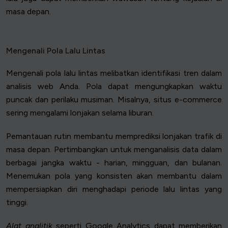
masa depan.
Mengenali Pola Lalu Lintas
Mengenali pola lalu lintas melibatkan identifikasi tren dalam
analisis web Anda. Pola dapat mengungkapkan waktu
puncak dan perilaku musiman. Misalnya, situs e-commerce
sering mengalami lonjakan selama liburan.
Pemantauan rutin membantu memprediksi lonjakan trafik di
masa depan. Pertimbangkan untuk menganalisis data dalam
berbagai jangka waktu - harian, mingguan, dan bulanan.
Menemukan pola yang konsisten akan membantu dalam
mempersiapkan diri menghadapi periode lalu lintas yang
tinggi.
Alat analitik
seperti Google Analytics dapat memberikan