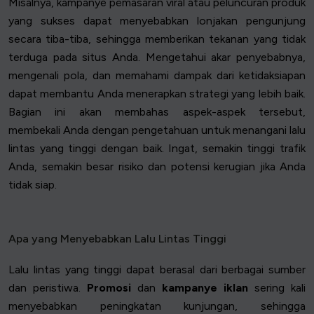
Misalnya, kampanye pemasaran viral atau peluncuran produk
yang sukses dapat menyebabkan lonjakan pengunjung
secara tiba-tiba, sehingga memberikan tekanan yang tidak
terduga pada situs Anda. Mengetahui akar penyebabnya,
mengenali pola, dan memahami dampak dari ketidaksiapan
dapat membantu Anda menerapkan strategi yang lebih baik.
Bagian ini akan membahas aspek-aspek tersebut,
membekali Anda dengan pengetahuan untuk menangani lalu
lintas yang tinggi dengan baik. Ingat, semakin tinggi trafik
Anda, semakin besar risiko dan potensi kerugian jika Anda
tidak siap.
Apa yang Menyebabkan Lalu Lintas Tinggi
Lalu lintas yang tinggi dapat berasal dari berbagai sumber
dan peristiwa.
Promosi
dan
kampanye iklan
sering kali
menyebabkan peningkatan kunjungan, sehingga