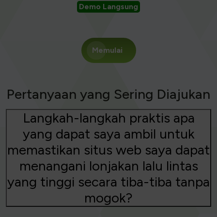
Demo Langsung
Memulai
Pertanyaan yang Sering Diajukan
Langkah-langkah praktis apa
yang dapat saya ambil untuk
memastikan situs web saya dapat
menangani lonjakan lalu lintas
yang tinggi secara tiba-tiba tanpa
mogok?