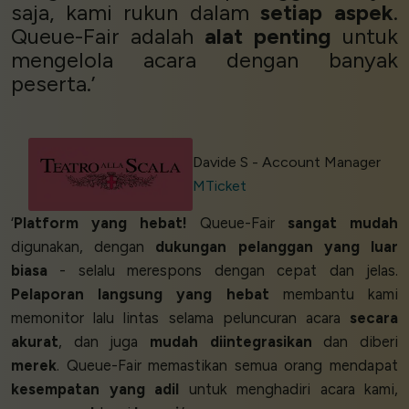
saja, kami rukun dalam
setiap aspek
.
Queue-Fair adalah
alat penting
untuk
mengelola acara dengan banyak
peserta.’
Davide S - Account Manager
MTicket
‘
Platform yang hebat!
Queue-Fair
sangat mudah
digunakan, dengan
dukungan pelanggan yang luar
biasa
- selalu merespons dengan cepat dan jelas.
Pelaporan langsung yang hebat
membantu kami
memonitor lalu lintas selama peluncuran acara
secara
akurat
, dan juga
mudah diintegrasikan
dan diberi
merek
. Queue-Fair memastikan semua orang mendapat
kesempatan yang adil
untuk menghadiri acara kami,