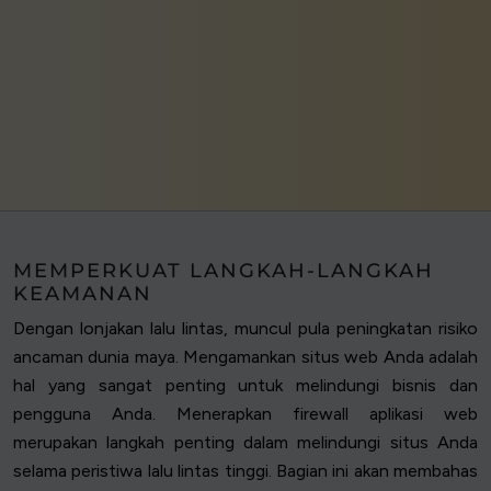
MEMPERKUAT LANGKAH-LANGKAH
KEAMANAN
Dengan lonjakan lalu lintas, muncul pula peningkatan risiko
ancaman dunia maya. Mengamankan situs web Anda adalah
hal yang sangat penting untuk melindungi bisnis dan
pengguna Anda. Menerapkan firewall aplikasi web
merupakan langkah penting dalam melindungi situs Anda
selama peristiwa lalu lintas tinggi. Bagian ini akan membahas