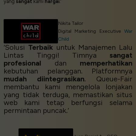
yang
sangat
kami
hargai
.’
Nikita Tailor
Digital Marketing Executive
War
Child
‘Solusi
Terbaik
untuk Manajemen Lalu
Lintas Tinggi! Timnya
sangat
profesional
dan
memperhatikan
kebutuhan pelanggan. Platformnya
mudah diintegrasikan
. Queue-Fair
membantu kami mengelola lonjakan
yang tidak terduga, memastikan situs
web kami tetap berfungsi selama
permintaan puncak.’