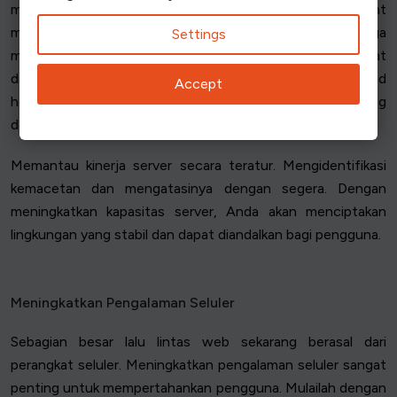
masuk ke beberapa server. Mengandalkan satu server dapat
menciptakan satu titik kegagalan, sehingga
Settings
mendistribusikan trafik ke beberapa server akan lebih kuat
dan membantu mencegah waktu henti. Selain itu, cloud
Accept
hosting menawarkan sumber daya yang fleksibel, yang
dapat beradaptasi dengan perubahan trafik dengan mulus.
Memantau kinerja server secara teratur. Mengidentifikasi
kemacetan dan mengatasinya dengan segera. Dengan
meningkatkan kapasitas server, Anda akan menciptakan
lingkungan yang stabil dan dapat diandalkan bagi pengguna.
Meningkatkan Pengalaman Seluler
Sebagian besar lalu lintas web sekarang berasal dari
perangkat seluler. Meningkatkan pengalaman seluler sangat
penting untuk mempertahankan pengguna. Mulailah dengan