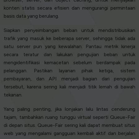
konten statis secara efisien dan mengurangi permintaan
basis data yang berulang.
Siapkan penyeimbangan beban untuk mendistribusikan
trafik yang masuk ke beberapa server, sehingga tidak ada
satu server pun yang kewalahan. Pantau metrik kinerja
secara teratur dan lakukan pengujian beban untuk
mengidentifikasi kemacetan sebelum berdampak pada
pelanggan. Pastikan layanan pihak ketiga, sistem
pembayaran, dan API menjadi bagian dari pengujian
tersebut, karena sering kali menjadi titik lemah di bawah
tekanan.
Yang paling penting, jika lonjakan lalu lintas cenderung
tajam, tambahkan ruang tunggu virtual seperti Queue-Fair
di depan situs. Queue-Fair sering kali dapat membuat situs
web yang mengalami gangguan kembali aktif dan berjalan