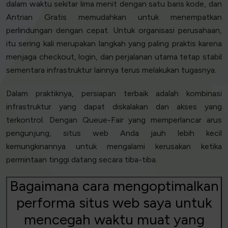
dalam waktu sekitar lima menit dengan satu baris kode, dan
Antrian Gratis memudahkan untuk menempatkan
perlindungan dengan cepat. Untuk organisasi perusahaan,
itu sering kali merupakan langkah yang paling praktis karena
menjaga checkout, login, dan perjalanan utama tetap stabil
sementara infrastruktur lainnya terus melakukan tugasnya.
Dalam praktiknya, persiapan terbaik adalah kombinasi
infrastruktur yang dapat diskalakan dan akses yang
terkontrol. Dengan Queue-Fair yang memperlancar arus
pengunjung, situs web Anda jauh lebih kecil
kemungkinannya untuk mengalami kerusakan ketika
permintaan tinggi datang secara tiba-tiba.
Bagaimana cara mengoptimalkan
performa situs web saya untuk
mencegah waktu muat yang