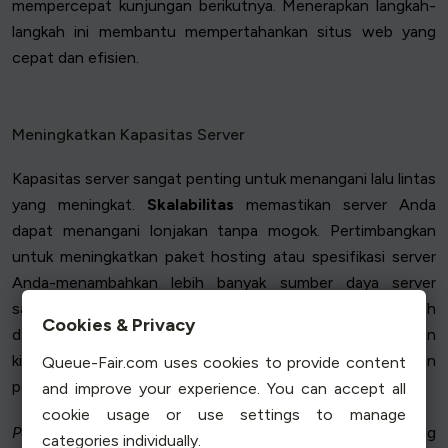
mempercepat kunjungan berikutnya. Menerapkan langkah-
langkah ini membantu mempertahankan situs web yang
cepat dan efisien.
Meningkatkan Kapasitas Server
Kapasitas server sangat penting untuk menangani lalu lintas
yang meningkat.
Skalabilitas
memastikan server Anda
dapat menangani lonjakan tanpa mogok. Pertimbangkan
untuk meningkatkan paket hosting atau spesifikasi server
Anda-menambahkan lebih banyak sumber daya server
sangat penting untuk menangani lonjakan lalu lintas. Beralih
Cookies & Privacy
dari hosting bersama ke server khusus dapat memberikan
kinerja dan keamanan yang lebih baik seiring dengan
Queue-Fair.com uses cookies to provide content
pertumbuhan kebutuhan Anda.
and improve your experience. You can accept all
cookie usage or use settings to manage
Penyeimbangan beban
mendistribusikan lalu lintas yang
categories individually.