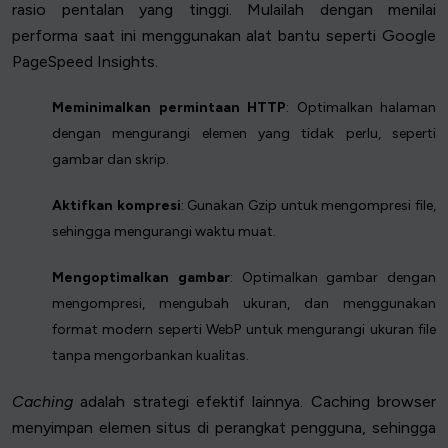
rasio pentalan yang tinggi. Mulailah dengan menilai
performa saat ini menggunakan alat bantu seperti Google
PageSpeed Insights.
Meminimalkan permintaan HTTP
: Optimalkan halaman
dengan mengurangi elemen yang tidak perlu, seperti
gambar dan skrip.
Aktifkan kompresi
: Gunakan Gzip untuk mengompresi file,
sehingga mengurangi waktu muat.
Mengoptimalkan gambar
: Optimalkan gambar dengan
mengompresi, mengubah ukuran, dan menggunakan
format modern seperti WebP untuk mengurangi ukuran file
tanpa mengorbankan kualitas.
Caching
adalah strategi efektif lainnya. Caching browser
menyimpan elemen situs di perangkat pengguna, sehingga