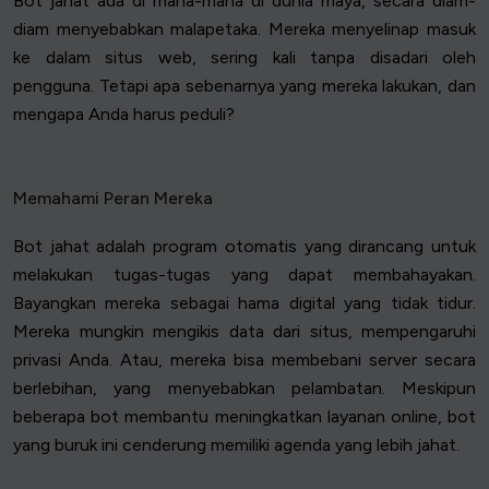
Bot jahat ada di mana-mana di dunia maya, secara diam-
diam menyebabkan malapetaka. Mereka menyelinap masuk
ke dalam situs web, sering kali tanpa disadari oleh
pengguna. Tetapi apa sebenarnya yang mereka lakukan, dan
mengapa Anda harus peduli?
Memahami Peran Mereka
Bot jahat adalah program otomatis yang dirancang untuk
melakukan tugas-tugas yang dapat membahayakan.
Bayangkan mereka sebagai hama digital yang tidak tidur.
Mereka mungkin mengikis data dari situs, mempengaruhi
privasi Anda. Atau, mereka bisa membebani server secara
berlebihan, yang menyebabkan pelambatan. Meskipun
beberapa bot membantu meningkatkan layanan online, bot
yang buruk ini cenderung memiliki agenda yang lebih jahat.