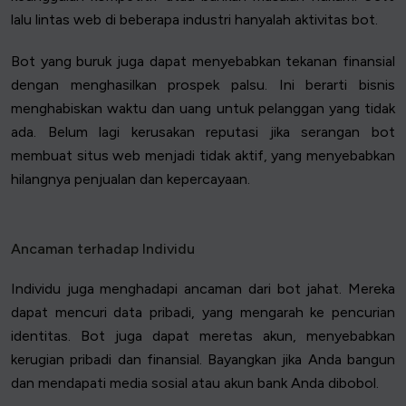
lalu lintas web di beberapa industri hanyalah aktivitas bot.
Bot yang buruk juga dapat menyebabkan tekanan finansial
dengan menghasilkan prospek palsu. Ini berarti bisnis
menghabiskan waktu dan uang untuk pelanggan yang tidak
ada. Belum lagi kerusakan reputasi jika serangan bot
membuat situs web menjadi tidak aktif, yang menyebabkan
hilangnya penjualan dan kepercayaan.
Ancaman terhadap Individu
Individu juga menghadapi ancaman dari bot jahat. Mereka
dapat mencuri data pribadi, yang mengarah ke pencurian
identitas. Bot juga dapat meretas akun, menyebabkan
kerugian pribadi dan finansial. Bayangkan jika Anda bangun
dan mendapati media sosial atau akun bank Anda dibobol.