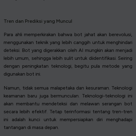
Tren dan Prediksi yang Muncul
Para ahli memperkirakan bahwa bot jahat akan berevolusi,
menggunakan teknik yang lebih canggih untuk menghindari
deteksi. Bot yang digerakkan oleh AI mungkin akan menjadi
lebih umum, sehingga lebih sulit untuk diidentifikasi. Seiring
dengan peningkatan teknologi, begitu pula metode yang
digunakan bot ini.
Namun, tidak semua malapetaka dan kesuraman. Teknologi
keamanan baru juga bermunculan. Teknologi-teknologi ini
akan membantu mendeteksi dan melawan serangan bot
secara lebih efektif. Tetap terinformasi tentang tren-tren
ini adalah kunci untuk mempersiapkan diri menghadapi
tantangan di masa depan.