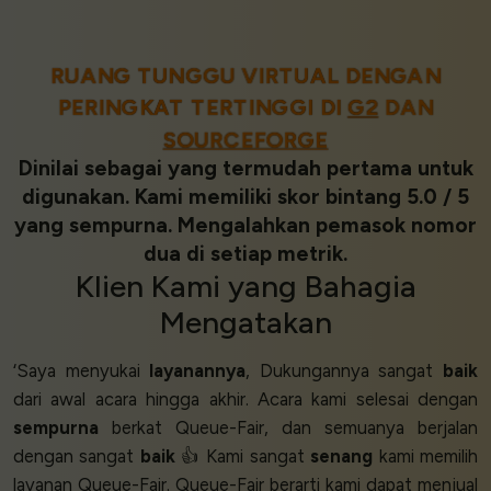
RUANG TUNGGU VIRTUAL DENGAN
PERINGKAT TERTINGGI DI
G2
DAN
SOURCEFORGE
Dinilai sebagai yang termudah pertama untuk
digunakan. Kami memiliki skor bintang 5.0 / 5
yang sempurna. Mengalahkan pemasok nomor
dua di setiap metrik.
Klien
Kami yang
Bahagia
Mengatakan
‘Saya menyukai
layanannya
, Dukungannya sangat
baik
dari awal acara hingga akhir. Acara kami selesai dengan
sempurna
berkat Queue-Fair, dan semuanya berjalan
dengan sangat
baik
👍 Kami sangat
senang
kami memilih
layanan Queue-Fair. Queue-Fair berarti kami dapat menjual