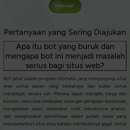
Memulai
Pertanyaan yang Sering Diajukan
Apa itu bot yang buruk dan
mengapa bot ini menjadi masalah
serius bagi situs web?
Bot jahat adalah program otomatis yang mengunjungi situs
web untuk alasan yang berbahaya dan bukan untuk
menjelajah secara sah. Mereka dapat mengikis harga dan
konten, mencoba melakukan serangan pengisian kredensial,
mengirimkan spam, menimbun stok, mendistorsi analisis,
dan menghasilkan permintaan dalam jumlah besar yang
memperlambat situs atau bahkan membuatnya gagal. Untuk