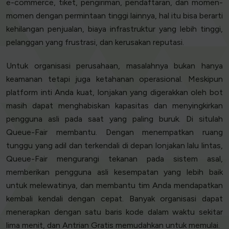
e-commerce, tiket, pengiriman, pendaftaran, dan momen-
momen dengan permintaan tinggi lainnya, hal itu bisa berarti
kehilangan penjualan, biaya infrastruktur yang lebih tinggi,
pelanggan yang frustrasi, dan kerusakan reputasi.
Untuk organisasi perusahaan, masalahnya bukan hanya
keamanan tetapi juga ketahanan operasional. Meskipun
platform inti Anda kuat, lonjakan yang digerakkan oleh bot
masih dapat menghabiskan kapasitas dan menyingkirkan
pengguna asli pada saat yang paling buruk. Di situlah
Queue-Fair membantu. Dengan menempatkan ruang
tunggu yang adil dan terkendali di depan lonjakan lalu lintas,
Queue-Fair mengurangi tekanan pada sistem asal,
memberikan pengguna asli kesempatan yang lebih baik
untuk melewatinya, dan membantu tim Anda mendapatkan
kembali kendali dengan cepat. Banyak organisasi dapat
menerapkan dengan satu baris kode dalam waktu sekitar
lima menit, dan Antrian Gratis memudahkan untuk memulai.