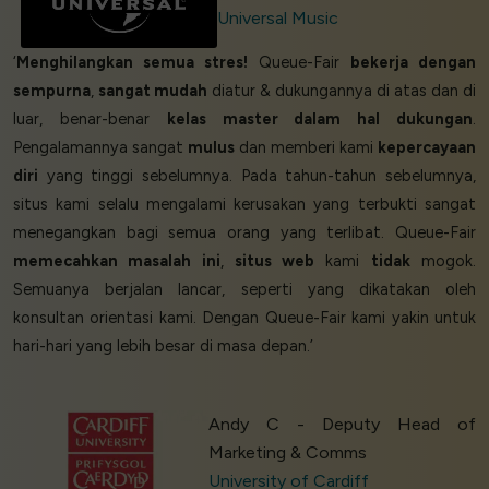
Universal Music
‘
Menghilangkan semua stres!
Queue-Fair
bekerja dengan
sempurna
,
sangat mudah
diatur & dukungannya di atas dan di
luar, benar-benar
kelas master dalam hal dukungan
.
Pengalamannya sangat
mulus
dan memberi kami
kepercayaan
diri
yang tinggi sebelumnya. Pada tahun-tahun sebelumnya,
situs kami selalu mengalami kerusakan yang terbukti sangat
menegangkan bagi semua orang yang terlibat. Queue-Fair
memecahkan masalah ini
,
situs web
kami
tidak
mogok.
Semuanya berjalan lancar, seperti yang dikatakan oleh
konsultan orientasi kami. Dengan Queue-Fair kami yakin untuk
hari-hari yang lebih besar di masa depan.’
Andy C - Deputy Head of
Marketing & Comms
University of Cardiff