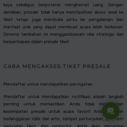
kaya sekaligus berpotensi menghemat uang. Dengan
demikian, presale tidak hanya memfasilitasi akses awal ke
tiket tetapi juga membuka pintu ke pengalaman dan
manfaat unik yang dapat membuat acara lebih berkesan.
Dimensi tambahan ini menggarisbawahi nilai strategis dari
berpartisipasi dalam presale tiket.
CARA MENGAKSES TIKET PRESALE
Mendaftar untuk mendapatkan peringatan
Mendaftar untuk mendapatkan notifikasi adalah langkah
penting untuk memastikan Anda tidak melewatkan
kesempatan presale untuk acara favorit Anda. Dengan
berlangganan milis dari artis, tempat pertunjukan, platform
penjualan tiket, dan promotor, Anda akan menerima