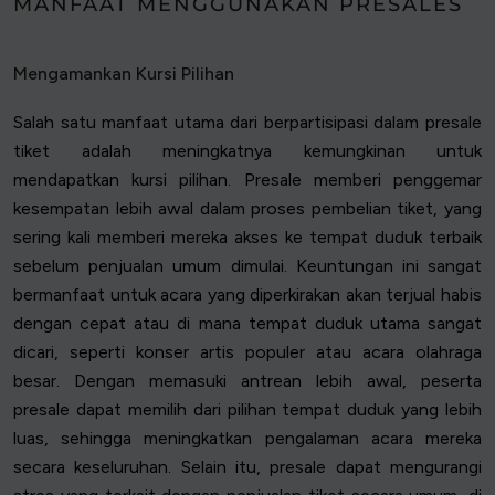
MANFAAT MENGGUNAKAN PRESALES
Mengamankan Kursi Pilihan
Salah satu manfaat utama dari berpartisipasi dalam presale
tiket adalah meningkatnya kemungkinan untuk
mendapatkan kursi pilihan. Presale memberi penggemar
kesempatan lebih awal dalam proses pembelian tiket, yang
sering kali memberi mereka akses ke tempat duduk terbaik
sebelum penjualan umum dimulai. Keuntungan ini sangat
bermanfaat untuk acara yang diperkirakan akan terjual habis
dengan cepat atau di mana tempat duduk utama sangat
dicari, seperti konser artis populer atau acara olahraga
besar. Dengan memasuki antrean lebih awal, peserta
presale dapat memilih dari pilihan tempat duduk yang lebih
luas, sehingga meningkatkan pengalaman acara mereka
secara keseluruhan. Selain itu, presale dapat mengurangi