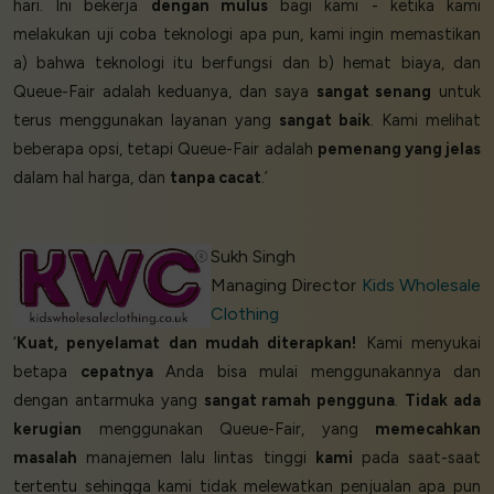
hari. Ini bekerja
dengan mulus
bagi kami - ketika kami
melakukan uji coba teknologi apa pun, kami ingin memastikan
a) bahwa teknologi itu berfungsi dan b) hemat biaya, dan
Queue-Fair adalah keduanya, dan saya
sangat senang
untuk
terus menggunakan layanan yang
sangat baik
. Kami melihat
beberapa opsi, tetapi Queue-Fair adalah
pemenang yang jelas
dalam hal harga, dan
tanpa cacat
.’
Sukh Singh
Managing Director
Kids Wholesale
Clothing
‘
Kuat, penyelamat dan mudah diterapkan!
Kami menyukai
betapa
cepatnya
Anda bisa mulai menggunakannya dan
dengan antarmuka yang
sangat ramah pengguna
.
Tidak ada
kerugian
menggunakan Queue-Fair, yang
memecahkan
masalah
manajemen lalu lintas tinggi
kami
pada saat-saat
tertentu sehingga kami tidak melewatkan penjualan apa pun