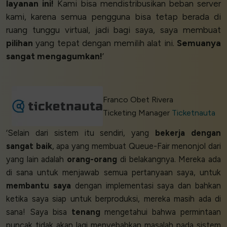
layanan ini!
Kami bisa mendistribusikan beban server
kami, karena semua pengguna bisa tetap berada di
ruang tunggu virtual, jadi bagi saya, saya membuat
pilihan
yang tepat dengan memilih alat ini.
Semuanya
sangat mengagumkan!
’
Franco Obet Rivera
Ticketing Manager
Ticketnauta
‘Selain dari sistem itu sendiri, yang
bekerja dengan
sangat baik
, apa yang membuat Queue-Fair menonjol dari
yang lain adalah
orang-orang
di belakangnya. Mereka ada
di sana untuk menjawab semua pertanyaan saya, untuk
membantu saya
dengan implementasi saya dan bahkan
ketika saya siap untuk berproduksi, mereka masih ada di
sana! Saya bisa
tenang
mengetahui bahwa permintaan
puncak tidak akan lagi menyebabkan masalah pada sistem