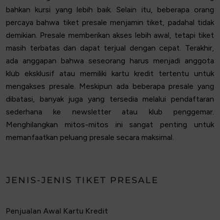
bahkan kursi yang lebih baik. Selain itu, beberapa orang
percaya bahwa tiket presale menjamin tiket, padahal tidak
demikian. Presale memberikan akses lebih awal, tetapi tiket
masih terbatas dan dapat terjual dengan cepat. Terakhir,
ada anggapan bahwa seseorang harus menjadi anggota
klub eksklusif atau memiliki kartu kredit tertentu untuk
mengakses presale. Meskipun ada beberapa presale yang
dibatasi, banyak juga yang tersedia melalui pendaftaran
sederhana ke newsletter atau klub penggemar.
Menghilangkan mitos-mitos ini sangat penting untuk
memanfaatkan peluang presale secara maksimal.
JENIS-JENIS TIKET PRESALE
Penjualan Awal Kartu Kredit