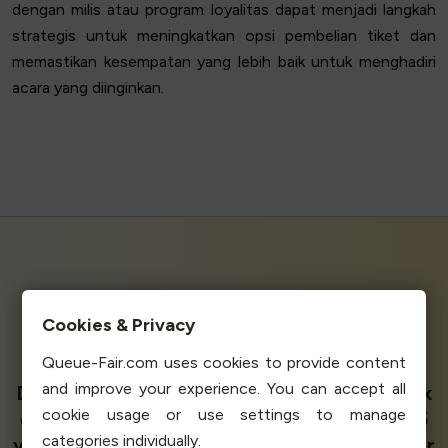
dengan milis atau program loyalitas dapat menjadi langkah
strategis untuk meningkatkan opsi pembelian tiket dan
memastikan kesempatan yang lebih baik untuk menghadiri
acara yang diinginkan.
RUANG TUNGGU VIRTUAL DENGAN
Cookies & Privacy
PERINGKAT TERTINGGI DI
G2
DAN
Queue-Fair.com uses cookies to provide content
SOURCEFORGE
and improve your experience. You can accept all
Dinilai sebagai yang termudah pertama untuk
cookie usage or use settings to manage
digunakan. Kami memiliki skor bintang 5.0 / 5
categories individually.
yang sempurna. Mengalahkan pemasok nomor