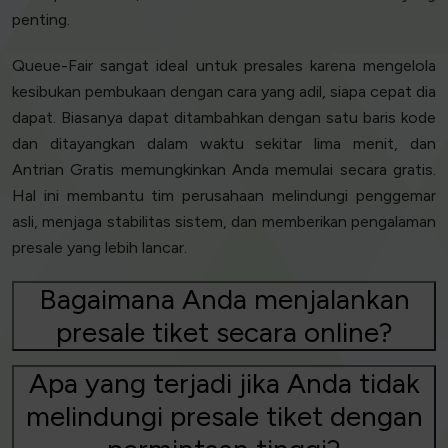
penting.
Queue-Fair sangat ideal untuk presales karena mengelola
kesibukan pembukaan dengan cara yang adil, siapa cepat dia
dapat. Biasanya dapat ditambahkan dengan satu baris kode
dan ditayangkan dalam waktu sekitar lima menit, dan
Antrian Gratis memungkinkan Anda memulai secara gratis.
Hal ini membantu tim perusahaan melindungi penggemar
asli, menjaga stabilitas sistem, dan memberikan pengalaman
presale yang lebih lancar.
Bagaimana Anda menjalankan
presale tiket secara online?
Apa yang terjadi jika Anda tidak
melindungi presale tiket dengan