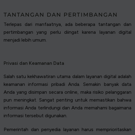
TANTANGAN DAN PERTIMBANGAN
Terlepas dari manfaatnya, ada beberapa tantangan dan
pertimbangan yang perlu diingat karena layanan digital
menjadi lebih umum.
Privasi dan Keamanan Data
Salah satu kekhawatiran utama dalam layanan digital adalah
keamanan informasi pribadi Anda. Semakin banyak data
Anda yang disimpan secara online, maka risiko pelanggaran
pun meningkat. Sangat penting untuk memastikan bahwa
informasi Anda terlindungi dan Anda memahami bagaimana
informasi tersebut digunakan.
Pemerintah dan penyedia layanan harus memprioritaskan