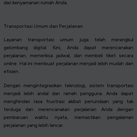
dari kenyamanan rumah Anda.
Transportasi Umum dan Perjalanan
Layanan transportasi umum juga telah merangkul
gelombang digital. Kini, Anda dapat merencanakan
perjalanan, memeriksa jadwal, dan membeli tiket secara
online. Hal ini membuat perjalanan menjadi lebih mudah dan
efisien.
Dengan mengintegrasikan teknologi, sistem transportasi
menjadi lebih andal dan ramah pengguna. Anda dapat
menghindari rasa frustrasi akibat penundaan yang tak
terduga dan merencanakan perjalanan Anda dengan
pembaruan waktu nyata, memastikan pengalaman
perjalanan yang lebih lancar.