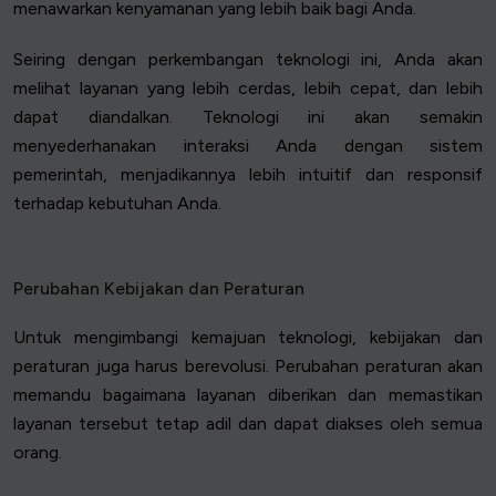
menawarkan kenyamanan yang lebih baik bagi Anda.
Seiring dengan perkembangan teknologi ini, Anda akan
melihat layanan yang lebih cerdas, lebih cepat, dan lebih
dapat diandalkan. Teknologi ini akan semakin
menyederhanakan interaksi Anda dengan sistem
pemerintah, menjadikannya lebih intuitif dan responsif
terhadap kebutuhan Anda.
Perubahan Kebijakan dan Peraturan
Untuk mengimbangi kemajuan teknologi, kebijakan dan
peraturan juga harus berevolusi. Perubahan peraturan akan
memandu bagaimana layanan diberikan dan memastikan
layanan tersebut tetap adil dan dapat diakses oleh semua
orang.