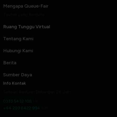
Mengapa Queue-Fair
Tautan yang Berguna
Ruang Tunggu Virtual
Tentang Kami
Hubungi Kami
Berita
Sumber Daya
Info Kontak
Saluran Bantuan Dukungan 24 Jam
0333 5432 108
UK
+44 203 6422 994
Intl