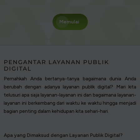
Memulai
PENGANTAR LAYANAN PUBLIK
DIGITAL
Pernahkah Anda bertanya-tanya bagaimana dunia Anda
berubah dengan adanya layanan publik digital? Mari kita
telusuri apa saja layanan-layanan ini dan bagaimana layanan-
layanan ini berkembang dari waktu ke waktu hingga menjadi
bagian penting dalam kehidupan kita sehari-hari.
Apa yang Dimaksud dengan Layanan Publik Digital?