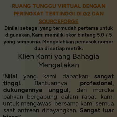
RUANG TUNGGU VIRTUAL DENGAN
PERINGKAT TERTINGGI DI
G2
DAN
SOURCEFORGE
Dinilai sebagai yang termudah pertama untuk
digunakan. Kami memiliki skor bintang 5.0 / 5
yang sempurna. Mengalahkan pemasok nomor
dua di setiap metrik.
Klien
Kami yang
Bahagia
Mengatakan
‘
Nilai
yang kami dapatkan
sangat
tinggi
. Bantuannya
profesional
,
dukungannya
unggul
, dan mereka
bahkan bergabung dalam rapat kami
untuk mengawasi bersama kami semua
saat antrean ditayangkan.
Sangat luar
biasa!
’