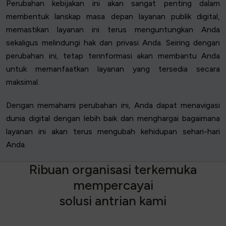
Perubahan kebijakan ini akan sangat penting dalam
membentuk lanskap masa depan layanan publik digital,
memastikan layanan ini terus menguntungkan Anda
sekaligus melindungi hak dan privasi Anda. Seiring dengan
perubahan ini, tetap terinformasi akan membantu Anda
untuk memanfaatkan layanan yang tersedia secara
maksimal.
Dengan memahami perubahan ini, Anda dapat menavigasi
dunia digital dengan lebih baik dan menghargai bagaimana
layanan ini akan terus mengubah kehidupan sehari-hari
Anda.
R
i
b
u
a
n
o
r
g
a
n
i
s
a
s
i
t
e
r
k
e
m
u
k
a
m
e
m
p
e
r
c
a
y
a
i
s
o
l
u
s
i
a
n
t
r
i
a
n
k
a
m
i