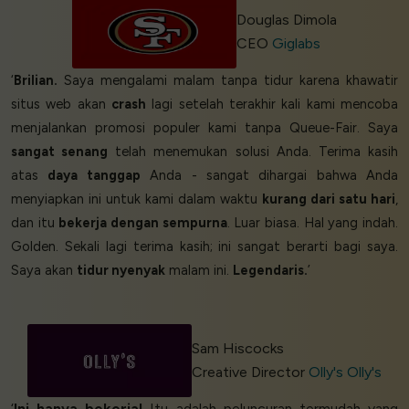
Douglas Dimola
CEO
Giglabs
‘
Brilian.
Saya mengalami malam tanpa tidur karena khawatir
situs web akan
crash
lagi setelah terakhir kali kami mencoba
menjalankan promosi populer kami tanpa Queue-Fair. Saya
sangat senang
telah menemukan solusi Anda. Terima kasih
atas
daya tanggap
Anda - sangat dihargai bahwa Anda
menyiapkan ini untuk kami dalam waktu
kurang dari satu hari
,
dan itu
bekerja dengan sempurna
. Luar biasa. Hal yang indah.
Golden. Sekali lagi terima kasih; ini sangat berarti bagi saya.
Saya akan
tidur nyenyak
malam ini.
Legendaris.
’
Sam Hiscocks
Creative Director
Olly's Olly's
‘
Ini hanya bekerja!
Itu adalah peluncuran termudah yang