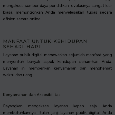
mengakses sumber daya pendidikan, evolusinya sangat luar
biasa, memungkinkan Anda menyelesaikan tugas secara
efisien secara online.
MANFAAT UNTUK KEHIDUPAN
SEHARI-HARI
Layanan publik digital menawarkan sejumlah manfaat yang
menyentuh banyak aspek kehidupan sehari-hari Anda.
Layanan ini memberikan kenyamanan dan menghemat
waktu dan uang.
Kenyamanan dan Aksesibilitas
Bayangkan mengakses layanan kapan saja Anda
membutuhkannya. Itulah janji layanan publik digital. Anda