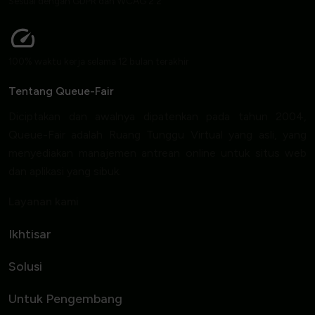
Sesuai dengan GDPR dan WCAG 2.2
100% waktu kerja selama 12 bulan terakhir
Tentang Queue-Fair
Diciptakan dan awalnya dipatenkan pada tahun 2004,
Queue-Fair adalah Ruang Tunggu Virtual yang asli, yang
menyediakan manajemen antrean online untuk situs web
dan aplikasi yang sibuk.
Layanan kami
Ikhtisar
Solusi
Untuk Pengembang