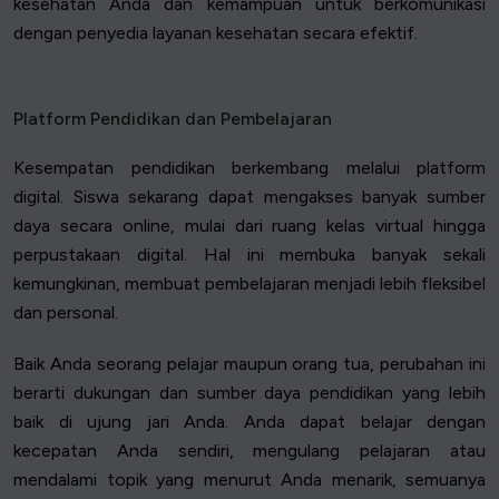
kesehatan Anda dan kemampuan untuk berkomunikasi
dengan penyedia layanan kesehatan secara efektif.
Platform Pendidikan dan Pembelajaran
Kesempatan pendidikan berkembang melalui platform
digital. Siswa sekarang dapat mengakses banyak sumber
daya secara online, mulai dari ruang kelas virtual hingga
perpustakaan digital. Hal ini membuka banyak sekali
kemungkinan, membuat pembelajaran menjadi lebih fleksibel
dan personal.
Baik Anda seorang pelajar maupun orang tua, perubahan ini
berarti dukungan dan sumber daya pendidikan yang lebih
baik di ujung jari Anda. Anda dapat belajar dengan
kecepatan Anda sendiri, mengulang pelajaran atau
mendalami topik yang menurut Anda menarik, semuanya