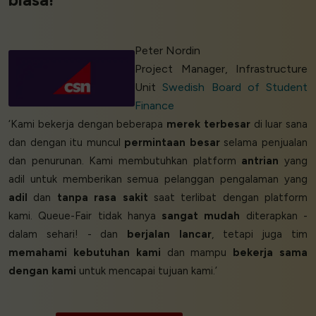
Peter Nordin
Project Manager, Infrastructure
Unit
Swedish Board of Student
Finance
‘Kami bekerja dengan beberapa
merek terbesar
di luar sana
dan dengan itu muncul
permintaan besar
selama penjualan
dan penurunan. Kami membutuhkan platform
antrian
yang
adil untuk memberikan semua pelanggan pengalaman yang
adil
dan
tanpa rasa sakit
saat terlibat dengan platform
kami. Queue-Fair tidak hanya
sangat mudah
diterapkan -
dalam sehari! - dan
berjalan lancar
, tetapi juga tim
memahami kebutuhan kami
dan mampu
bekerja sama
dengan kami
untuk mencapai tujuan kami.’