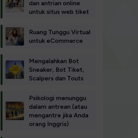
dan antrian online
untuk situs web tiket
Ruang Tunggu Virtual
untuk eCommerce
Mengalahkan Bot
Sneaker, Bot Tiket,
Scalpers dan Touts
Psikologi menunggu
dalam antrean (atau
mengantre jika Anda
orang Inggris)