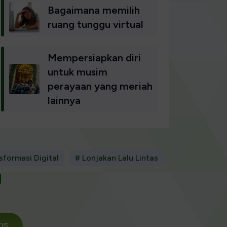
Bagaimana memilih
ruang tunggu virtual
Mempersiapkan diri
untuk musim
perayaan yang meriah
lainnya
sformasi Digital
# Lonjakan Lalu Lintas
TIS