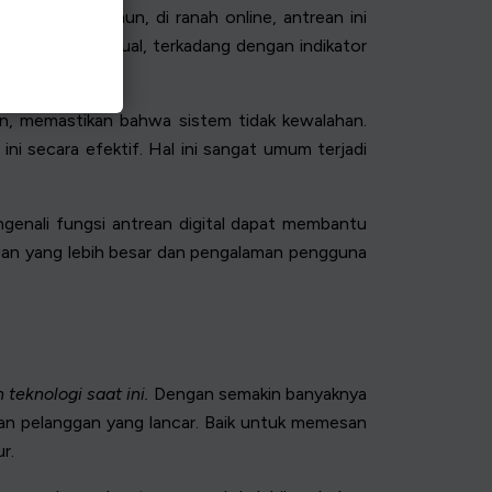
u produk. Namun, di ranah online, antrean ini
am antrean virtual, terkadang dengan indikator
gan, memastikan bahwa sistem tidak kewalahan.
i secara efektif. Hal ini sangat umum terjadi
enali fungsi antrean digital dapat membantu
ggan yang lebih besar dan pengalaman pengguna
teknologi saat ini.
Dengan semakin banyaknya
an pelanggan yang lancar. Baik untuk memesan
r.