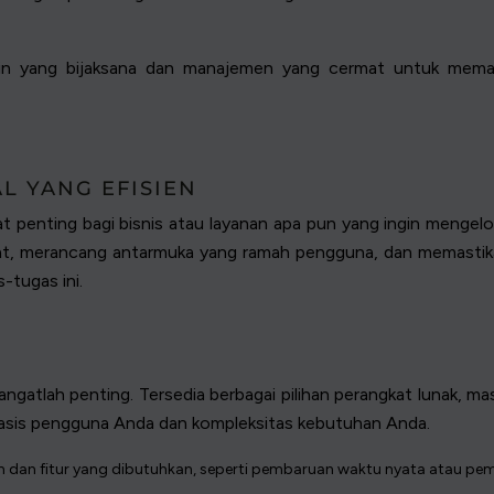
n yang bijaksana dan manajemen yang cermat untuk memas
L YANG EFISIEN
t penting bagi bisnis atau layanan apa pun yang ingin mengelol
at, merancang antarmuka yang ramah pengguna, dan memastika
-tugas ini.
 sangatlah penting. Tersedia berbagai pilihan perangkat lunak,
 basis pengguna Anda dan kompleksitas kebutuhan Anda.
an dan fitur yang dibutuhkan, seperti pembaruan waktu nyata atau pe