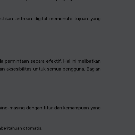
tikan antrean digital memenuhi tujuan yang
a permintaan secara efektif. Hal ini melibatkan
n aksesibilitas untuk semua pengguna. Bagian
 masing-masing dengan fitur dan kemampuan yang
mberitahuan otomatis.