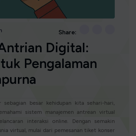
n
Share:
ntrian Digital:
ntuk Pengalaman
mpurna
sebagian besar kehidupan kita sehari-hari,
memahami sistem manajemen antrean virtual
lancaran interaksi online. Dengan semakin
nia virtual, mulai dari pemesanan tiket konser