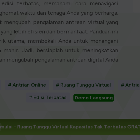
 edisi terbatas, memahami cara menavigasi
enghemat waktu dan tenaga Anda yang berharga.
t mengubah pengalaman antrean virtual yang
yang lebih efisien dan bermanfaat. Panduan ini
rik utama, membekali Anda untuk menangani
n mahir. Jadi, bersiaplah untuk meningkatkan
dan mengubah pengalaman antrean digital Anda
# Antrian Online
# Ruang Tunggu Virtual
# Antria
# Edisi Terbatas
Demo Langsung
mulai
- Ruang Tunggu Virtual Kapasitas Tak Terbatas GRA