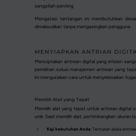
sangatlah penting.
Mengatasi tantangan ini membutuhkan desai
dimaksudkan tanpa mengasingkan pengguna.
MENYIAPKAN ANTRIAN DIGITA
Menciptakan antrean digital yang efisien sanga
pemilihan solusi manajemen antrean yang tep
ini menguraikan cara untuk menyelesaikan tugas
Memilih Alat yang Tepat
Memilih alat yang tepat untuk antrean digital
unik. Saat memilih alat, pertimbangkan ukuran
Kaji kebutuhan Anda
: Tentukan skala antre