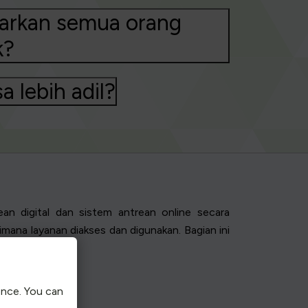
iarkan semua orang
k?
 lebih adil?
ean digital dan sistem antrean online secara
mana layanan diakses dan digunakan. Bagian ini
ence. You can