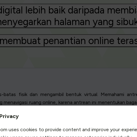
igital lebih baik daripada memb
enyegarkan halaman yang sibu
embuat penantian online terasa
as-batas fisik dan mengambil bentuk virtual. Memahami antr
g menavigasi ruang online, karena antrean ini menentukan bagai
a antrean digital, dan rintangan yang sering dihadapi.
Privacy
om uses cookies to provide content and improve your experi