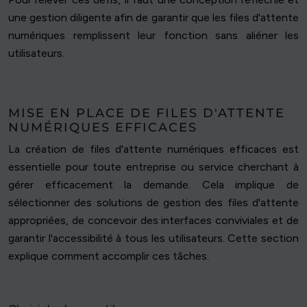
une gestion diligente afin de garantir que les files d'attente
numériques remplissent leur fonction sans aliéner les
utilisateurs.
MISE EN PLACE DE FILES D'ATTENTE
NUMÉRIQUES EFFICACES
La création de files d'attente numériques efficaces est
essentielle pour toute entreprise ou service cherchant à
gérer efficacement la demande. Cela implique de
sélectionner des solutions de gestion des files d'attente
appropriées, de concevoir des interfaces conviviales et de
garantir l'accessibilité à tous les utilisateurs. Cette section
explique comment accomplir ces tâches.