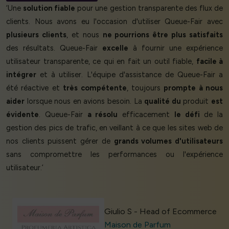
‘Une
solution fiable
pour une gestion transparente des flux de
clients. Nous avons eu l'occasion d'utiliser Queue-Fair avec
plusieurs clients
, et nous
ne pourrions être plus satisfaits
des résultats. Queue-Fair
excelle
à fournir une expérience
utilisateur transparente, ce qui en fait un outil fiable,
facile à
intégrer
et à utiliser. L'équipe d'assistance de Queue-Fair a
été réactive et
très compétente
, toujours
prompte à nous
aider
lorsque nous en avions besoin. La
qualité du
produit
est
évidente
. Queue-Fair
a résolu
efficacement
le défi
de la
gestion des pics de trafic, en veillant à ce que les sites web de
nos clients puissent gérer de
grands volumes d'utilisateurs
sans compromettre les performances ou l'expérience
utilisateur.’
Giulio S - Head of Ecommerce
Maison de Parfum