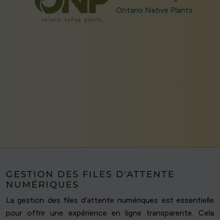
Ontario Native Plants
GESTION DES FILES D'ATTENTE
NUMÉRIQUES
La gestion des files d'attente numériques est essentielle
pour offrir une expérience en ligne transparente. Cela