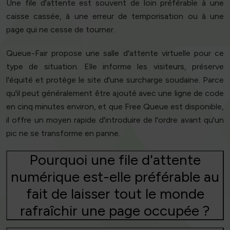
Une file d'attente est souvent de loin préférable à une
caisse cassée, à une erreur de temporisation ou à une
page qui ne cesse de tourner.
Queue-Fair propose une salle d'attente virtuelle pour ce
type de situation. Elle informe les visiteurs, préserve
l'équité et protège le site d'une surcharge soudaine. Parce
qu'il peut généralement être ajouté avec une ligne de code
en cinq minutes environ, et que Free Queue est disponible,
il offre un moyen rapide d'introduire de l'ordre avant qu'un
pic ne se transforme en panne.
Pourquoi une file d'attente
numérique est-elle préférable au
fait de laisser tout le monde
rafraîchir une page occupée ?