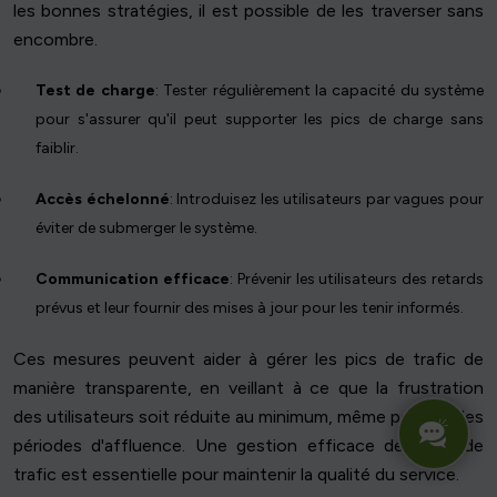
les bonnes stratégies, il est possible de les traverser sans
encombre.
Test de charge
: Tester régulièrement la capacité du système
pour s'assurer qu'il peut supporter les pics de charge sans
faiblir.
Accès échelonné
: Introduisez les utilisateurs par vagues pour
éviter de submerger le système.
Communication efficace
: Prévenir les utilisateurs des retards
prévus et leur fournir des mises à jour pour les tenir informés.
Ces mesures peuvent aider à gérer les pics de trafic de
manière transparente, en veillant à ce que la frustration
des utilisateurs soit réduite au minimum, même pendant les
périodes d'affluence. Une gestion efficace des pics de
trafic est essentielle pour maintenir la qualité du service.