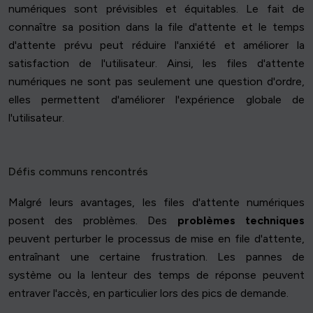
numériques sont prévisibles et équitables. Le fait de
connaître sa position dans la file d'attente et le temps
d'attente prévu peut réduire l'anxiété et améliorer la
satisfaction de l'utilisateur. Ainsi, les files d'attente
numériques ne sont pas seulement une question d'ordre,
elles permettent d'améliorer l'expérience globale de
l'utilisateur.
Défis communs rencontrés
Malgré leurs avantages, les files d'attente numériques
posent des problèmes. Des
problèmes techniques
peuvent perturber le processus de mise en file d'attente,
entraînant une certaine frustration. Les pannes de
système ou la lenteur des temps de réponse peuvent
entraver l'accès, en particulier lors des pics de demande.