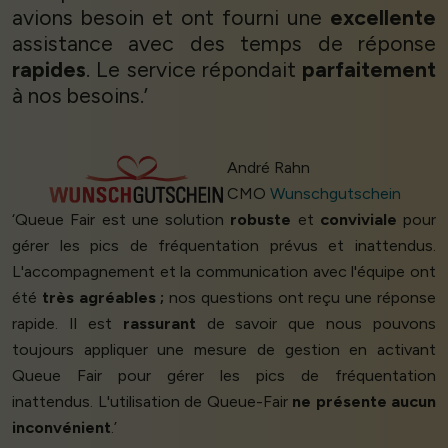
avions besoin et ont fourni une
excellente
assistance avec des temps de réponse
rapides
. Le service répondait
parfaitement
à nos besoins.’
André Rahn
CMO
Wunschgutschein
‘Queue Fair est une solution
robuste
et
conviviale
pour
gérer les pics de fréquentation prévus et inattendus.
L'accompagnement et la communication avec l'équipe ont
été
très agréables ;
nos questions ont reçu une réponse
rapide. Il est
rassurant
de savoir que nous pouvons
toujours appliquer une mesure de gestion en activant
Queue Fair pour gérer les pics de fréquentation
inattendus. L'utilisation de Queue-Fair
ne présente aucun
inconvénient
.’