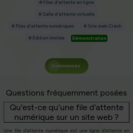
# Files d'attente en ligne
# Salle d'attente virtuelle
# Files d'attente numériques
# Site web Crash
# Édition limitée
Démonstration
Commencez
Questions fréquemment posées
Qu'est-ce qu'une file d'attente
numérique sur un site web ?
Une file d'attente numérique est une ligne d'attente en