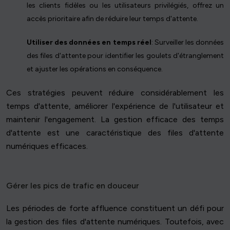
les clients fidèles ou les utilisateurs privilégiés, offrez un
accès prioritaire afin de réduire leur temps d'attente.
Utiliser des données en temps réel
: Surveiller les données
des files d'attente pour identifier les goulets d'étranglement
et ajuster les opérations en conséquence.
Ces stratégies peuvent réduire considérablement les
temps d'attente, améliorer l'expérience de l'utilisateur et
maintenir l'engagement. La gestion efficace des temps
d'attente est une caractéristique des files d'attente
numériques efficaces.
Gérer les pics de trafic en douceur
Les périodes de forte affluence constituent un défi pour
la gestion des files d'attente numériques. Toutefois, avec