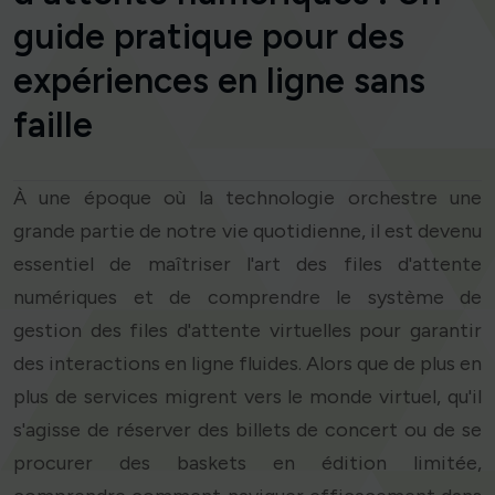
guide pratique pour des
expériences en ligne sans
faille
À une époque où la technologie orchestre une
grande partie de notre vie quotidienne, il est devenu
essentiel de maîtriser l'art des files d'attente
numériques et de comprendre le système de
gestion des files d'attente virtuelles pour garantir
des interactions en ligne fluides. Alors que de plus en
plus de services migrent vers le monde virtuel, qu'il
s'agisse de réserver des billets de concert ou de se
procurer des baskets en édition limitée,