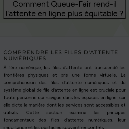
Comment Queue-Fair rend-il
l'attente en ligne plus équitable ?
COMPRENDRE LES FILES D'ATTENTE
NUMÉRIQUES
À l'ère numérique, les files d'attente ont transcendé les
frontières physiques et pris une forme virtuelle. La
compréhension des files d'attente numériques et du
système global de file d'attente en ligne est cruciale pour
toute personne qui navigue dans les espaces en ligne, car
elle dicte la manière dont les services sont accessibles et
utilisés. Cette section examine les principes
fondamentaux des files d'attente numériques, leur
importance et les obstacles souvent rencontrés.