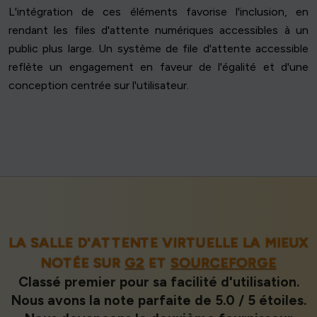
L'intégration de ces éléments favorise l'inclusion, en
rendant les files d'attente numériques accessibles à un
public plus large. Un système de file d'attente accessible
reflète un engagement en faveur de l'égalité et d'une
conception centrée sur l'utilisateur.
LA SALLE D'ATTENTE VIRTUELLE LA MIEUX
NOTÉE SUR
G2
ET
SOURCEFORGE
Classé premier pour sa facilité d'utilisation.
Nous avons la note parfaite de 5.0 / 5 étoiles.