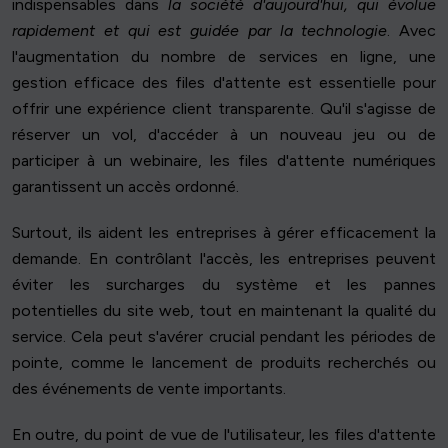
indispensables dans
la société d'aujourd'hui, qui évolue
rapidement et qui est guidée par la technologie
. Avec
l'augmentation du nombre de services en ligne, une
gestion efficace des files d'attente est essentielle pour
offrir une expérience client transparente. Qu'il s'agisse de
réserver un vol, d'accéder à un nouveau jeu ou de
participer à un webinaire, les files d'attente numériques
garantissent un accès ordonné.
Surtout, ils aident les entreprises à gérer efficacement la
demande. En contrôlant l'accès, les entreprises peuvent
éviter les surcharges du système et les pannes
potentielles du site web, tout en maintenant la qualité du
service. Cela peut s'avérer crucial pendant les périodes de
pointe, comme le lancement de produits recherchés ou
des événements de vente importants.
En outre, du point de vue de l'utilisateur, les files d'attente