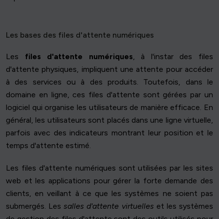
Les bases des files d'attente numériques
Les
files d'attente numériques
, à l'instar des files
d'attente physiques, impliquent une attente pour accéder
à des services ou à des produits. Toutefois, dans le
domaine en ligne, ces files d'attente sont gérées par un
logiciel qui organise les utilisateurs de manière efficace. En
général, les utilisateurs sont placés dans une ligne virtuelle,
parfois avec des indicateurs montrant leur position et le
temps d'attente estimé.
Les files d'attente numériques sont utilisées par les sites
web et les applications pour gérer la forte demande des
clients, en veillant à ce que les systèmes ne soient pas
submergés. Les
salles d'attente virtuelles
et les systèmes
de gestion des files d'attente sont des outils utilisés pour