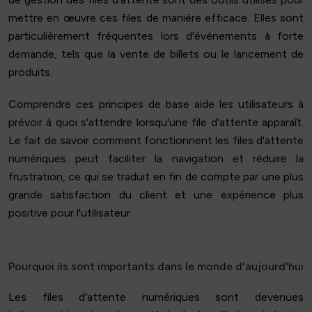
mettre en œuvre ces files de manière efficace. Elles sont
particulièrement fréquentes lors d'événements à forte
demande, tels que la vente de billets ou le lancement de
produits.
Comprendre ces principes de base aide les utilisateurs à
prévoir à quoi s'attendre lorsqu'une file d'attente apparaît.
Le fait de savoir comment fonctionnent les files d'attente
numériques peut faciliter la navigation et réduire la
frustration, ce qui se traduit en fin de compte par une plus
grande satisfaction du client et une expérience plus
positive pour l'utilisateur.
Pourquoi ils sont importants dans le monde d'aujourd'hui
Les files d'attente numériques sont devenues