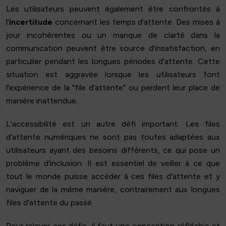
Les utilisateurs peuvent également être confrontés à
l'
incertitude
concernant les temps d'attente. Des mises à
jour incohérentes ou un manque de clarté dans la
communication peuvent être source d'insatisfaction, en
particulier pendant les longues périodes d'attente. Cette
situation est aggravée lorsque les utilisateurs font
l'expérience de la "file d'attente" ou perdent leur place de
manière inattendue.
L'accessibilité est un autre défi important. Les files
d'attente numériques ne sont pas toutes adaptées aux
utilisateurs ayant des besoins différents, ce qui pose un
problème d'inclusion. Il est essentiel de veiller à ce que
tout le monde puisse accéder à ces files d'attente et y
naviguer de la même manière, contrairement aux longues
files d'attente du passé.
Pour relever ces défis, il faut une conception réfléchie et