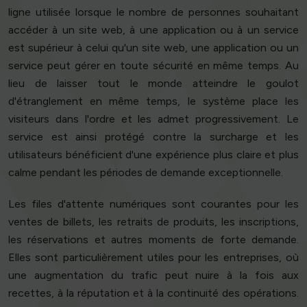
ligne utilisée lorsque le nombre de personnes souhaitant
accéder à un site web, à une application ou à un service
est supérieur à celui qu'un site web, une application ou un
service peut gérer en toute sécurité en même temps. Au
lieu de laisser tout le monde atteindre le goulot
d'étranglement en même temps, le système place les
visiteurs dans l'ordre et les admet progressivement. Le
service est ainsi protégé contre la surcharge et les
utilisateurs bénéficient d'une expérience plus claire et plus
calme pendant les périodes de demande exceptionnelle.
Les files d'attente numériques sont courantes pour les
ventes de billets, les retraits de produits, les inscriptions,
les réservations et autres moments de forte demande.
Elles sont particulièrement utiles pour les entreprises, où
une augmentation du trafic peut nuire à la fois aux
recettes, à la réputation et à la continuité des opérations.