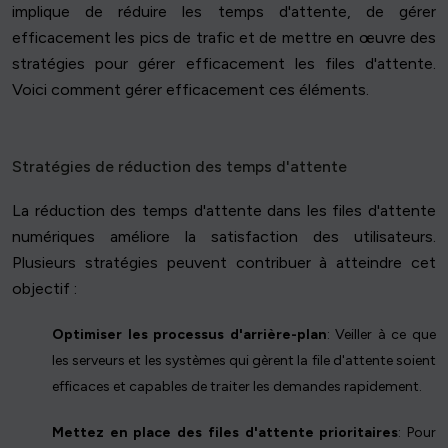
implique de réduire les temps d'attente, de gérer
efficacement les pics de trafic et de mettre en œuvre des
stratégies pour gérer efficacement les files d'attente.
Voici comment gérer efficacement ces éléments.
Stratégies de réduction des temps d'attente
La réduction des temps d'attente dans les files d'attente
numériques améliore la satisfaction des utilisateurs.
Plusieurs stratégies peuvent contribuer à atteindre cet
objectif :
Optimiser les processus d'arrière-plan
: Veiller à ce que
les serveurs et les systèmes qui gèrent la file d'attente soient
efficaces et capables de traiter les demandes rapidement.
Mettez en place des files d'attente prioritaires
: Pour