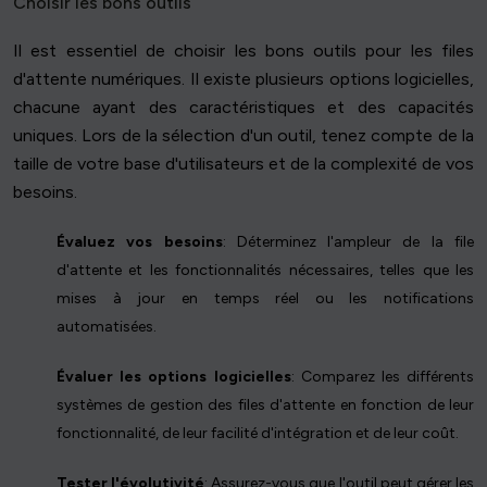
Choisir les bons outils
Il est essentiel de choisir les bons outils pour les files
d'attente numériques. Il existe plusieurs options logicielles,
chacune ayant des caractéristiques et des capacités
uniques. Lors de la sélection d'un outil, tenez compte de la
taille de votre base d'utilisateurs et de la complexité de vos
besoins.
Évaluez vos besoins
: Déterminez l'ampleur de la file
d'attente et les fonctionnalités nécessaires, telles que les
mises à jour en temps réel ou les notifications
automatisées.
Évaluer les options logicielles
: Comparez les différents
systèmes de gestion des files d'attente en fonction de leur
fonctionnalité, de leur facilité d'intégration et de leur coût.
Tester l'évolutivité
: Assurez-vous que l'outil peut gérer les