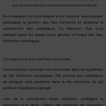
pics de demande sans compromettre les performances.
En choisissant un outil adapté à vos besoins, vous pouvez
rationaliser la gestion des files d'attente et améliorer la
satisfaction des utilisateurs. La sélection d'un outil
adéquat pose les bases d'une gestion efficace des files
d'attente numériques.
Conception d'une interface conviviale
Une interface conviviale est essentielle dans les systèmes
de file d'attente numériques. Elle permet aux utilisateurs
de naviguer sans problème dans la file d'attente, ce qui
améliore l'expérience globale.
Lors de la conception d'une interface, privilégiez la
simplicité et la clarté. Utilisez des éléments de navigation