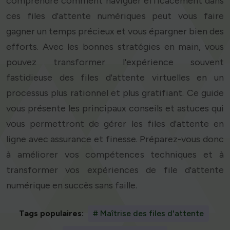
comprendre comment naviguer efficacement dans
ces files d'attente numériques peut vous faire
gagner un temps précieux et vous épargner bien des
efforts. Avec les bonnes stratégies en main, vous
pouvez transformer l'expérience souvent
fastidieuse des files d'attente virtuelles en un
processus plus rationnel et plus gratifiant. Ce guide
vous présente les principaux conseils et astuces qui
vous permettront de gérer les files d'attente en
ligne avec assurance et finesse. Préparez-vous donc
à améliorer vos compétences techniques et à
transformer vos expériences de file d'attente
numérique en succès sans faille.
Tags populaires:
# Maîtrise des files d'attente