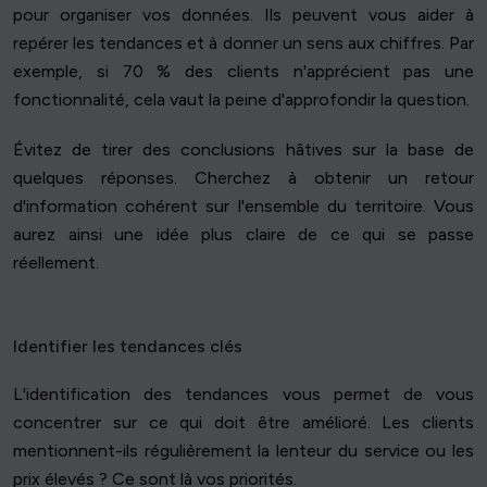
pour organiser vos données. Ils peuvent vous aider à
repérer les tendances et à donner un sens aux chiffres. Par
exemple, si 70 % des clients n'apprécient pas une
fonctionnalité, cela vaut la peine d'approfondir la question.
Évitez de tirer des conclusions hâtives sur la base de
quelques réponses. Cherchez à obtenir un retour
d'information cohérent sur l'ensemble du territoire. Vous
aurez ainsi une idée plus claire de ce qui se passe
réellement.
Identifier les tendances clés
L'identification des tendances vous permet de vous
concentrer sur ce qui doit être amélioré. Les clients
mentionnent-ils régulièrement la lenteur du service ou les
prix élevés ? Ce sont là vos priorités.