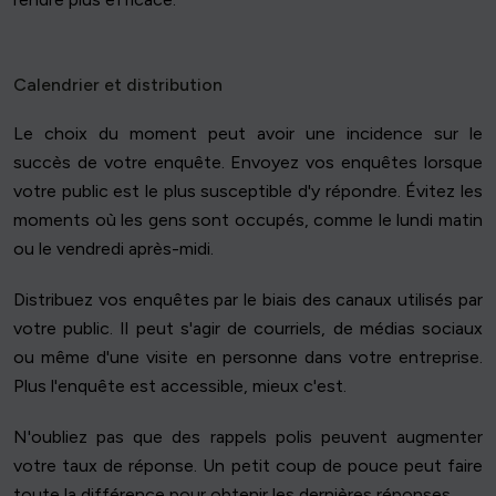
Calendrier et distribution
Le choix du moment peut avoir une incidence sur le
succès de votre enquête. Envoyez vos enquêtes lorsque
votre public est le plus susceptible d'y répondre. Évitez les
moments où les gens sont occupés, comme le lundi matin
ou le vendredi après-midi.
Distribuez vos enquêtes par le biais des canaux utilisés par
votre public. Il peut s'agir de courriels, de médias sociaux
ou même d'une visite en personne dans votre entreprise.
Plus l'enquête est accessible, mieux c'est.
N'oubliez pas que des rappels polis peuvent augmenter
votre taux de réponse. Un petit coup de pouce peut faire
toute la différence pour obtenir les dernières réponses.