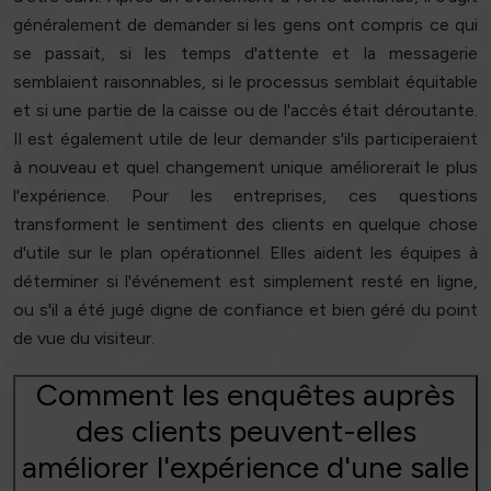
généralement de demander si les gens ont compris ce qui
se passait, si les temps d'attente et la messagerie
semblaient raisonnables, si le processus semblait équitable
et si une partie de la caisse ou de l'accès était déroutante.
Il est également utile de leur demander s'ils participeraient
à nouveau et quel changement unique améliorerait le plus
l'expérience. Pour les entreprises, ces questions
transforment le sentiment des clients en quelque chose
d'utile sur le plan opérationnel. Elles aident les équipes à
déterminer si l'événement est simplement resté en ligne,
ou s'il a été jugé digne de confiance et bien géré du point
de vue du visiteur.
Comment les enquêtes auprès
des clients peuvent-elles
améliorer l'expérience d'une salle