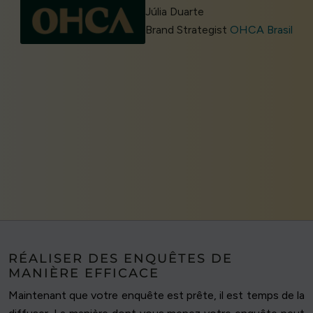
Júlia Duarte
Brand Strategist
OHCA Brasil
RÉALISER DES ENQUÊTES DE
MANIÈRE EFFICACE
Maintenant que votre enquête est prête, il est temps de la