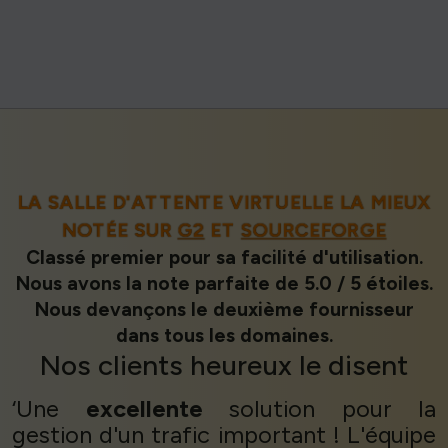
LA SALLE D'ATTENTE VIRTUELLE LA MIEUX
NOTÉE SUR
G2
ET
SOURCEFORGE
Classé premier pour sa facilité d'utilisation.
Nous avons la note parfaite de 5.0 / 5 étoiles.
Nous devançons le deuxième fournisseur
dans tous les domaines.
Nos
clients heureux
le disent
‘Une
excellente
solution pour la
gestion d'un trafic important ! L'équipe