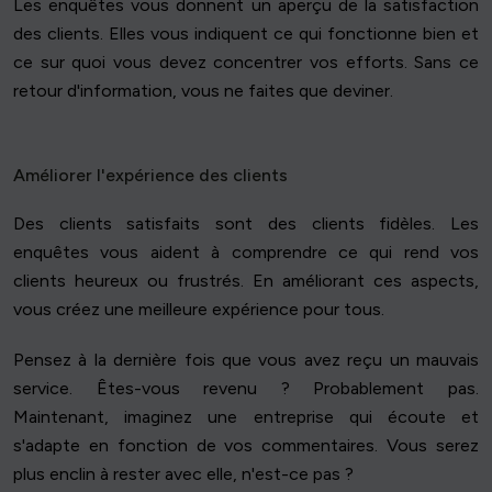
Les enquêtes vous donnent un aperçu de la satisfaction
des clients. Elles vous indiquent ce qui fonctionne bien et
ce sur quoi vous devez concentrer vos efforts. Sans ce
retour d'information, vous ne faites que deviner.
Améliorer l'expérience des clients
Des clients satisfaits sont des clients fidèles. Les
enquêtes vous aident à comprendre ce qui rend vos
clients heureux ou frustrés. En améliorant ces aspects,
vous créez une meilleure expérience pour tous.
Pensez à la dernière fois que vous avez reçu un mauvais
service. Êtes-vous revenu ? Probablement pas.
Maintenant, imaginez une entreprise qui écoute et
s'adapte en fonction de vos commentaires. Vous serez
plus enclin à rester avec elle, n'est-ce pas ?