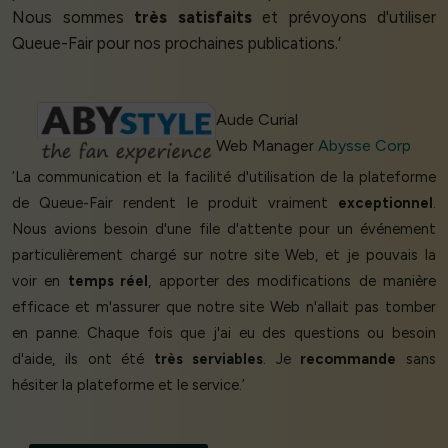
Nous sommes
très satisfaits
et prévoyons d'utiliser
Queue-Fair pour nos prochaines publications.’
Aude Curial
Web Manager
Abysse Corp
‘La communication et la facilité d'utilisation de la plateforme
de Queue-Fair rendent le produit vraiment
exceptionnel
.
Nous avions besoin d'une file d'attente pour un événement
particulièrement chargé sur notre site Web, et je pouvais la
voir en
temps réel
, apporter des modifications de manière
efficace et m'assurer que notre site Web n'allait pas tomber
en panne. Chaque fois que j'ai eu des questions ou besoin
d'aide, ils ont été
très serviables
. Je
recommande
sans
hésiter la plateforme et le service.’