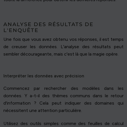
ANALYSE DES RÉSULTATS DE
L'ENQUÊTE
Une fois que vous avez obtenu vos réponses, il est temps
de creuser les données. L'analyse des résultats peut
sembler décourageante, mais c'est là que la magie opère.
Interpréter les données avec précision
Commencez par rechercher des modèles dans les
données. Y a-t-il des thèmes communs dans le retour
d'information ? Cela peut indiquer des domaines qui
nécessitent une attention particulière.
Utilisez des outils simples comme des feuilles de calcul