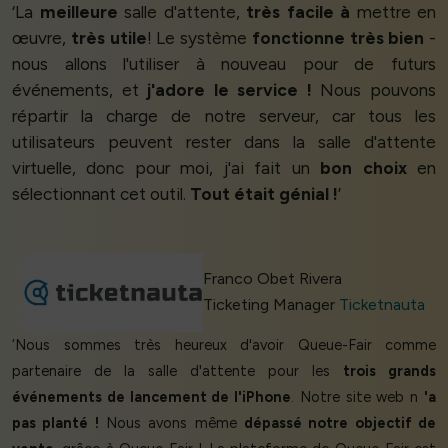
‘La
meilleure
salle d'attente,
très facile à
mettre en
œuvre,
très utile
! Le système
fonctionne très bien
-
nous allons l'utiliser à nouveau pour de futurs
événements, et
j'adore le service !
Nous pouvons
répartir la charge de notre serveur, car tous les
utilisateurs peuvent rester dans la salle d'attente
virtuelle, donc pour moi, j'ai fait un
bon choix
en
sélectionnant cet outil.
Tout était génial !
’
Franco Obet Rivera
Ticketing Manager
Ticketnauta
‘Nous sommes très heureux d'avoir Queue-Fair comme
partenaire de la salle d'attente pour les
trois grands
événements de lancement de l'iPhone
. Notre site web n
'a
pas planté !
Nous avons même
dépassé notre objectif de