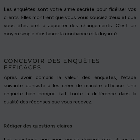
Les enquêtes sont votre arme secrète pour fidéliser vos
clients. Elles montrent que vous vous souciez d'eux et que
vous êtes prêt à apporter des changements. C'est un
moyen simple d'instaurer la confiance et la loyauté.
CONCEVOIR DES ENQUÊTES
EFFICACES
Après avoir compris la valeur des enquêtes, l'étape
suivante consiste à les créer de manière efficace. Une
enquête bien conçue fait toute la différence dans la
qualité des réponses que vous recevez.
Rédiger des questions claires
Les questions que vous posez doivent être claires et