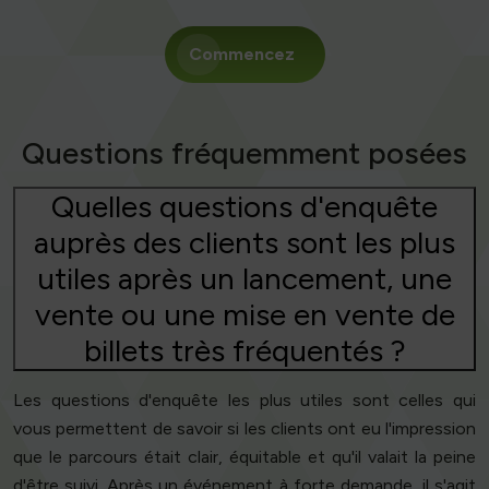
Commencez
Questions fréquemment posées
Quelles questions d'enquête
auprès des clients sont les plus
utiles après un lancement, une
vente ou une mise en vente de
billets très fréquentés ?
Les questions d'enquête les plus utiles sont celles qui
vous permettent de savoir si les clients ont eu l'impression
que le parcours était clair, équitable et qu'il valait la peine
d'être suivi. Après un événement à forte demande, il s'agit