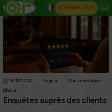
FILE D'ATTENTE GRATUITE
19/11/2025
Angela
Consommateur
Share:
Enquêtes auprès des clients