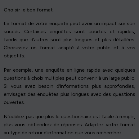
Choisir le bon format
Le format de votre enquête peut avoir un impact sur son
succès. Certaines enquêtes sont courtes et rapides,
tandis que d'autres sont plus longues et plus détaillées.
Choisissez un format adapté à votre public et à vos
objectifs.
Par exemple, une enquête en ligne rapide avec quelques
questions à choix multiples peut convenir à un large public.
Si vous avez besoin d'informations plus approfondies,
envisagez des enquêtes plus longues avec des questions
ouvertes.
N'oubliez pas que plus le questionnaire est facile à remplir,
plus vous obtiendrez de réponses. Adaptez votre format
au type de retour d'information que vous recherchez.