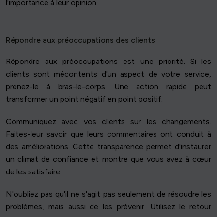
l'importance à leur opinion.
Répondre aux préoccupations des clients
Répondre aux préoccupations est une priorité. Si les
clients sont mécontents d'un aspect de votre service,
prenez-le à bras-le-corps. Une action rapide peut
transformer un point négatif en point positif.
Communiquez avec vos clients sur les changements.
Faites-leur savoir que leurs commentaires ont conduit à
des améliorations. Cette transparence permet d'instaurer
un climat de confiance et montre que vous avez à cœur
de les satisfaire.
N'oubliez pas qu'il ne s'agit pas seulement de résoudre les
problèmes, mais aussi de les prévenir. Utilisez le retour