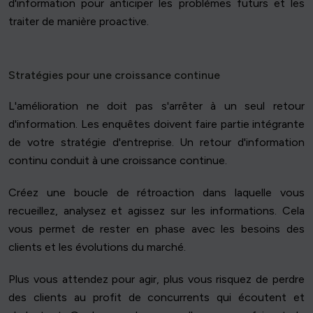
d'information pour anticiper les problèmes futurs et les
traiter de manière proactive.
Stratégies pour une croissance continue
L'amélioration ne doit pas s'arrêter à un seul retour
d'information. Les enquêtes doivent faire partie intégrante
de votre stratégie d'entreprise. Un retour d'information
continu conduit à une croissance continue.
Créez une boucle de rétroaction dans laquelle vous
recueillez, analysez et agissez sur les informations. Cela
vous permet de rester en phase avec les besoins des
clients et les évolutions du marché.
Plus vous attendez pour agir, plus vous risquez de perdre
des clients au profit de concurrents qui écoutent et