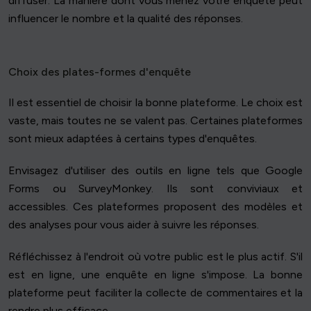
diffuser. La manière dont vous menez votre enquête peut
influencer le nombre et la qualité des réponses.
Choix des plates-formes d'enquête
Il est essentiel de choisir la bonne plateforme. Le choix est
vaste, mais toutes ne se valent pas. Certaines plateformes
sont mieux adaptées à certains types d'enquêtes.
Envisagez d'utiliser des outils en ligne tels que Google
Forms ou SurveyMonkey. Ils sont conviviaux et
accessibles. Ces plateformes proposent des modèles et
des analyses pour vous aider à suivre les réponses.
Réfléchissez à l'endroit où votre public est le plus actif. S'il
est en ligne, une enquête en ligne s'impose. La bonne
plateforme peut faciliter la collecte de commentaires et la
rendre plus efficace.