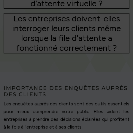
d'attente virtuelle ?
Les entreprises doivent-elles
interroger leurs clients même
lorsque la file d'attente a
fonctionné correctement ?
IMPORTANCE DES ENQUÊTES AUPRÈS
DES CLIENTS
Les enquêtes auprès des clients sont des outils essentiels
pour mieux comprendre votre public. Elles aident les
entreprises à prendre des décisions éclairées qui profitent
à la fois à l'entreprise et à ses clients.