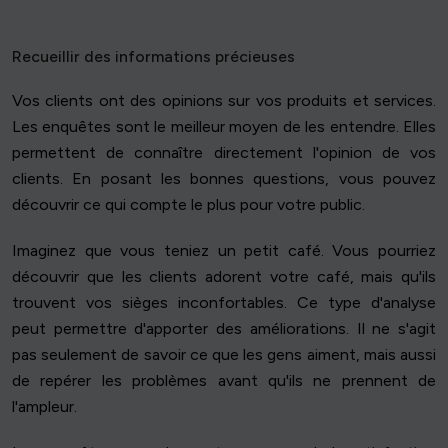
Recueillir des informations précieuses
Vos clients ont des opinions sur vos produits et services.
Les enquêtes sont le meilleur moyen de les entendre. Elles
permettent de connaître directement l'opinion de vos
clients. En posant les bonnes questions, vous pouvez
découvrir ce qui compte le plus pour votre public.
Imaginez que vous teniez un petit café. Vous pourriez
découvrir que les clients adorent votre café, mais qu'ils
trouvent vos sièges inconfortables. Ce type d'analyse
peut permettre d'apporter des améliorations. Il ne s'agit
pas seulement de savoir ce que les gens aiment, mais aussi
de repérer les problèmes avant qu'ils ne prennent de
l'ampleur.