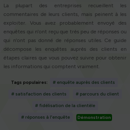
La plupart des entreprises recueillent les
commentaires de leurs clients, mais peinent à les
exploiter. Vous avez probablement envoyé des
enquêtes qui n'ont reçu que très peu de réponses ou
qui n'ont pas donné de réponses utiles. Ce guide
décompose les enquêtes auprès des clients en
étapes claires que vous pouvez suivre pour obtenir
les informations qui comptent vraiment.
Tags populaires:
# enquête auprès des clients
# satisfaction des clients
# parcours du client
# fidélisation de la clientèle
# réponses à l'enquête
Démonstration