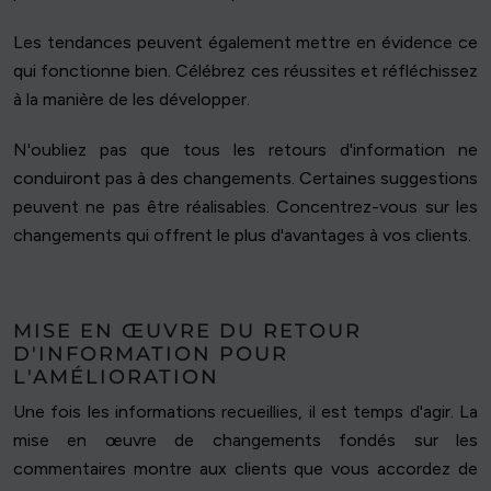
Les tendances peuvent également mettre en évidence ce
qui fonctionne bien. Célébrez ces réussites et réfléchissez
à la manière de les développer.
N'oubliez pas que tous les retours d'information ne
conduiront pas à des changements. Certaines suggestions
peuvent ne pas être réalisables. Concentrez-vous sur les
changements qui offrent le plus d'avantages à vos clients.
MISE EN ŒUVRE DU RETOUR
D'INFORMATION POUR
L'AMÉLIORATION
Une fois les informations recueillies, il est temps d'agir. La
mise en œuvre de changements fondés sur les
commentaires montre aux clients que vous accordez de