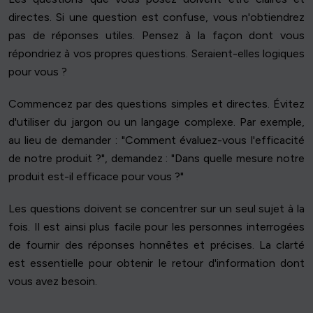
directes. Si une question est confuse, vous n'obtiendrez
pas de réponses utiles. Pensez à la façon dont vous
répondriez à vos propres questions. Seraient-elles logiques
pour vous ?
Commencez par des questions simples et directes. Évitez
d'utiliser du jargon ou un langage complexe. Par exemple,
au lieu de demander : "Comment évaluez-vous l'efficacité
de notre produit ?", demandez : "Dans quelle mesure notre
produit est-il efficace pour vous ?"
Les questions doivent se concentrer sur un seul sujet à la
fois. Il est ainsi plus facile pour les personnes interrogées
de fournir des réponses honnêtes et précises. La clarté
est essentielle pour obtenir le retour d'information dont
vous avez besoin.