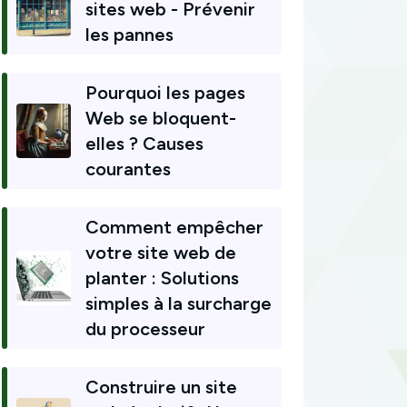
sites web - Prévenir
les pannes
Pourquoi les pages
Web se bloquent-
elles ? Causes
courantes
Comment empêcher
votre site web de
planter : Solutions
simples à la surcharge
du processeur
Construire un site