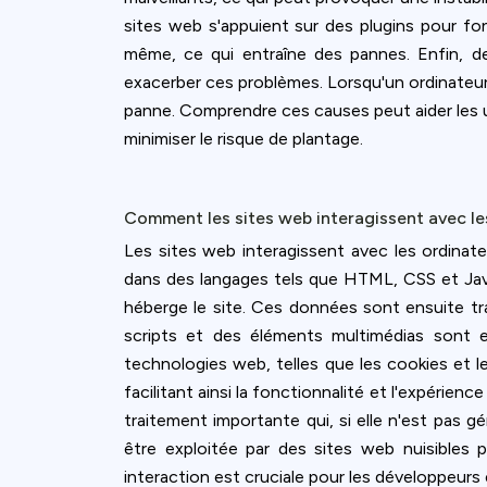
sites web s'appuient sur des plugins pour fon
même, ce qui entraîne des pannes. Enfin, de
exacerber ces problèmes. Lorsqu'un ordinateur
panne. Comprendre ces causes peut aider les ut
minimiser le risque de plantage.
Comment les sites web interagissent avec le
Les sites web interagissent avec les ordinateu
dans des langages tels que HTML, CSS et Java
héberge le site. Ces données sont ensuite trai
scripts et des éléments multimédias sont e
technologies web, telles que les cookies et le
facilitant ainsi la fonctionnalité et l'expérie
traitement importante qui, si elle n'est pas 
être exploitée par des sites web nuisibles 
interaction est cruciale pour les développeurs 