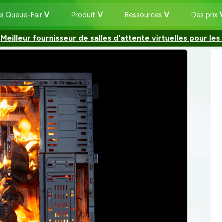
i Queue-Fair
Produit
Ressources
Des prix
:
Meilleur fournisseur de salles d'attente virtuelles pour les