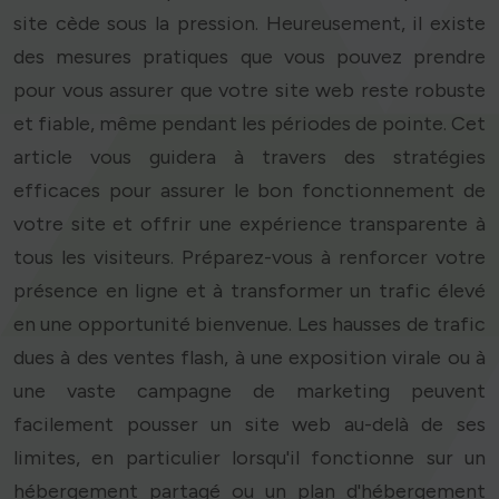
site cède sous la pression. Heureusement, il existe
des mesures pratiques que vous pouvez prendre
pour vous assurer que votre site web reste robuste
et fiable, même pendant les périodes de pointe. Cet
article vous guidera à travers des stratégies
efficaces pour assurer le bon fonctionnement de
votre site et offrir une expérience transparente à
tous les visiteurs. Préparez-vous à renforcer votre
présence en ligne et à transformer un trafic élevé
en une opportunité bienvenue. Les hausses de trafic
dues à des ventes flash, à une exposition virale ou à
une vaste campagne de marketing peuvent
facilement pousser un site web au-delà de ses
limites, en particulier lorsqu'il fonctionne sur un
hébergement partagé ou un plan d'hébergement