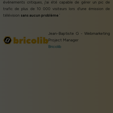
événements critiques, j'ai été capable de gérer un pic de
trafic de plus de 10 000 visiteurs lors d'une émission de
télévision
sans aucun problème
.’
Jean-Baptiste G - Webmarketing
Project Manager
Bricolib