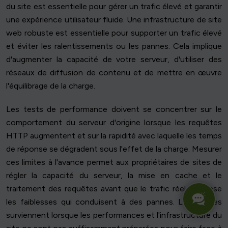
du site est essentielle pour gérer un trafic élevé et garantir
une expérience utilisateur fluide. Une infrastructure de site
web robuste est essentielle pour supporter un trafic élevé
et éviter les ralentissements ou les pannes. Cela implique
d'augmenter la capacité de votre serveur, d'utiliser des
réseaux de diffusion de contenu et de mettre en œuvre
l'équilibrage de la charge.
Les tests de performance doivent se concentrer sur le
comportement du serveur d'origine lorsque les requêtes
HTTP augmentent et sur la rapidité avec laquelle les temps
de réponse se dégradent sous l'effet de la charge. Mesurer
ces limites à l'avance permet aux propriétaires de sites de
régler la capacité du serveur, la mise en cache et le
traitement des requêtes avant que le trafic réel n'expose
les faiblesses qui conduisent à des pannes. Les pannes
surviennent lorsque les performances et l'infrastructure du