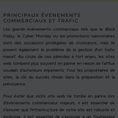
PRINCIPAUX ÉVÉNEMENTS
COMMERCIAUX ET TRAFIC
Les grands événements commerciaux tels que le Black
Friday, le Cyber Monday ou les promotions saisonnières
sont des occasions privilégiées de croissance, mais ils
posent également le problème de la gestion d'un trafic
massif. Au cours de ces périodes à fort enjeu, les sites
web tombent plus souvent en panne en raison de l'afflux
soudain d'acheteurs impatients. Pour les propriétaires de
sites, la clé du succès réside dans la préparation et la
prévoyance.
Pour éviter que votre site web ne tombe en panne lors
d'événements commerciaux majeurs, il est essentiel de
s'assurer que l'infrastructure de votre site est robuste et
évolutive. Il est essentiel de s'associer à un fournisseur