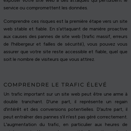
exposer votre site web à des attaques qui perturbent le
service ou compromettent les données.
Comprendre ces risques est la première étape vers un site
web stable et fiable. En s'attaquant de manière proactive
aux causes des pannes de site web (trafic massif, erreurs
de l'hébergeur et failles de sécurité), vous pouvez vous
assurer que votre site reste accessible et fiable, quel que
soit le nombre de visiteurs que vous attirez.
COMPRENDRE LE TRAFIC ÉLEVÉ
Un trafic important sur un site web peut être une arme à
double tranchant. D'une part, il représente un regain
d'intérêt et des conversions potentielles. D'autre part, il
peut entraîner des pannes s'il n'est pas géré correctement.
L'augmentation du trafic, en particulier aux heures de