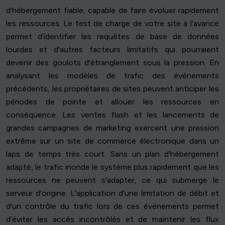
d'hébergement fiable, capable de faire évoluer rapidement
les ressources. Le test de charge de votre site à l'avance
permet d'identifier les requêtes de base de données
lourdes et d'autres facteurs limitatifs qui pourraient
devenir des goulots d'étranglement sous la pression. En
analysant les modèles de trafic des événements
précédents, les propriétaires de sites peuvent anticiper les
périodes de pointe et allouer les ressources en
conséquence. Les ventes flash et les lancements de
grandes campagnes de marketing exercent une pression
extrême sur un site de commerce électronique dans un
laps de temps très court. Sans un plan d'hébergement
adapté, le trafic inonde le système plus rapidement que les
ressources ne peuvent s'adapter, ce qui submerge le
serveur d'origine. L'application d'une limitation de débit et
d'un contrôle du trafic lors de ces événements permet
d'éviter les accès incontrôlés et de maintenir les flux