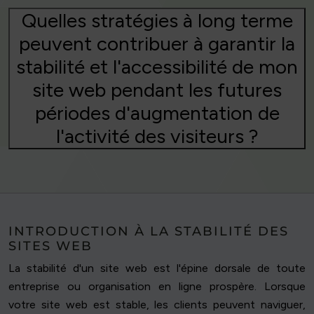
Quelles stratégies à long terme
peuvent contribuer à garantir la
stabilité et l'accessibilité de mon
site web pendant les futures
périodes d'augmentation de
l'activité des visiteurs ?
INTRODUCTION À LA STABILITÉ DES
SITES WEB
La stabilité d'un site web est l'épine dorsale de toute
entreprise ou organisation en ligne prospère. Lorsque
votre site web est stable, les clients peuvent naviguer,