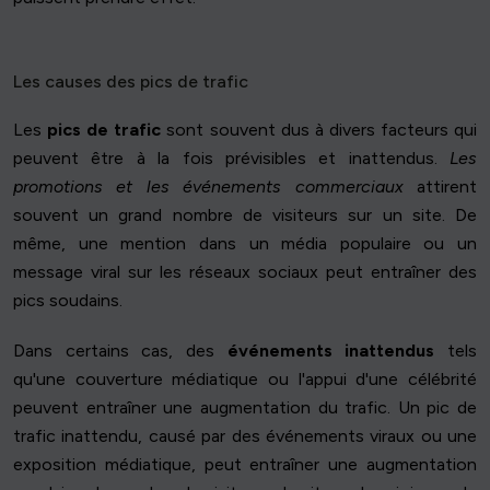
Les causes des pics de trafic
Les
pics de trafic
sont souvent dus à divers facteurs qui
peuvent être à la fois prévisibles et inattendus.
Les
promotions et les événements commerciaux
attirent
souvent un grand nombre de visiteurs sur un site. De
même, une mention dans un média populaire ou un
message viral sur les réseaux sociaux peut entraîner des
pics soudains.
Dans certains cas, des
événements inattendus
tels
qu'une couverture médiatique ou l'appui d'une célébrité
peuvent entraîner une augmentation du trafic. Un pic de
trafic inattendu, causé par des événements viraux ou une
exposition médiatique, peut entraîner une augmentation