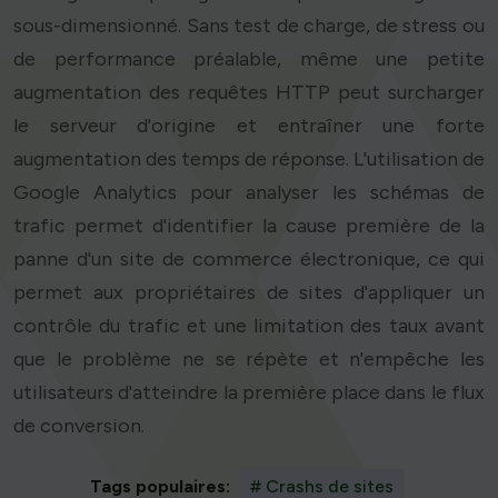
sous-dimensionné. Sans test de charge, de stress ou
de performance préalable, même une petite
augmentation des requêtes HTTP peut surcharger
le serveur d'origine et entraîner une forte
augmentation des temps de réponse. L'utilisation de
Google Analytics pour analyser les schémas de
trafic permet d'identifier la cause première de la
panne d'un site de commerce électronique, ce qui
permet aux propriétaires de sites d'appliquer un
contrôle du trafic et une limitation des taux avant
que le problème ne se répète et n'empêche les
utilisateurs d'atteindre la première place dans le flux
de conversion.
Tags populaires:
# Crashs de sites