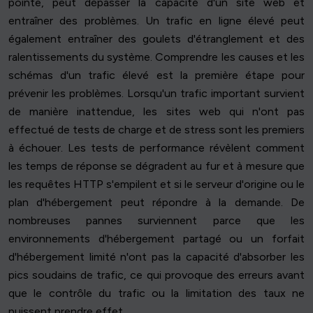
pointe, peut dépasser la capacité d'un site web et
entraîner des problèmes. Un trafic en ligne élevé peut
également entraîner des goulets d'étranglement et des
ralentissements du système. Comprendre les causes et les
schémas d'un trafic élevé est la première étape pour
prévenir les problèmes. Lorsqu'un trafic important survient
de manière inattendue, les sites web qui n'ont pas
effectué de tests de charge et de stress sont les premiers
à échouer. Les tests de performance révèlent comment
les temps de réponse se dégradent au fur et à mesure que
les requêtes HTTP s'empilent et si le serveur d'origine ou le
plan d'hébergement peut répondre à la demande. De
nombreuses pannes surviennent parce que les
environnements d'hébergement partagé ou un forfait
d'hébergement limité n'ont pas la capacité d'absorber les
pics soudains de trafic, ce qui provoque des erreurs avant
que le contrôle du trafic ou la limitation des taux ne
puissent prendre effet.