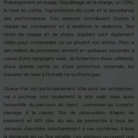
l'hébergement en nuage, l'équilibrage de la charge, un CDN,
la mise en cache, l'optimisation du code et la surveillance
des performances. Ces mesures contribuent toutes à
réduire les contraintes et à améliorer la résilience. Des
tests de charge et de stress réguliers sont également
utiles pour comprendre où se situent vos limites. Mais si
des milliers de personnes arrivent en quelques secondes à
cause d'une campagne virale, de la mention d'une célébrité,
d'une grande vente ou d'une promotion nationale, les
mesures de mise à l'échelle ne suffiront pas.
Queue-Fair est particulièrement utile pour les entreprises,
car il protège non seulement le site web, mais aussi
l'ensemble du parcours du client : connexion au compte,
passage à la caisse, flux de réservation, étapes de
paiement et API clés. Au lieu de permettre à tous les
visiteurs d'accéder simultanément à ces systèmes, il lisse
la demande en un flux gérable. Les visiteurs reçoivent une