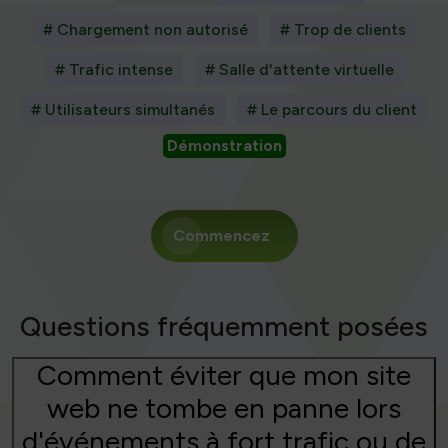
# Chargement non autorisé
# Trop de clients
# Trafic intense
# Salle d'attente virtuelle
# Utilisateurs simultanés
# Le parcours du client
Démonstration
Commencez
Questions fréquemment posées
Comment éviter que mon site
web ne tombe en panne lors
d'événements à fort trafic ou de