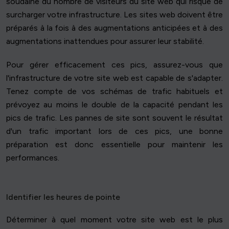
soudaine du nombre de visiteurs du site web qui risque de
surcharger votre infrastructure. Les sites web doivent être
préparés à la fois à des augmentations anticipées et à des
augmentations inattendues pour assurer leur stabilité.
Pour gérer efficacement ces pics, assurez-vous que
l'infrastructure de votre site web est capable de s'adapter.
Tenez compte de vos schémas de trafic habituels et
prévoyez au moins le double de la capacité pendant les
pics de trafic. Les pannes de site sont souvent le résultat
d'un trafic important lors de ces pics, une bonne
préparation est donc essentielle pour maintenir les
performances.
Identifier les heures de pointe
Déterminer à quel moment votre site web est le plus