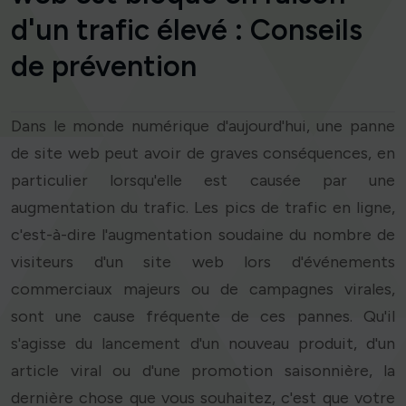
d'un trafic élevé : Conseils
de prévention
Dans le monde numérique d'aujourd'hui, une panne
de site web peut avoir de graves conséquences, en
particulier lorsqu'elle est causée par une
augmentation du trafic. Les pics de trafic en ligne,
c'est-à-dire l'augmentation soudaine du nombre de
visiteurs d'un site web lors d'événements
commerciaux majeurs ou de campagnes virales,
sont une cause fréquente de ces pannes. Qu'il
s'agisse du lancement d'un nouveau produit, d'un
article viral ou d'une promotion saisonnière, la
dernière chose que vous souhaitez, c'est que votre