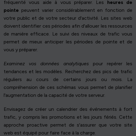
fréquenté vous aide à vous préparer. Les
heures de
pointe
peuvent varier considérablement en fonction de
votre public et de votre secteur d'activité. Les sites web
doivent identifier ces périodes afin d'allouer les ressources
de manière efficace. Le suivi des niveaux de trafic vous
permet de mieux anticiper les périodes de pointe et de
vous y préparer.
Examinez vos données analytiques
pour repérer les
tendances et les modèles. Recherchez des pics de trafic
réguliers au cours de certains jours ou mois. La
compréhension de ces schémas vous permet de planifier
l'augmentation de la capacité de votre serveur.
Envisagez de créer un calendrier des événements à fort
trafic, y compris les promotions et les jours fériés. Cette
approche proactive permet de s'assurer que votre site
web est équipé pour faire face à la charge.