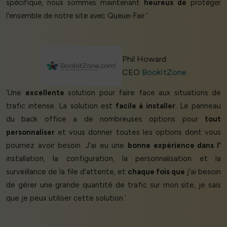
spécifique, nous sommes maintenant
heureux de
protéger
l'ensemble de notre site avec Queue-Fair.’
Phil Howard
CEO
BookItZone
‘Une
excellente
solution pour faire face aux situations de
trafic intense. La solution est
facile à installer
. Le panneau
du back office a de nombreuses options pour
tout
personnaliser
et vous donner toutes les options dont vous
pourriez avoir besoin. J'ai eu une
bonne expérience dans l'
installation, la configuration, la personnalisation et la
surveillance de la file d'attente, et
chaque fois que
j'ai besoin
de gérer une grande quantité de trafic sur mon site, je sais
que je peux utiliser cette solution.’