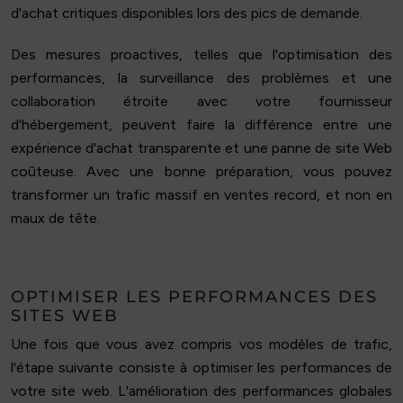
d'achat critiques disponibles lors des pics de demande.
Des mesures proactives, telles que l'optimisation des
performances, la surveillance des problèmes et une
collaboration étroite avec votre fournisseur
d'hébergement, peuvent faire la différence entre une
expérience d'achat transparente et une panne de site Web
coûteuse. Avec une bonne préparation, vous pouvez
transformer un trafic massif en ventes record, et non en
maux de tête.
OPTIMISER LES PERFORMANCES DES
SITES WEB
Une fois que vous avez compris vos modèles de trafic,
l'étape suivante consiste à optimiser les performances de
votre site web. L'amélioration des performances globales