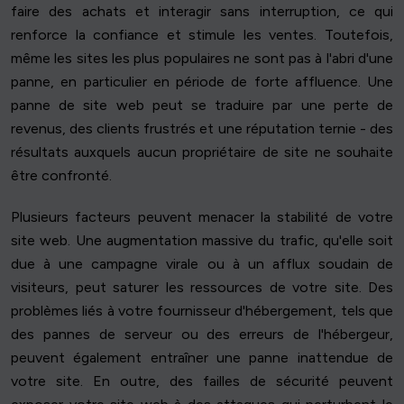
faire des achats et interagir sans interruption, ce qui
renforce la confiance et stimule les ventes. Toutefois,
même les sites les plus populaires ne sont pas à l'abri d'une
panne, en particulier en période de forte affluence. Une
panne de site web peut se traduire par une perte de
revenus, des clients frustrés et une réputation ternie - des
résultats auxquels aucun propriétaire de site ne souhaite
être confronté.
Plusieurs facteurs peuvent menacer la stabilité de votre
site web. Une augmentation massive du trafic, qu'elle soit
due à une campagne virale ou à un afflux soudain de
visiteurs, peut saturer les ressources de votre site. Des
problèmes liés à votre fournisseur d'hébergement, tels que
des pannes de serveur ou des erreurs de l'hébergeur,
peuvent également entraîner une panne inattendue de
votre site. En outre, des failles de sécurité peuvent