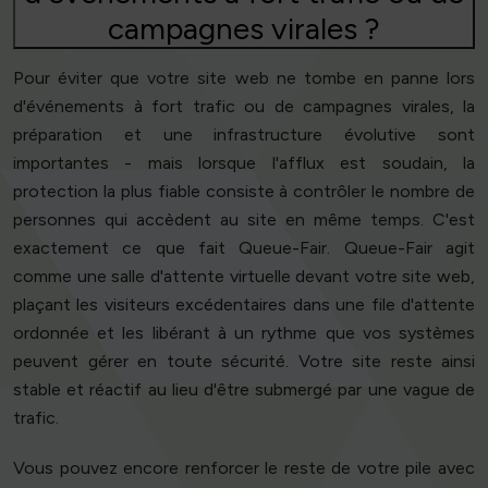
campagnes virales ?
Pour éviter que votre site web ne tombe en panne lors
d'événements à fort trafic ou de campagnes virales, la
préparation et une infrastructure évolutive sont
importantes - mais lorsque l'afflux est soudain, la
protection la plus fiable consiste à contrôler le nombre de
personnes qui accèdent au site en même temps. C'est
exactement ce que fait Queue-Fair. Queue-Fair agit
comme une salle d'attente virtuelle devant votre site web,
plaçant les visiteurs excédentaires dans une file d'attente
ordonnée et les libérant à un rythme que vos systèmes
peuvent gérer en toute sécurité. Votre site reste ainsi
stable et réactif au lieu d'être submergé par une vague de
trafic.
Vous pouvez encore renforcer le reste de votre pile avec