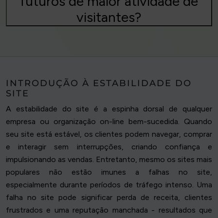
futuros de maior atividade de
visitantes?
INTRODUÇÃO À ESTABILIDADE DO
SITE
A estabilidade do site é a espinha dorsal de qualquer
empresa ou organização on-line bem-sucedida. Quando
seu site está estável, os clientes podem navegar, comprar
e interagir sem interrupções, criando confiança e
impulsionando as vendas. Entretanto, mesmo os sites mais
populares não estão imunes a falhas no site,
especialmente durante períodos de tráfego intenso. Uma
falha no site pode significar perda de receita, clientes
frustrados e uma reputação manchada - resultados que