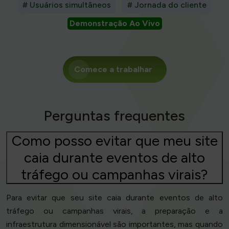
# Usuários simultâneos
# Jornada do cliente
Demonstração Ao Vivo
Comece a trabalhar
Perguntas frequentes
Como posso evitar que meu site
caia durante eventos de alto
tráfego ou campanhas virais?
Para evitar que seu site caia durante eventos de alto
tráfego ou campanhas virais, a preparação e a
infraestrutura dimensionável são importantes, mas quando