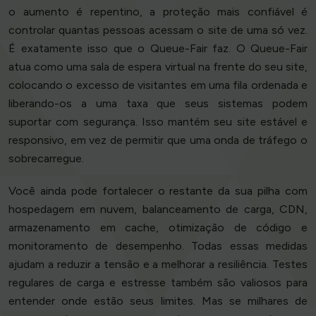
o aumento é repentino, a proteção mais confiável é
controlar quantas pessoas acessam o site de uma só vez.
É exatamente isso que o Queue-Fair faz. O Queue-Fair
atua como uma sala de espera virtual na frente do seu site,
colocando o excesso de visitantes em uma fila ordenada e
liberando-os a uma taxa que seus sistemas podem
suportar com segurança. Isso mantém seu site estável e
responsivo, em vez de permitir que uma onda de tráfego o
sobrecarregue.
Você ainda pode fortalecer o restante da sua pilha com
hospedagem em nuvem, balanceamento de carga, CDN,
armazenamento em cache, otimização de código e
monitoramento de desempenho. Todas essas medidas
ajudam a reduzir a tensão e a melhorar a resiliência. Testes
regulares de carga e estresse também são valiosos para
entender onde estão seus limites. Mas se milhares de