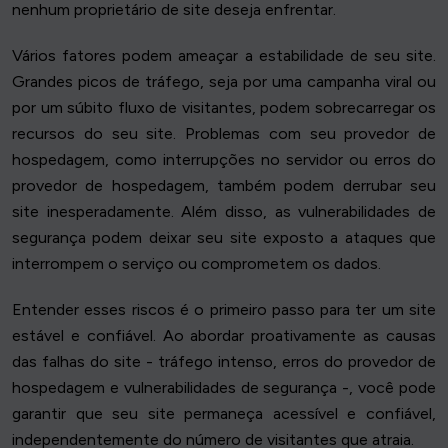
nenhum proprietário de site deseja enfrentar.
Vários fatores podem ameaçar a estabilidade de seu site.
Grandes picos de tráfego, seja por uma campanha viral ou
por um súbito fluxo de visitantes, podem sobrecarregar os
recursos do seu site. Problemas com seu provedor de
hospedagem, como interrupções no servidor ou erros do
provedor de hospedagem, também podem derrubar seu
site inesperadamente. Além disso, as vulnerabilidades de
segurança podem deixar seu site exposto a ataques que
interrompem o serviço ou comprometem os dados.
Entender esses riscos é o primeiro passo para ter um site
estável e confiável. Ao abordar proativamente as causas
das falhas do site - tráfego intenso, erros do provedor de
hospedagem e vulnerabilidades de segurança -, você pode
garantir que seu site permaneça acessível e confiável,
independentemente do número de visitantes que atraia.