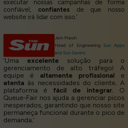
executar nossas campanhas de forma
confiável,
confiantes
de que nosso
website irá lidar com isso.’
Jem Marsh
Head of Engineering
Sun Apps
and Sun Savers
‘Uma
excelente
solução para o
gerenciamento de alto tráfego! A
equipe é
altamente profissional
e
atenta
às necessidades do cliente. A
plataforma é
fácil de integrar
. O
Queue-Fair nos ajuda a gerenciar picos
inesperados, garantindo que nosso site
permaneça funcional durante o pico de
demanda.’