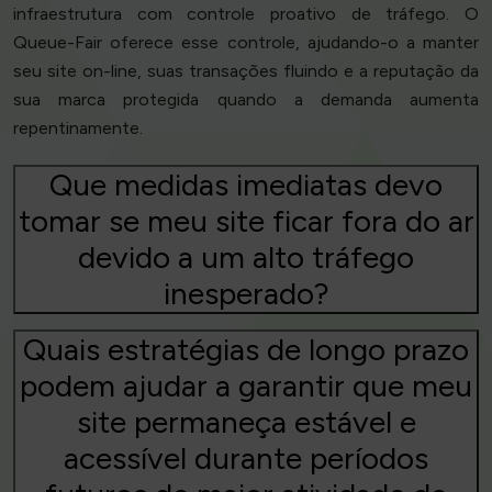
infraestrutura com controle proativo de tráfego. O
Queue-Fair oferece esse controle, ajudando-o a manter
seu site on-line, suas transações fluindo e a reputação da
sua marca protegida quando a demanda aumenta
repentinamente.
Que medidas imediatas devo
tomar se meu site ficar fora do ar
devido a um alto tráfego
inesperado?
Quais estratégias de longo prazo
podem ajudar a garantir que meu
site permaneça estável e
acessível durante períodos