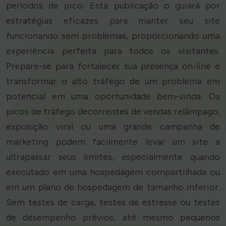
períodos de pico. Esta publicação o guiará por
estratégias eficazes para manter seu site
funcionando sem problemas, proporcionando uma
experiência perfeita para todos os visitantes.
Prepare-se para fortalecer sua presença on-line e
transformar o alto tráfego de um problema em
potencial em uma oportunidade bem-vinda. Os
picos de tráfego decorrentes de vendas relâmpago,
exposição viral ou uma grande campanha de
marketing podem facilmente levar um site a
ultrapassar seus limites, especialmente quando
executado em uma hospedagem compartilhada ou
em um plano de hospedagem de tamanho inferior.
Sem testes de carga, testes de estresse ou testes
de desempenho prévios, até mesmo pequenos