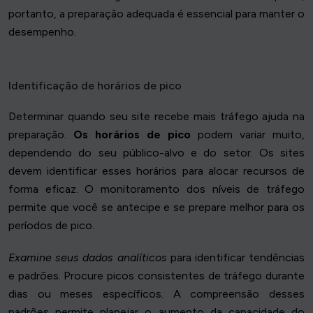
portanto, a preparação adequada é essencial para manter o
desempenho.
Identificação de horários de pico
Determinar quando seu site recebe mais tráfego ajuda na
preparação.
Os horários de pico
podem variar muito,
dependendo do seu público-alvo e do setor. Os sites
devem identificar esses horários para alocar recursos de
forma eficaz. O monitoramento dos níveis de tráfego
permite que você se antecipe e se prepare melhor para os
períodos de pico.
Examine seus dados analíticos
para identificar tendências
e padrões. Procure picos consistentes de tráfego durante
dias ou meses específicos. A compreensão desses
padrões permite planejar o aumento da capacidade do