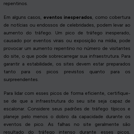
repentinos.
Em alguns casos,
eventos inesperados
, como cobertura
de notícias ou endossos de celebridades, podem levar ao
aumento do tráfego. Um pico de tráfego inesperado,
causado por eventos virais ou exposição na mídia, pode
provocar um aumento repentino no número de visitantes
do site, o que pode sobrecarregar sua infraestrutura. Para
garantir a estabilidade, os sites devem estar preparados
tanto para os picos previstos quanto para os
surpreendentes.
Para lidar com esses picos de forma eficiente, certifique-
se de que a infraestrutura do seu site seja capaz de
escalonar. Considere seus padrões de tráfego típicos e
planeje pelo menos o dobro da capacidade durante os
eventos de pico. As falhas no site geralmente são
resultado do tráfego intenso durante esses picos,