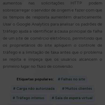
aumentos nas solicitações HTTP podem
sobrecarregar o servidor de origem e fazer com que
os tempos de resposta aumentem drasticamente.
Usar o Google Analytics para analisar os padrões de
tráfego ajuda a identificar a causa principal da falha
de um site de comércio eletrônico, permitindo que
os proprietários do site apliquem o controle de
tráfego e a limitação de taxa antes que o problema
se repita e impeça que os usuários alcancem o
primeiro lugar no fluxo de conversão.
Etiquetas populares:
# Falhas no site
# Carga não autorizada
# Muitos clientes
# Tráfego intenso
# Sala de espera virtual