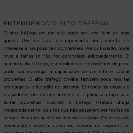
ENTENDENDO O ALTO TRÁFEGO
O alto tráfego em um site pode ser uma faca de dois
gumes. Por um lado, ele representa um aumento no
interesse e nas possíveis conversões. Por outro lado, pode
levar a falhas se não for gerenciado adequadamente. O
aumento do tráfego, especialmente nos horários de pico,
pode sobrecarregar a capacidade de um site e causar
problemas. O alto tráfego on-line também pode resultar
em gargalos e lentidão no sistema. Entender as causas e
os padrões do tráfego intenso é a primeira etapa para
evitar problemas. Quando o tráfego intenso chega
inesperadamente, os sites que não passaram por testes de
carga e de estresse são os primeiros a falhar. Os testes de
desempenho revelam como os tempos de resposta se