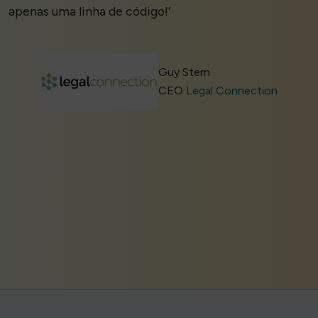
apenas uma linha de código!’
Guy Stern
CEO
Legal Connection