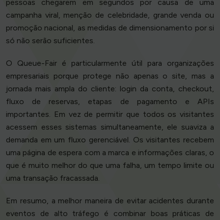
pessoas chegarem em segundos por causa de uma
campanha viral, menção de celebridade, grande venda ou
promoção nacional, as medidas de dimensionamento por si
só não serão suficientes.
O Queue-Fair é particularmente útil para organizações
empresariais porque protege não apenas o site, mas a
jornada mais ampla do cliente: login da conta, checkout,
fluxo de reservas, etapas de pagamento e APIs
importantes. Em vez de permitir que todos os visitantes
acessem esses sistemas simultaneamente, ele suaviza a
demanda em um fluxo gerenciável. Os visitantes recebem
uma página de espera com a marca e informações claras, o
que é muito melhor do que uma falha, um tempo limite ou
uma transação fracassada.
Em resumo, a melhor maneira de evitar acidentes durante
eventos de alto tráfego é combinar boas práticas de