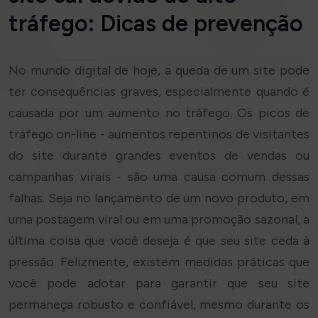
tráfego: Dicas de prevenção
No mundo digital de hoje, a queda de um site pode
ter consequências graves, especialmente quando é
causada por um aumento no tráfego. Os picos de
tráfego on-line - aumentos repentinos de visitantes
do site durante grandes eventos de vendas ou
campanhas virais - são uma causa comum dessas
falhas. Seja no lançamento de um novo produto, em
uma postagem viral ou em uma promoção sazonal, a
última coisa que você deseja é que seu site ceda à
pressão. Felizmente, existem medidas práticas que
você pode adotar para garantir que seu site
permaneça robusto e confiável, mesmo durante os