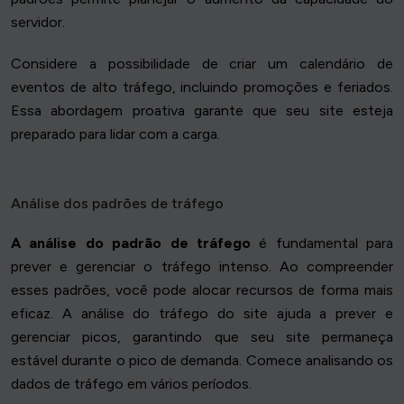
servidor.
Considere a possibilidade de criar um calendário de
eventos de alto tráfego, incluindo promoções e feriados.
Essa abordagem proativa garante que seu site esteja
preparado para lidar com a carga.
Análise dos padrões de tráfego
A análise do padrão de tráfego
é fundamental para
prever e gerenciar o tráfego intenso. Ao compreender
esses padrões, você pode alocar recursos de forma mais
eficaz. A análise do tráfego do site ajuda a prever e
gerenciar picos, garantindo que seu site permaneça
estável durante o pico de demanda. Comece analisando os
dados de tráfego em vários períodos.