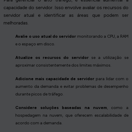
capacidade do servidor. Isso envolve avaliar os recursos do
servidor atual e identificar as áreas que podem ser
melhoradas.
Avalie o uso atual do servidor
monitorando a CPU, a RAM
e o espaço em disco.
Atualize os recursos do servidor
se a utilização se
aproximar consistentemente dos limites máximos.
Adicione mais capacidade de servidor
para lidar com o
aumento da demanda e evitar problemas de desempenho
durante picos de tráfego.
Considere soluções baseadas na nuvem
, como a
hospedagem na nuvem, que oferecem escalabilidade de
acordo com a demanda.