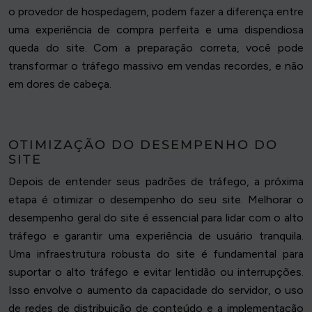
o provedor de hospedagem, podem fazer a diferença entre
uma experiência de compra perfeita e uma dispendiosa
queda do site. Com a preparação correta, você pode
transformar o tráfego massivo em vendas recordes, e não
em dores de cabeça.
OTIMIZAÇÃO DO DESEMPENHO DO
SITE
Depois de entender seus padrões de tráfego, a próxima
etapa é otimizar o desempenho do seu site. Melhorar o
desempenho geral do site é essencial para lidar com o alto
tráfego e garantir uma experiência de usuário tranquila.
Uma infraestrutura robusta do site é fundamental para
suportar o alto tráfego e evitar lentidão ou interrupções.
Isso envolve o aumento da capacidade do servidor, o uso
de redes de distribuição de conteúdo e a implementação