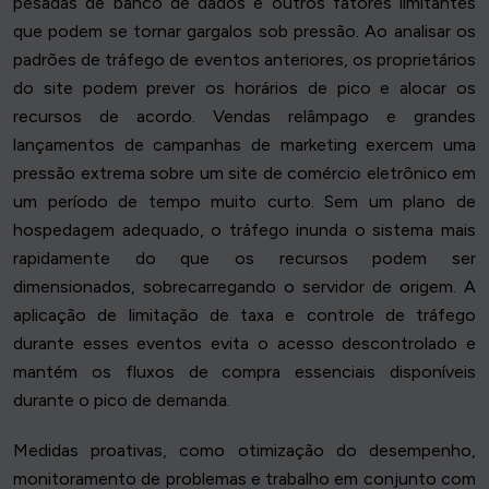
pesadas de banco de dados e outros fatores limitantes
que podem se tornar gargalos sob pressão. Ao analisar os
padrões de tráfego de eventos anteriores, os proprietários
do site podem prever os horários de pico e alocar os
recursos de acordo. Vendas relâmpago e grandes
lançamentos de campanhas de marketing exercem uma
pressão extrema sobre um site de comércio eletrônico em
um período de tempo muito curto. Sem um plano de
hospedagem adequado, o tráfego inunda o sistema mais
rapidamente do que os recursos podem ser
dimensionados, sobrecarregando o servidor de origem. A
aplicação de limitação de taxa e controle de tráfego
durante esses eventos evita o acesso descontrolado e
mantém os fluxos de compra essenciais disponíveis
durante o pico de demanda.
Medidas proativas, como otimização do desempenho,
monitoramento de problemas e trabalho em conjunto com