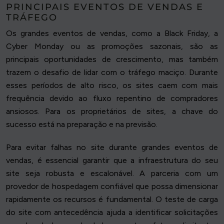
PRINCIPAIS EVENTOS DE VENDAS E
TRÁFEGO
Os grandes eventos de vendas, como a Black Friday, a
Cyber Monday ou as promoções sazonais, são as
principais oportunidades de crescimento, mas também
trazem o desafio de lidar com o tráfego maciço. Durante
esses períodos de alto risco, os sites caem com mais
frequência devido ao fluxo repentino de compradores
ansiosos. Para os proprietários de sites, a chave do
sucesso está na preparação e na previsão.
Para evitar falhas no site durante grandes eventos de
vendas, é essencial garantir que a infraestrutura do seu
site seja robusta e escalonável. A parceria com um
provedor de hospedagem confiável que possa dimensionar
rapidamente os recursos é fundamental. O teste de carga
do site com antecedência ajuda a identificar solicitações