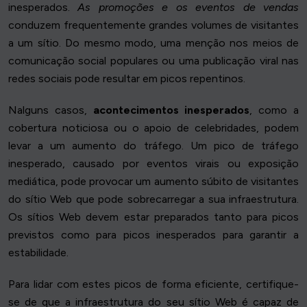
inesperados.
As promoções e os eventos de vendas
conduzem frequentemente grandes volumes de visitantes
a um sítio. Do mesmo modo, uma menção nos meios de
comunicação social populares ou uma publicação viral nas
redes sociais pode resultar em picos repentinos.
Nalguns casos,
acontecimentos inesperados
, como a
cobertura noticiosa ou o apoio de celebridades, podem
levar a um aumento do tráfego. Um pico de tráfego
inesperado, causado por eventos virais ou exposição
mediática, pode provocar um aumento súbito de visitantes
do sítio Web que pode sobrecarregar a sua infraestrutura.
Os sítios Web devem estar preparados tanto para picos
previstos como para picos inesperados para garantir a
estabilidade.
Para lidar com estes picos de forma eficiente, certifique-
se de que a infraestrutura do seu sítio Web é capaz de