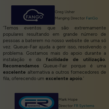
Greg Usher
Manging Director
FanGo
‘Temos eventos que são extremamente
populares resultando em grande número de
pessoas a baterem no nosso website de uma só
vez. Queue-Fair ajuda a gerir isso, resolvendo o
problema. Gostamos mais do apoio durante a
instalação e da
facilidade de utilização
.
Recomendamos
Queue-Fair porque é uma
excelente
alternativa a outros fornecedores de
fila, oferecendo um
excelente apoio
.’
Mark Hope
Director
FR Systems