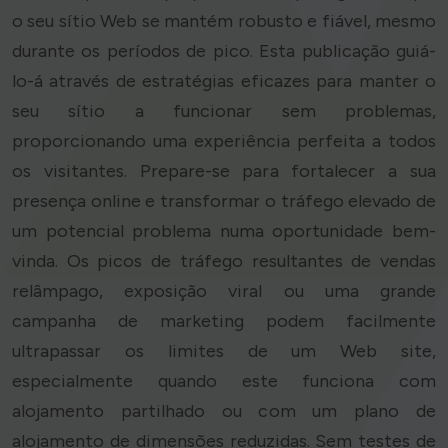
o seu sítio Web se mantém robusto e fiável, mesmo
durante os períodos de pico. Esta publicação guiá-
lo-á através de estratégias eficazes para manter o
seu sítio a funcionar sem problemas,
proporcionando uma experiência perfeita a todos
os visitantes. Prepare-se para fortalecer a sua
presença online e transformar o tráfego elevado de
um potencial problema numa oportunidade bem-
vinda. Os picos de tráfego resultantes de vendas
relâmpago, exposição viral ou uma grande
campanha de marketing podem facilmente
ultrapassar os limites de um Web site,
especialmente quando este funciona com
alojamento partilhado ou com um plano de
alojamento de dimensões reduzidas. Sem testes de