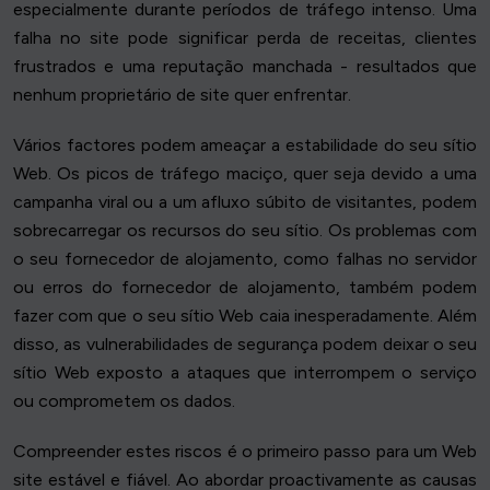
especialmente durante períodos de tráfego intenso. Uma
falha no site pode significar perda de receitas, clientes
frustrados e uma reputação manchada - resultados que
nenhum proprietário de site quer enfrentar.
Vários factores podem ameaçar a estabilidade do seu sítio
Web. Os picos de tráfego maciço, quer seja devido a uma
campanha viral ou a um afluxo súbito de visitantes, podem
sobrecarregar os recursos do seu sítio. Os problemas com
o seu fornecedor de alojamento, como falhas no servidor
ou erros do fornecedor de alojamento, também podem
fazer com que o seu sítio Web caia inesperadamente. Além
disso, as vulnerabilidades de segurança podem deixar o seu
sítio Web exposto a ataques que interrompem o serviço
ou comprometem os dados.
Compreender estes riscos é o primeiro passo para um Web
site estável e fiável. Ao abordar proactivamente as causas