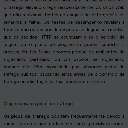
o tráfego elevado chega inesperadamente, os sítios Web
que não realizaram testes de carga e de esforço são os
primeiros a falhar. Os testes de desempenho revelam a
forma como os tempos de resposta se degradam à medida
que os pedidos HTTP se acumulam e se o servidor de
origem ou o plano de alojamento podem suportar a
procura. Muitas falhas ocorrem porque os ambientes de
alojamento partilhado ou um pacote de alojamento
limitado não têm capacidade para absorver picos de
tráfego súbitos, causando erros antes de o controlo de
tráfego ou a limitação da taxa poderem ter efeito.
O que causa os picos de tráfego
Os picos de tráfego
ocorrem frequentemente devido a
vários factores que podem ser tanto previsíveis como