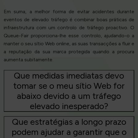
Em suma, a melhor forma de evitar acidentes durante
eventos de elevado tráfego é combinar boas práticas de
infraestrutura com um controlo de tráfego proactivo. O
Queue-Fair proporciona-lhe esse controlo, ajudando-o a
manter o seu sítio Web online, as suas transacções a fluir e
a reputação da sua marca protegida quando a procura
aumenta subitamente.
Que medidas imediatas devo
tomar se o meu sítio Web for
abaixo devido a um tráfego
elevado inesperado?
Que estratégias a longo prazo
podem ajudar a garantir que o