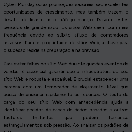
Cyber Monday ou as promoções sazonais, são excelentes
oportunidades de crescimento, mas também trazem o
desafio de lidar com o tráfego maciço. Durante estes
períodos de grande risco, os sítios Web caem com mais
frequência devido ao súbito afluxo de compradores
ansiosos. Para os proprietários de sítios Web, a chave para
o sucesso reside na preparação e na previsão.
Para evitar falhas no sítio Web durante grandes eventos de
vendas, é essencial garantir que a infraestrutura do seu
sítio Web é robusta e escalável. É crucial estabelecer uma
parceria com um fornecedor de alojamento fiável que
possa dimensionar rapidamente os recursos. O teste de
carga do seu sítio Web com antecedência ajuda a
identificar pedidos de bases de dados pesados e outros
factores limitantes que podem tornar-se
estrangulamentos sob pressão. Ao analisar os padrões de