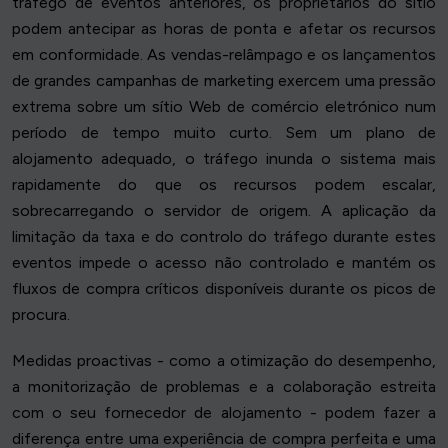
tráfego de eventos anteriores, os proprietários do sítio
podem antecipar as horas de ponta e afetar os recursos
em conformidade. As vendas-relâmpago e os lançamentos
de grandes campanhas de marketing exercem uma pressão
extrema sobre um sítio Web de comércio eletrónico num
período de tempo muito curto. Sem um plano de
alojamento adequado, o tráfego inunda o sistema mais
rapidamente do que os recursos podem escalar,
sobrecarregando o servidor de origem. A aplicação da
limitação da taxa e do controlo do tráfego durante estes
eventos impede o acesso não controlado e mantém os
fluxos de compra críticos disponíveis durante os picos de
procura.
Medidas proactivas - como a otimização do desempenho,
a monitorização de problemas e a colaboração estreita
com o seu fornecedor de alojamento - podem fazer a
diferença entre uma experiência de compra perfeita e uma