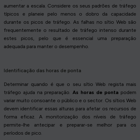
aumentar a escala. Considere os seus padrões de tráfego
típicos e planeie pelo menos o dobro da capacidade
durante os picos de tráfego. As falhas no sítio Web são
frequentemente o resultado de tráfego intenso durante
estes picos, pelo que é essencial uma preparação
adequada para manter o desempenho.
Identificação das horas de ponta
Determinar quando é que o seu sítio Web regista mais
tráfego ajuda na preparação.
As horas de ponta
podem
variar muito consoante o público e o sector. Os sítios Web
devem identificar essas alturas para afetar os recursos de
forma eficaz. A monitorização dos níveis de tráfego
permite-lhe antecipar e preparar-se melhor para os
períodos de pico.