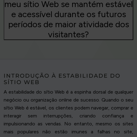
meu sítio Web se mantém estável
e acessível durante os futuros
períodos de maior atividade dos
visitantes?
INTRODUÇÃO À ESTABILIDADE DO
SÍTIO WEB
A estabilidade do sítio Web é a espinha dorsal de qualquer
negócio ou organização online de sucesso. Quando o seu
sítio Web é estável, os clientes podem navegar, comprar e
interagir sem interrupções, criando confiança e
impulsionando as vendas. No entanto, mesmo os sites
mais populares não estão imunes a falhas no site,