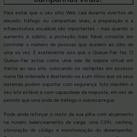
Para evitar que o seu sítio Web caia durante eventos de
elevado tráfego ou campanhas virais, a preparação e a
infraestrutura escalável são importantes - mas quando o
aumento é súbito, a proteção mais fiável consiste em
controlar o número de pessoas que acedem ao sítio de
uma só vez. É exatamente isso que o Queue-Fair faz. O
Queue-Fair actua como uma sala de espera virtual em
frente ao seu site, colocando os visitantes em excesso
numa fila ordenada e libertando-os a um ritmo que os seus
sistemas podem suportar com segurança. Isto mantém o
seu site estável e com capacidade de resposta, em vez de
permitir que uma onda de tráfego o sobrecarregue.
Pode ainda reforçar o resto da sua pilha com alojamento
na nuvem, balanceamento de carga, uma CDN, caching,
otimização de código e monitorização do desempenho.