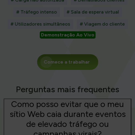
# Tráfego intenso
# Sala de espera virtual
# Utilizadores simultâneos
# Viagem do cliente
Demonstração Ao Vivo
Comece a trabalhar
Perguntas mais frequentes
Como posso evitar que o meu
sítio Web caia durante eventos
de elevado tráfego ou
campanhas virais?