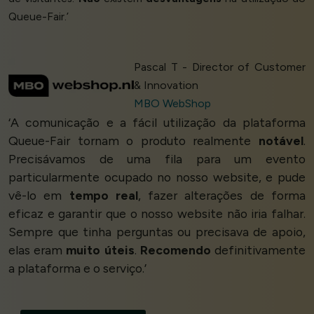
Queue-Fair.’
Pascal T - Director of Customer
& Innovation
MBO WebShop
‘A comunicação e a fácil utilização da plataforma
Queue-Fair tornam o produto realmente
notável
.
Precisávamos de uma fila para um evento
particularmente ocupado no nosso website, e pude
vê-lo em
tempo real
, fazer alterações de forma
eficaz e garantir que o nosso website não iria falhar.
Sempre que tinha perguntas ou precisava de apoio,
elas eram
muito úteis
.
Recomendo
definitivamente
a plataforma e o serviço.’