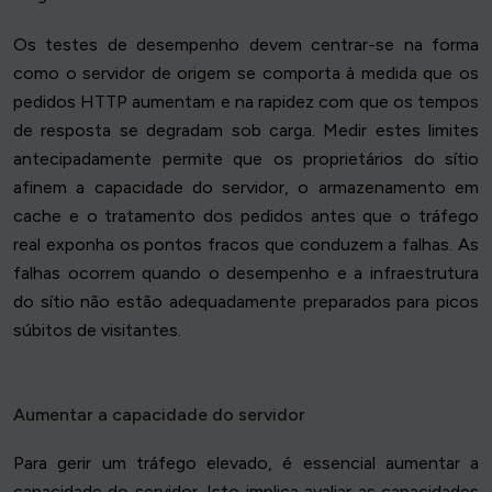
Os testes de desempenho devem centrar-se na forma
como o servidor de origem se comporta à medida que os
pedidos HTTP aumentam e na rapidez com que os tempos
de resposta se degradam sob carga. Medir estes limites
antecipadamente permite que os proprietários do sítio
afinem a capacidade do servidor, o armazenamento em
cache e o tratamento dos pedidos antes que o tráfego
real exponha os pontos fracos que conduzem a falhas. As
falhas ocorrem quando o desempenho e a infraestrutura
do sítio não estão adequadamente preparados para picos
súbitos de visitantes.
Aumentar a capacidade do servidor
Para gerir um tráfego elevado, é essencial aumentar a
capacidade do servidor. Isto implica avaliar as capacidades