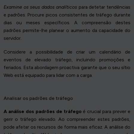
Examine os seus dados analíticos
para detetar tendências
e padrões. Procure picos consistentes de tráfego durante
dias ou meses específicos. A compreensão destes
padrões permite-lhe planear o aumento da capacidade do
servidor.
Considere a possibilidade de criar um calendário de
eventos de elevado tráfego, incluindo promoções e
feriados. Esta abordagem proactiva garante que o seu sítio
Web está equipado para lidar com a carga.
Analisar os padrões de tráfego
A análise dos padrões de tráfego
é crucial para prever e
gerir o tráfego elevado. Ao compreender estes padrões,
pode afetar os recursos de forma mais eficaz. A análise do