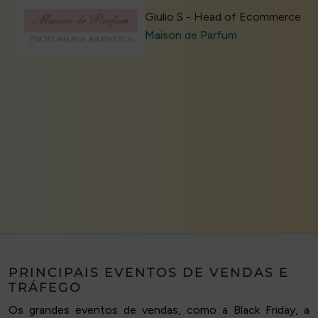
Giulio S - Head of Ecommerce
Maison de Parfum
PRINCIPAIS EVENTOS DE VENDAS E
TRÁFEGO
Os grandes eventos de vendas, como a Black Friday, a