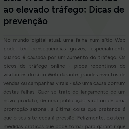
ao elevado tráfego: Dicas de
prevenção
No mundo digital atual, uma falha num sítio Web
pode ter consequências graves, especialmente
quando é causada por um aumento do tráfego. Os
picos de tráfego online - picos repentinos de
visitantes do sítio Web durante grandes eventos de
vendas ou campanhas virais - são uma causa comum
destas falhas. Quer se trate do lançamento de um
novo produto, de uma publicação viral ou de uma
promoção sazonal, a última coisa que pretende é
que o seu site ceda à pressão. Felizmente, existem
medidas práticas que pode tomar para garantir que