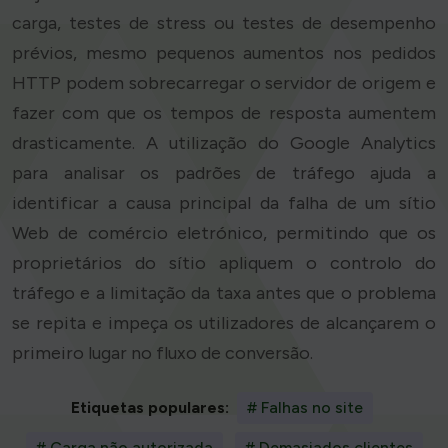
carga, testes de stress ou testes de desempenho
prévios, mesmo pequenos aumentos nos pedidos
HTTP podem sobrecarregar o servidor de origem e
fazer com que os tempos de resposta aumentem
drasticamente. A utilização do Google Analytics
para analisar os padrões de tráfego ajuda a
identificar a causa principal da falha de um sítio
Web de comércio eletrónico, permitindo que os
proprietários do sítio apliquem o controlo do
tráfego e a limitação da taxa antes que o problema
se repita e impeça os utilizadores de alcançarem o
primeiro lugar no fluxo de conversão.
Etiquetas populares:
# Falhas no site
# Carga não autorizada
# Demasiados clientes