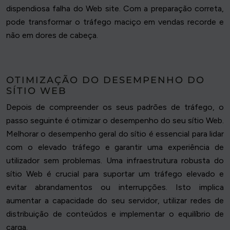
dispendiosa falha do Web site. Com a preparação correta,
pode transformar o tráfego maciço em vendas recorde e
não em dores de cabeça.
OTIMIZAÇÃO DO DESEMPENHO DO
SÍTIO WEB
Depois de compreender os seus padrões de tráfego, o
passo seguinte é otimizar o desempenho do seu sítio Web.
Melhorar o desempenho geral do sítio é essencial para lidar
com o elevado tráfego e garantir uma experiência de
utilizador sem problemas. Uma infraestrutura robusta do
sítio Web é crucial para suportar um tráfego elevado e
evitar abrandamentos ou interrupções. Isto implica
aumentar a capacidade do seu servidor, utilizar redes de
distribuição de conteúdos e implementar o equilíbrio de
carga.