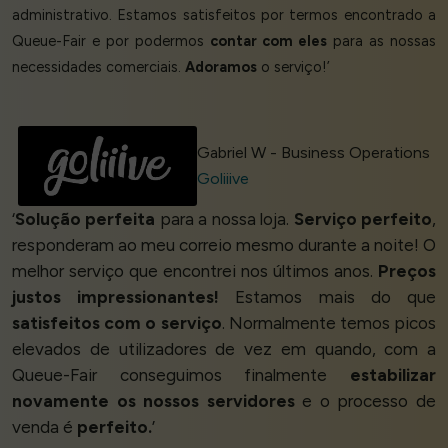
administrativo. Estamos satisfeitos por termos encontrado a
Queue-Fair e por podermos
contar com eles
para as nossas
necessidades comerciais.
Adoramos
o serviço!’
Gabriel W - Business Operations
Goliiive
‘
Solução perfeita
para a nossa loja.
Serviço perfeito
,
responderam ao meu correio mesmo durante a noite! O
melhor serviço que encontrei nos últimos anos.
Preços
justos impressionantes!
Estamos mais do que
satisfeitos com o serviço
. Normalmente temos picos
elevados de utilizadores de vez em quando, com a
Queue-Fair conseguimos finalmente
estabilizar
novamente os nossos servidores
e o processo de
venda é
perfeito.
’