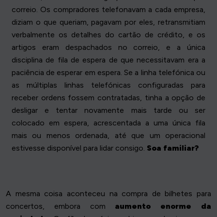
correio. Os compradores telefonavam a cada empresa,
diziam o que queriam, pagavam por eles, retransmitiam
verbalmente os detalhes do cartão de crédito, e os
artigos eram despachados no correio, e a única
disciplina de fila de espera de que necessitavam era a
paciência de esperar em espera. Se a linha telefónica ou
as múltiplas linhas telefónicas configuradas para
receber ordens fossem contratadas, tinha a opção de
desligar e tentar novamente mais tarde ou ser
colocado em espera, acrescentada a uma única fila
mais ou menos ordenada, até que um operacional
estivesse disponível para lidar consigo.
Soa familiar?
A mesma coisa aconteceu na compra de bilhetes para
concertos, embora com
aumento enorme da