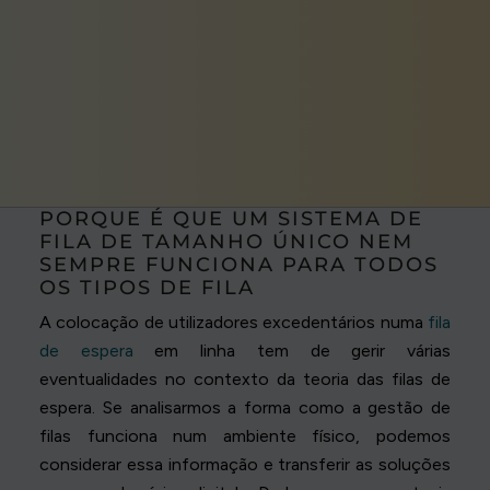
PORQUE É QUE UM SISTEMA DE
FILA DE TAMANHO ÚNICO NEM
SEMPRE FUNCIONA PARA TODOS
OS TIPOS DE FILA
A colocação de utilizadores excedentários numa
fila
de espera
em linha tem de gerir várias
eventualidades no contexto da teoria das filas de
espera. Se analisarmos a forma como a gestão de
filas funciona num ambiente físico, podemos
considerar essa informação e transferir as soluções