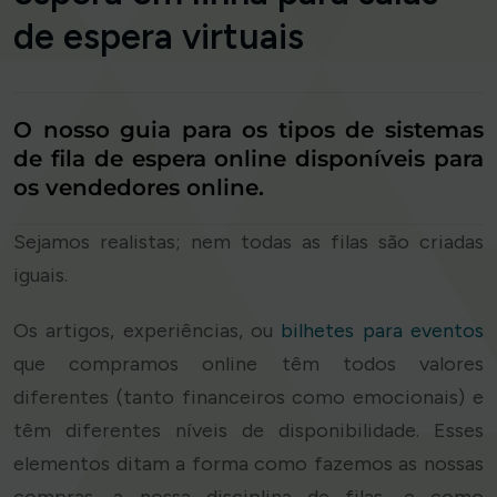
de espera virtuais
O nosso guia para os tipos de sistemas
de fila de espera online disponíveis para
os vendedores online.
Sejamos realistas; nem todas as filas são criadas
iguais.
Os artigos, experiências, ou
bilhetes para eventos
que compramos online têm todos valores
diferentes (tanto financeiros como emocionais) e
têm diferentes níveis de disponibilidade. Esses
elementos ditam a forma como fazemos as nossas