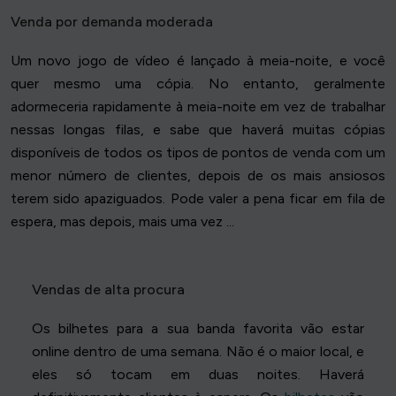
Venda por demanda moderada
Um novo jogo de vídeo é lançado à meia-noite, e você
quer mesmo uma cópia. No entanto, geralmente
adormeceria rapidamente à meia-noite em vez de trabalhar
nessas longas filas, e sabe que haverá muitas cópias
disponíveis de todos os tipos de pontos de venda com um
menor número de clientes, depois de os mais ansiosos
terem sido apaziguados. Pode valer a pena ficar em fila de
espera, mas depois, mais uma vez ...
Vendas de alta procura
Os bilhetes para a sua banda favorita vão estar
online dentro de uma semana. Não é o maior local, e
eles só tocam em duas noites. Haverá