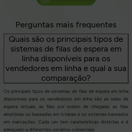
Perguntas mais frequentes
Quais são os principais tipos de
sistemas de filas de espera em
linha disponíveis para os
vendedores em linha e qual a sua
comparação?
Os principais tipos de sistemas de filas de espera em linha
disponíveis para os vendedores em linha são as salas de
espera virtuais, as filas por ordem de chegada, as filas
aleatórias ou baseadas em lotarias e os sistemas baseados
em marcações. Cada um tem caraterísticas distintas e é
adequado a diferentes cenários comerciais.