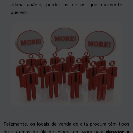
última análise, perder as coisas que realmente
querem.
Felizmente, os locais de venda de alta procura têm tipos
de sistemas de fila de espera em vigor para
desviar o