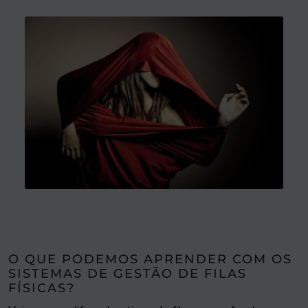
O QUE PODEMOS APRENDER COM OS
SISTEMAS DE GESTÃO DE FILAS
FÍSICAS?