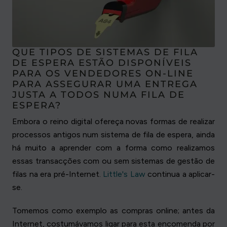
QUE TIPOS DE SISTEMAS DE FILA
DE ESPERA ESTÃO DISPONÍVEIS
PARA OS VENDEDORES ON-LINE
PARA ASSEGURAR UMA ENTREGA
JUSTA A TODOS NUMA FILA DE
ESPERA?
Embora o reino digital ofereça novas formas de realizar
processos antigos num sistema de fila de espera, ainda
há muito a aprender com a forma como realizamos
essas transacções com ou sem sistemas de gestão de
filas na era pré-Internet.
Little's Law
continua a aplicar-
se.
Tomemos como exemplo as compras online; antes da
Internet, costumávamos ligar para esta encomenda por