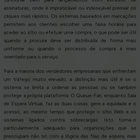
assinaturas, onde é impraticável ou indesejável premiar os
cliques mais rápidos. Os sistemas baseados em marcações
permitem aos clientes escolher uma faixa horária para
aceder ao sítio ou efetuar uma compra, o que pode ser útil
quando a procura deve ser distribuída de forma mais
uniforme ou quando o processo de compra é mais
orientado para o serviço.
Para a maioria dos vendedores empresariais que enfrentam
um tráfego muito elevado, a distinção mais útil é se o
sistema se limita a ordenar as pessoas ou se também
protege a própria plataforma. O Queue-Fair, enquanto Sala
de Espera Virtual, faz as duas coisas: gere a equidade e o
acesso, ao mesmo tempo que protege o sítio Web e os
sistemas ligados contra sobrecargas. Isto torna-o
particularmente adequado para organizações que se
preocupam não só com a lógica das filas de espera, mas