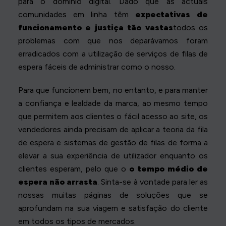
para o domínio digital. Dado que as actuais
comunidades em linha têm
expectativas de
funcionamento e justiça tão vastas
todos os
problemas com que nos deparávamos foram
erradicados com a utilização de serviços de filas de
espera fáceis de administrar como o nosso.
Para que funcionem bem, no entanto, e para manter
a confiança e lealdade da marca, ao mesmo tempo
que permitem aos clientes o fácil acesso ao site, os
vendedores ainda precisam de aplicar a teoria da fila
de espera e sistemas de gestão de filas de forma a
elevar a sua experiência de utilizador enquanto os
clientes esperam, pelo que o
o tempo médio de
espera não arrasta
. Sinta-se à vontade para ler as
nossas muitas páginas de soluções que se
aprofundam na sua viagem e satisfação do cliente
em todos os tipos de mercados.