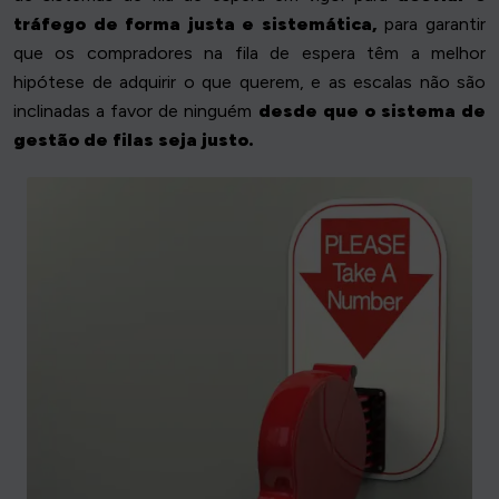
tráfego de forma justa e sistemática,
para garantir
que os compradores na fila de espera têm a melhor
hipótese de adquirir o que querem, e as escalas não são
inclinadas a favor de ninguém
desde que o sistema de
gestão de filas seja justo.