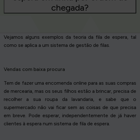
chegada?
Vejamos alguns exemplos da teoria da fila de espera, tal
como se aplica a um sistema de gestão de filas.
Vendas com baixa procura
Tem de fazer uma encomenda online para as suas compras
de mercearia, mas os seus filhos estão a brincar, precisa de
recolher a sua roupa da lavandaria, e sabe que o
supermercado não vai ficar sem as coisas de que precisa
em breve. Pode esperar, independentemente de já haver
clientes à espera num sistema de fila de espera.