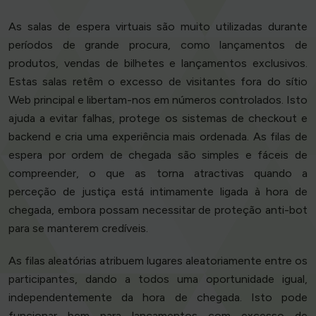
As salas de espera virtuais são muito utilizadas durante
períodos de grande procura, como lançamentos de
produtos, vendas de bilhetes e lançamentos exclusivos.
Estas salas retêm o excesso de visitantes fora do sítio
Web principal e libertam-nos em números controlados. Isto
ajuda a evitar falhas, protege os sistemas de checkout e
backend e cria uma experiência mais ordenada. As filas de
espera por ordem de chegada são simples e fáceis de
compreender, o que as torna atractivas quando a
perceção de justiça está intimamente ligada à hora de
chegada, embora possam necessitar de proteção anti-bot
para se manterem credíveis.
As filas aleatórias atribuem lugares aleatoriamente entre os
participantes, dando a todos uma oportunidade igual,
independentemente da hora de chegada. Isto pode
funcionar bem para lançamentos com excesso de