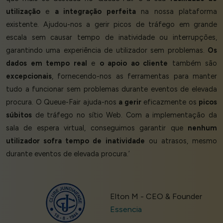
utilização
e
a integração perfeita
na nossa plataforma
existente. Ajudou-nos a gerir picos de tráfego em grande
escala sem causar tempo de inatividade ou interrupções,
garantindo uma experiência de utilizador sem problemas.
Os
dados em tempo real
e
o apoio ao cliente
também são
excepcionais
, fornecendo-nos as ferramentas para manter
tudo a funcionar sem problemas durante eventos de elevada
procura. O Queue-Fair ajuda-nos
a gerir
eficazmente os
picos
súbitos
de tráfego no sítio Web. Com a implementação da
sala de espera virtual, conseguimos garantir que
nenhum
utilizador sofra tempo de inatividade
ou atrasos, mesmo
durante eventos de elevada procura.’
Elton M - CEO & Founder
Essencia