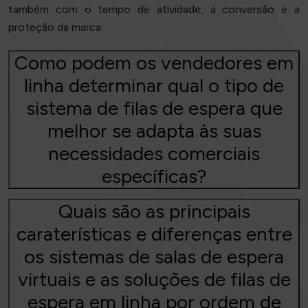
também com o tempo de atividade, a conversão e a
proteção da marca.
Como podem os vendedores em
linha determinar qual o tipo de
sistema de filas de espera que
melhor se adapta às suas
necessidades comerciais
específicas?
Quais são as principais
caraterísticas e diferenças entre
os sistemas de salas de espera
virtuais e as soluções de filas de
espera em linha por ordem de