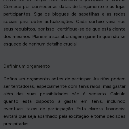
Comece por conhecer as datas de lançamento e as lojas
participantes. Siga os blogues de sapatilhas e as redes
sociais para obter actualizações. Cada sorteio varia nos
seus requisitos, por isso, certifique-se de que está ciente
dos mesmos. Planear a sua abordagem garante que não se
esquece de nenhum detalhe crucial.
Definir um orçamento
Defina um orçamento antes de participar. As rifas podem
ser tentadoras, especialmente com ténis raros, mas gastar
além das suas possibilidades não é sensato. Calcule
quanto está disposto a gastar em ténis, incluindo
eventuais taxas de participação. Esta clareza financeira
evitará que seja apanhado pela excitação e tome decisões
precipitadas.