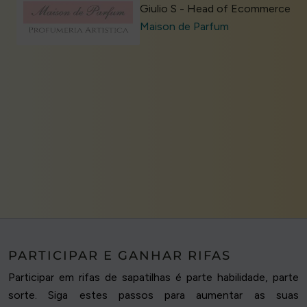
Giulio S - Head of Ecommerce
Maison de Parfum
PARTICIPAR E GANHAR RIFAS
Participar em rifas de sapatilhas é parte habilidade, parte
sorte. Siga estes passos para aumentar as suas