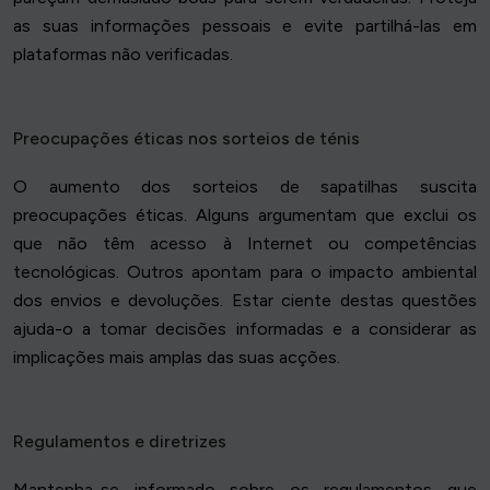
as suas informações pessoais e evite partilhá-las em
plataformas não verificadas.
Preocupações éticas nos sorteios de ténis
O aumento dos sorteios de sapatilhas suscita
preocupações éticas. Alguns argumentam que exclui os
que não têm acesso à Internet ou competências
tecnológicas. Outros apontam para o impacto ambiental
dos envios e devoluções. Estar ciente destas questões
ajuda-o a tomar decisões informadas e a considerar as
implicações mais amplas das suas acções.
Regulamentos e diretrizes
Mantenha-se informado sobre os regulamentos que