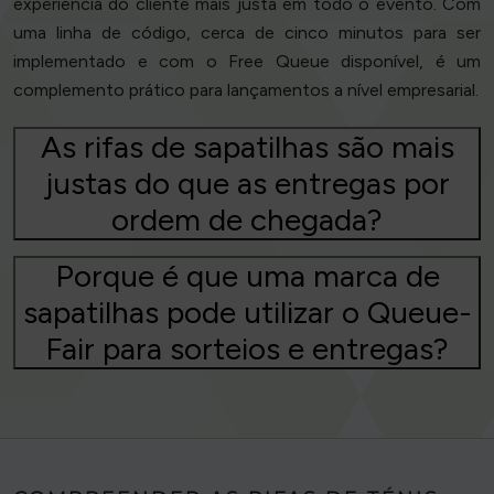
experiência do cliente mais justa em todo o evento. Com
uma linha de código, cerca de cinco minutos para ser
implementado e com o Free Queue disponível, é um
complemento prático para lançamentos a nível empresarial.
As rifas de sapatilhas são mais
justas do que as entregas por
ordem de chegada?
Porque é que uma marca de
sapatilhas pode utilizar o Queue-
Fair para sorteios e entregas?