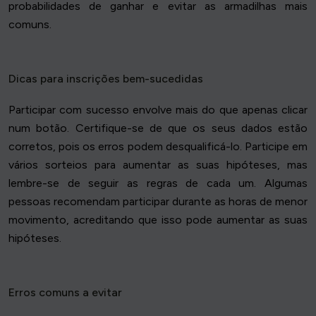
probabilidades de ganhar e evitar as armadilhas mais
comuns.
Dicas para inscrições bem-sucedidas
Participar com sucesso envolve mais do que apenas clicar
num botão. Certifique-se de que os seus dados estão
corretos, pois os erros podem desqualificá-lo. Participe em
vários sorteios para aumentar as suas hipóteses, mas
lembre-se de seguir as regras de cada um. Algumas
pessoas recomendam participar durante as horas de menor
movimento, acreditando que isso pode aumentar as suas
hipóteses.
Erros comuns a evitar