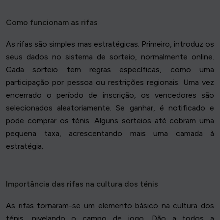
Como funcionam as rifas
As rifas são simples mas estratégicas. Primeiro, introduz os
seus dados no sistema de sorteio, normalmente online.
Cada sorteio tem regras específicas, como uma
participação por pessoa ou restrições regionais. Uma vez
encerrado o período de inscrição, os vencedores são
selecionados aleatoriamente. Se ganhar, é notificado e
pode comprar os ténis. Alguns sorteios até cobram uma
pequena taxa, acrescentando mais uma camada à
estratégia.
Importância das rifas na cultura dos ténis
As rifas tornaram-se um elemento básico na cultura dos
ténis, nivelando o campo de jogo. Dão a todos a