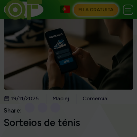
FILA GRATUITA
19/11/2025
Maciej
Comercial
Share:
Sorteios de ténis