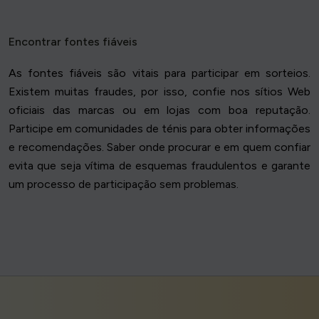
Encontrar fontes fiáveis
As fontes fiáveis são vitais para participar em sorteios.
Existem muitas fraudes, por isso, confie nos sítios Web
oficiais das marcas ou em lojas com boa reputação.
Participe em comunidades de ténis para obter informações
e recomendações. Saber onde procurar e em quem confiar
evita que seja vítima de esquemas fraudulentos e garante
um processo de participação sem problemas.