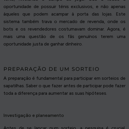
oportunidade de possuir ténis exclusivos, e não apenas
àqueles que podem acampar à porta das lojas. Este
sistema também trava o mercado de revenda, onde os
bots e os revendedores costumavam dominar. Agora, é
mais uma questão de os fãs genuínos terem uma
oportunidade justa de ganhar dinheiro.
PREPARAÇÃO DE UM SORTEIO
A preparação é fundamental para participar em sorteios de
sapatilhas. Saber o que fazer antes de participar pode fazer
toda a diferença para aumentar as suas hipóteses.
Investigação e planeamento
Antes de se lançar num sorteio, a pesquisa é crucial.