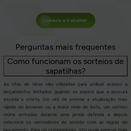
Comece a trabalhar
Perguntas mais frequentes
Como funcionam os sorteios de
sapatilhas?
As rifas de ténis são utilizadas para atribuir acesso a
lançamentos limitados quando se espera que a procura
exceda a oferta. Em vez de premiar a atualização mais
rápida do browser ou a maior rede de bots, um sorteio
reúne entradas durante uma janela definida e depois
seleciona os vencedores de acordo com as regras do
lançamento. Para os compradores, isto pode parecer mais