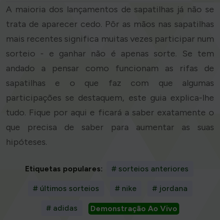
A maioria dos lançamentos de sapatilhas já não se
trata de aparecer cedo. Pôr as mãos nas sapatilhas
mais recentes significa muitas vezes participar num
sorteio - e ganhar não é apenas sorte. Se tem
andado a pensar como funcionam as rifas de
sapatilhas e o que faz com que algumas
participações se destaquem, este guia explica-lhe
tudo. Fique por aqui e ficará a saber exatamente o
que precisa de saber para aumentar as suas
hipóteses.
Etiquetas populares:
# sorteios anteriores
# últimos sorteios
# nike
# jordana
# adidas
Demonstração Ao Vivo