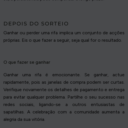
DEPOIS DO SORTEIO
Ganhar ou perder uma rifa implica um conjunto de acções
próprias. Eis o que fazer a seguir, seja qual for o resultado.
O que fazer se ganhar
Ganhar uma rifa é emocionante. Se ganhar, actue
rapidamente, pois as janelas de compra podem ser curtas.
Verifique novamente os detalhes de pagamento e entrega
para evitar qualquer problema. Partilhe o seu sucesso nas
redes sociais, ligando-se a outros entusiastas de
sapatilhas. A celebração com a comunidade aumenta a
alegria da sua vitória.