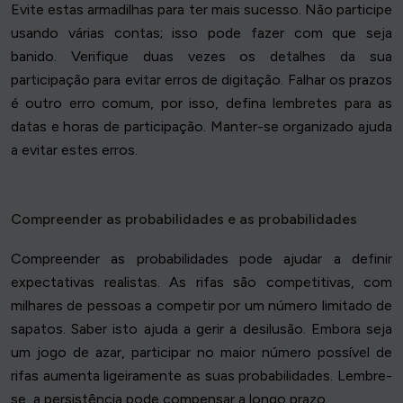
Evite estas armadilhas para ter mais sucesso. Não participe
usando várias contas; isso pode fazer com que seja
banido. Verifique duas vezes os detalhes da sua
participação para evitar erros de digitação. Falhar os prazos
é outro erro comum, por isso, defina lembretes para as
datas e horas de participação. Manter-se organizado ajuda
a evitar estes erros.
Compreender as probabilidades e as probabilidades
Compreender as probabilidades pode ajudar a definir
expectativas realistas. As rifas são competitivas, com
milhares de pessoas a competir por um número limitado de
sapatos. Saber isto ajuda a gerir a desilusão. Embora seja
um jogo de azar, participar no maior número possível de
rifas aumenta ligeiramente as suas probabilidades. Lembre-
se, a persistência pode compensar a longo prazo.