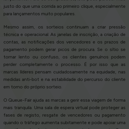
justo do que uma corrida ao primeiro clique, especialmente
para lançamentos muito populares.
Mesmo assim, os sorteios continuam a criar pressão
técnica e operacional. As janelas de inscrição, a criação de
contas, as notificações dos vencedores e os prazos de
pagamento podem gerar picos de procura. Se o sítio se
tornar lento ou confuso, os clientes genuínos podem
perder completamente o processo. É por isso que as
marcas líderes pensam cuidadosamente na equidade, nas
medidas anti-bot e na estabilidade do percurso do cliente
em torno do próprio sorteio.
O Queue-Fair ajuda as marcas a gerir essa viagem de forma
mais tranquila. Uma sala de espera virtual pode proteger as
fases de registo, resgate de vencedores ou pagamento
quando o tráfego aumenta subitamente e pode apoiar uma