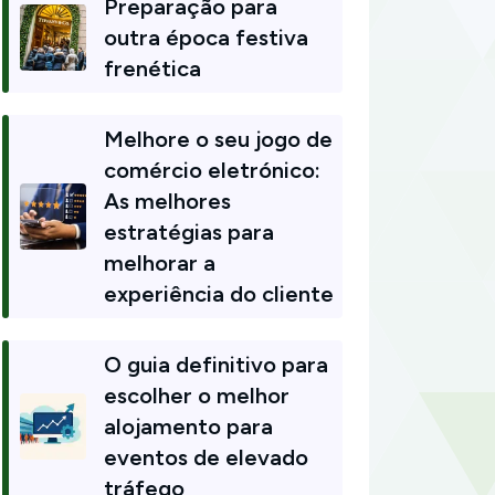
Preparação para
outra época festiva
frenética
Melhore o seu jogo de
comércio eletrónico:
As melhores
estratégias para
melhorar a
experiência do cliente
O guia definitivo para
escolher o melhor
alojamento para
eventos de elevado
tráfego