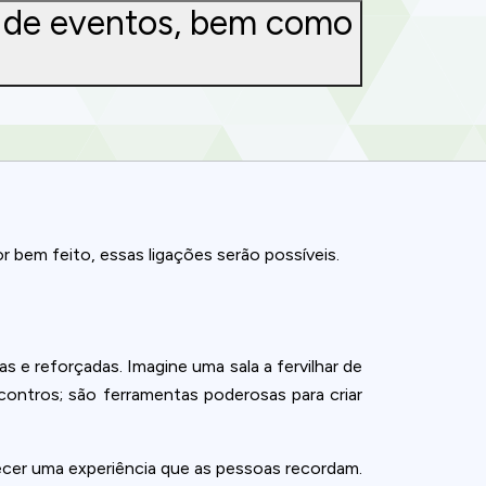
g de eventos, bem como
 bem feito, essas ligações serão possíveis.
 e reforçadas. Imagine uma sala a fervilhar de
contros; são ferramentas poderosas para criar
ecer uma experiência que as pessoas recordam.