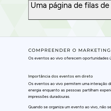
Uma página de filas d
COMPREENDER O MARKETING
Os eventos ao vivo oferecem oportunidades úni
Importância dos eventos em direto
Os eventos ao vivo permitem uma interação dir
energia enquanto as pessoas partilham experi
impressões duradouras.
Quando se organiza um evento ao vivo, não se