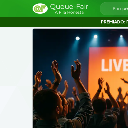
Queue-Fair
Porquê
A Fila Honesta
PREMIADO: