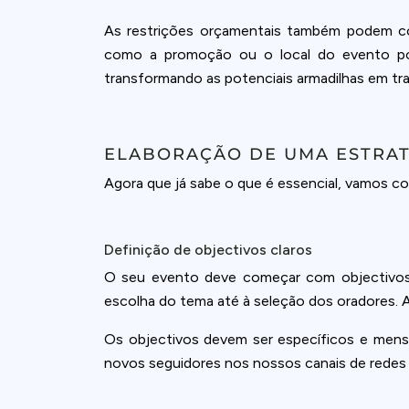
As restrições orçamentais também podem co
como a promoção ou o local do evento pod
transformando as potenciais armadilhas em tr
ELABORAÇÃO DE UMA ESTRA
Agora que já sabe o que é essencial, vamos c
Definição de objectivos claros
O seu evento deve começar com objectivos 
escolha do tema até à seleção dos oradores. 
Os objectivos devem ser específicos e mens
novos seguidores nos nossos canais de redes s