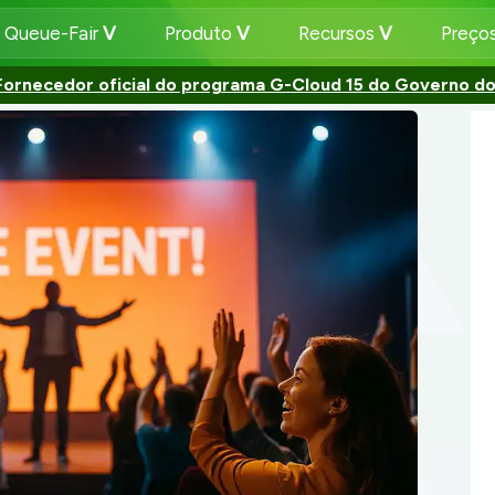
 Queue-Fair
Produto
Recursos
Preço
Fornecedor oficial do programa G-Cloud 15 do Governo do