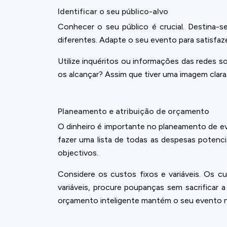
Identificar o seu público-alvo
Conhecer o seu público é crucial. Destina-se
diferentes. Adapte o seu evento para satisfaz
Utilize inquéritos ou informações das redes 
os alcançar? Assim que tiver uma imagem clar
Planeamento e atribuição de orçamento
O dinheiro é importante no planeamento de e
fazer uma lista de todas as despesas potenci
objectivos.
Considere os custos fixos e variáveis. Os c
variáveis, procure poupanças sem sacrificar 
orçamento inteligente mantém o seu evento n