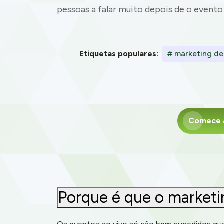
pessoas a falar muito depois de o evento
Etiquetas populares:
# marketing de
Comece a
Porque é que o marketi