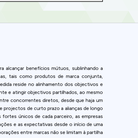
a alcançar benefícios mútuos, sublinhando a
mas, tais como produtos de marca conjunta,
edida reside no alinhamento dos objectivos e
te e atingir objectivos partilhados, ao mesmo
tre concorrentes diretos, desde que haja um
e projectos de curto prazo a alianças de longo
fortes únicos de cada parceiro, as empresas
ções e as expectativas desde o início de uma
borações entre marcas não se limitam à partilha