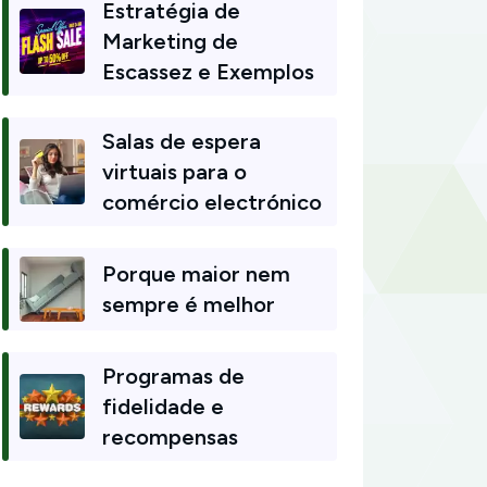
Estratégia de
Marketing de
Escassez e Exemplos
Salas de espera
virtuais para o
comércio electrónico
Porque maior nem
sempre é melhor
Programas de
fidelidade e
recompensas