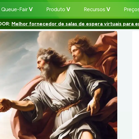
 Queue-Fair
Produto
Recursos
Preço
DOR:
Melhor fornecedor de salas de espera virtuais para 