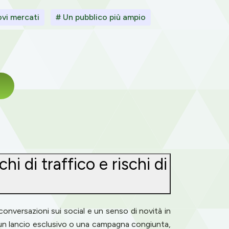
vi mercati
# Un pubblico più ampio
i di traffico e rischi di
conversazioni sui social e un senso di novità in
, un lancio esclusivo o una campagna congiunta,