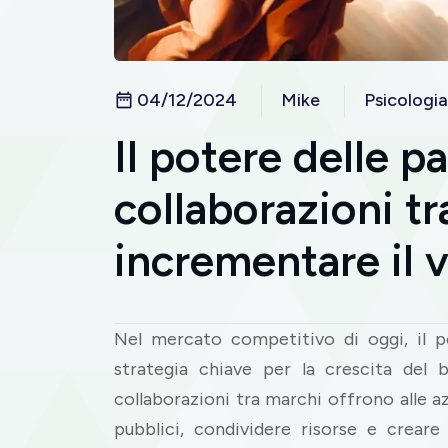
04/12/2024
Mike
Psicologia
Il potere delle p
collaborazioni t
incrementare il 
Nel mercato competitivo di oggi, il 
strategia chiave per la crescita del 
collaborazioni tra marchi offrono alle 
pubblici, condividere risorse e creare