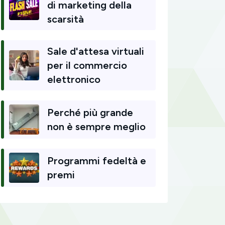
di marketing della
scarsità
Sale d'attesa virtuali
per il commercio
elettronico
Perché più grande
non è sempre meglio
Programmi fedeltà e
premi