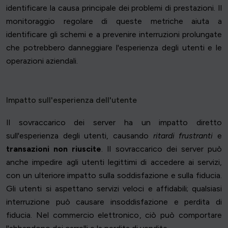
identificare la causa principale dei problemi di prestazioni. Il
monitoraggio regolare di queste metriche aiuta a
identificare gli schemi e a prevenire interruzioni prolungate
che potrebbero danneggiare l'esperienza degli utenti e le
operazioni aziendali.
Impatto sull'esperienza dell'utente
Il sovraccarico dei server ha un impatto diretto
sull'esperienza degli utenti, causando
ritardi frustranti
e
transazioni non riuscite
. Il sovraccarico dei server può
anche impedire agli utenti legittimi di accedere ai servizi,
con un ulteriore impatto sulla soddisfazione e sulla fiducia.
Gli utenti si aspettano servizi veloci e affidabili; qualsiasi
interruzione può causare insoddisfazione e perdita di
fiducia. Nel commercio elettronico, ciò può comportare