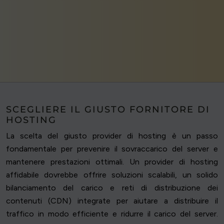
SCEGLIERE IL GIUSTO FORNITORE DI
HOSTING
La scelta del giusto provider di hosting è un passo
fondamentale per prevenire il sovraccarico del server e
mantenere prestazioni ottimali. Un provider di hosting
affidabile dovrebbe offrire soluzioni scalabili, un solido
bilanciamento del carico e reti di distribuzione dei
contenuti (CDN) integrate per aiutare a distribuire il
traffico in modo efficiente e ridurre il carico del server.