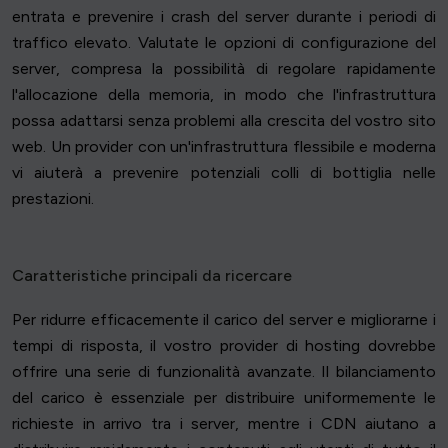
entrata e prevenire i crash del server durante i periodi di
traffico elevato. Valutate le opzioni di configurazione del
server, compresa la possibilità di regolare rapidamente
l'allocazione della memoria, in modo che l'infrastruttura
possa adattarsi senza problemi alla crescita del vostro sito
web. Un provider con un'infrastruttura flessibile e moderna
vi aiuterà a prevenire potenziali colli di bottiglia nelle
prestazioni.
Caratteristiche principali da ricercare
Per ridurre efficacemente il carico del server e migliorarne i
tempi di risposta, il vostro provider di hosting dovrebbe
offrire una serie di funzionalità avanzate. Il bilanciamento
del carico è essenziale per distribuire uniformemente le
richieste in arrivo tra i server, mentre i CDN aiutano a