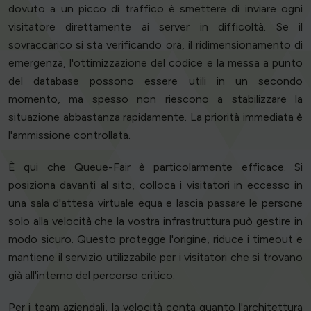
dovuto a un picco di traffico è smettere di inviare ogni
visitatore direttamente ai server in difficoltà. Se il
sovraccarico si sta verificando ora, il ridimensionamento di
emergenza, l'ottimizzazione del codice e la messa a punto
del database possono essere utili in un secondo
momento, ma spesso non riescono a stabilizzare la
situazione abbastanza rapidamente. La priorità immediata è
l'ammissione controllata.
È qui che Queue-Fair è particolarmente efficace. Si
posiziona davanti al sito, colloca i visitatori in eccesso in
una sala d'attesa virtuale equa e lascia passare le persone
solo alla velocità che la vostra infrastruttura può gestire in
modo sicuro. Questo protegge l'origine, riduce i timeout e
mantiene il servizio utilizzabile per i visitatori che si trovano
già all'interno del percorso critico.
Per i team aziendali, la velocità conta quanto l'architettura