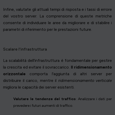
Infine, valutate gli attuali tempi di risposta e i tassi di errore
del vostro server. La comprensione di queste metriche
consente di individuare le aree da migliorare e di stabilire i
parametri di riferimento per le prestazioni future.
Scalare l'infrastruttura
La scalabilità dell'infrastruttura è fondamentale per gestire
la crescita ed evitare il sovraccarico.
Il ridimensionamento
orizzontale
comporta l'aggiunta di altri server per
distribuire il carico, mentre il
ridimensionamento verticale
migliora le capacità dei server esistenti.
Valutare le tendenze del traffico
: Analizzare i dati per
prevedere i futuri aumenti di traffico.