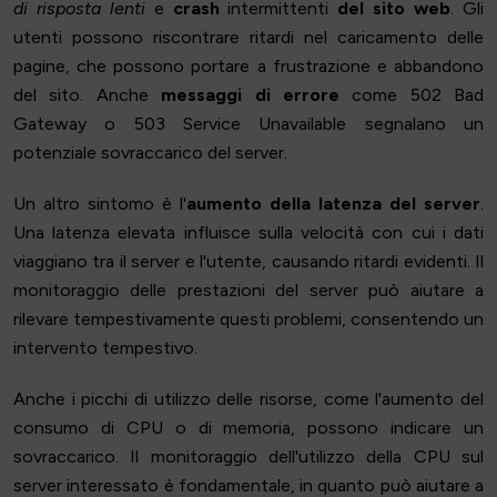
di risposta lenti
e
crash
intermittenti
del sito web
. Gli
utenti possono riscontrare ritardi nel caricamento delle
pagine, che possono portare a frustrazione e abbandono
del sito. Anche
messaggi di errore
come 502 Bad
Gateway o 503 Service Unavailable segnalano un
potenziale sovraccarico del server.
Un altro sintomo è l'
aumento della latenza del server
.
Una latenza elevata influisce sulla velocità con cui i dati
viaggiano tra il server e l'utente, causando ritardi evidenti. Il
monitoraggio delle prestazioni del server può aiutare a
rilevare tempestivamente questi problemi, consentendo un
intervento tempestivo.
Anche i picchi di utilizzo delle risorse, come l'aumento del
consumo di CPU o di memoria, possono indicare un
sovraccarico. Il monitoraggio dell'utilizzo della CPU sul
server interessato è fondamentale, in quanto può aiutare a