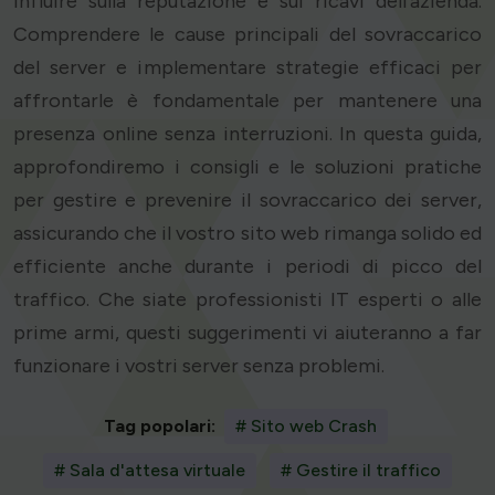
influire sulla reputazione e sui ricavi dell'azienda.
Comprendere le cause principali del sovraccarico
del server e implementare strategie efficaci per
affrontarle è fondamentale per mantenere una
presenza online senza interruzioni. In questa guida,
approfondiremo i consigli e le soluzioni pratiche
per gestire e prevenire il sovraccarico dei server,
assicurando che il vostro sito web rimanga solido ed
efficiente anche durante i periodi di picco del
traffico. Che siate professionisti IT esperti o alle
prime armi, questi suggerimenti vi aiuteranno a far
funzionare i vostri server senza problemi.
Tag popolari:
# Sito web Crash
# Sala d'attesa virtuale
# Gestire il traffico