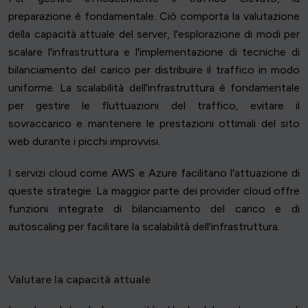
preparazione è fondamentale. Ciò comporta la valutazione
della capacità attuale del server, l'esplorazione di modi per
scalare l'infrastruttura e l'implementazione di tecniche di
bilanciamento del carico per distribuire il traffico in modo
uniforme. La scalabilità dell'infrastruttura è fondamentale
per gestire le fluttuazioni del traffico, evitare il
sovraccarico e mantenere le prestazioni ottimali del sito
web durante i picchi improvvisi.
I servizi cloud come AWS e Azure facilitano l'attuazione di
queste strategie. La maggior parte dei provider cloud offre
funzioni integrate di bilanciamento del carico e di
autoscaling per facilitare la scalabilità dell'infrastruttura.
Valutare la capacità attuale