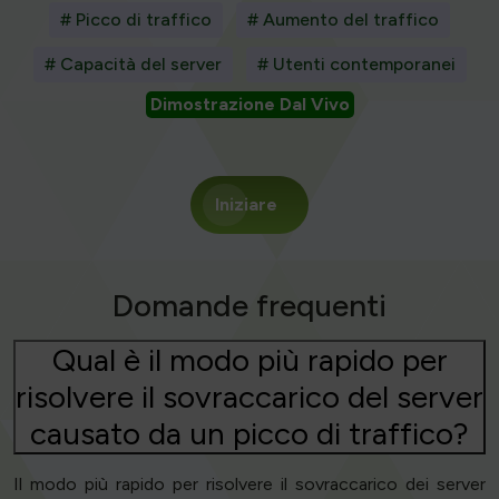
# Picco di traffico
# Aumento del traffico
# Capacità del server
# Utenti contemporanei
Dimostrazione Dal Vivo
Iniziare
Domande frequenti
Qual è il modo più rapido per
risolvere il sovraccarico del server
causato da un picco di traffico?
Il modo più rapido per risolvere il sovraccarico dei server