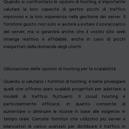
Quando si confrontano le opzioni di hosting, è importante
valutare la loro capacità di gestire picchi di traffico
improvvisi e la loro esperienza nella gestione dei server. Il
fornitore giusto non solo vi aiuterà a evitare il sovraccarico
del server, ma vi garantirà anche che il vostro sito web
rimanga reattivo e affidabile, anche in caso di picchi
inaspettati della domanda degli utenti.
Valutazione delle opzioni di hosting per la scalabilità
Quando si valutano i fornitori di hosting, è bene privilegiare
quelli che offrono piani scalabili progettati per adattarsi a
modelli di traffico fluttuanti. Il cloud hosting è
particolarmente efficace, in quanto consente di
aumentare o diminuire le risorse in base alle esigenze in
tempo reale. Cercate fornitori che utilizzino più server e
bilanciatori di carico avanzati per distribuire il traffico in