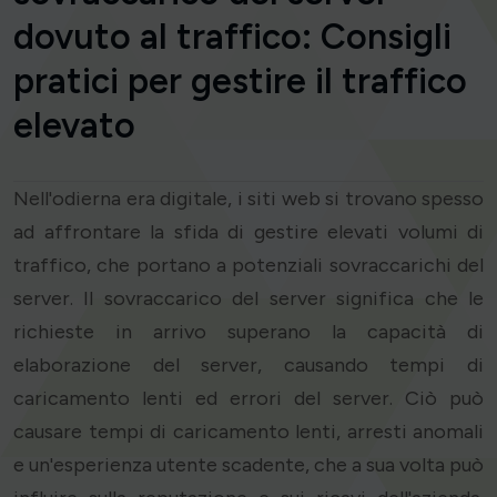
dovuto al traffico: Consigli
pratici per gestire il traffico
elevato
Nell'odierna era digitale, i siti web si trovano spesso
ad affrontare la sfida di gestire elevati volumi di
traffico, che portano a potenziali sovraccarichi del
server. Il sovraccarico del server significa che le
richieste in arrivo superano la capacità di
elaborazione del server, causando tempi di
caricamento lenti ed errori del server. Ciò può
causare tempi di caricamento lenti, arresti anomali
e un'esperienza utente scadente, che a sua volta può