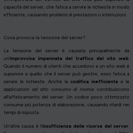
capacità del server, che fatica a servire le richieste in modo
efficiente, causando problemi di prestazioni o interruzioni.
Cosa provoca la tensione del server?
La tensione del server è causata principalmente da
un'
improvvisa impennata del traffico del sito web
.
Quando il numero di utenti che accedono a un sito web è
superiore a quello che il server può gestire, esso fatica a
servire le richieste. Anche la
codifica inefficiente
e le
applicazioni ad alto consumo di risorse
contribuiscono
all'affaticamento del server. Un codice poco ottimizzato
consuma più potenza di elaborazione, causando ritardi nei
tempi di risposta.
Un'altra causa è l'
insufficienza delle risorse del server
.