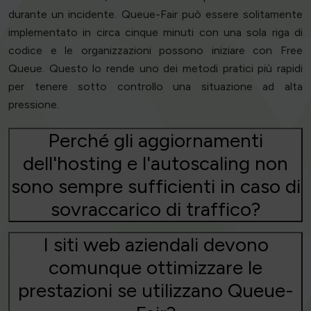
durante un incidente. Queue-Fair può essere solitamente
implementato in circa cinque minuti con una sola riga di
codice e le organizzazioni possono iniziare con Free
Queue. Questo lo rende uno dei metodi pratici più rapidi
per tenere sotto controllo una situazione ad alta
pressione.
Perché gli aggiornamenti
dell'hosting e l'autoscaling non
sono sempre sufficienti in caso di
sovraccarico di traffico?
I siti web aziendali devono
comunque ottimizzare le
prestazioni se utilizzano Queue-