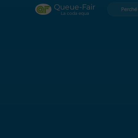
Queue-Fair
Perché
La coda equa