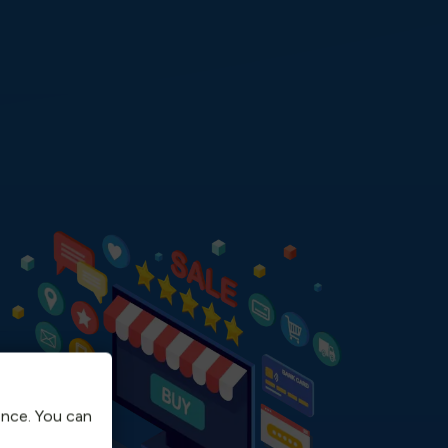
ence. You can