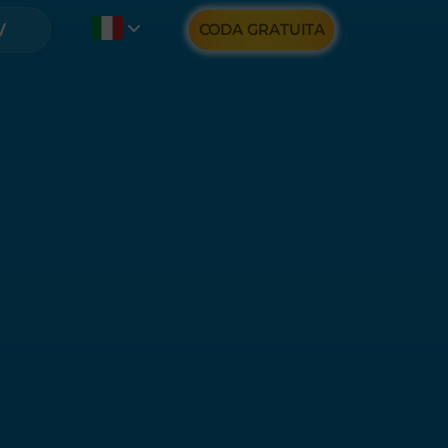
CODA GRATUITA