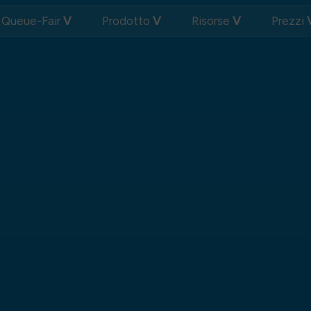
 Queue-Fair
Prodotto
Risorse
Prezzi