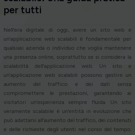
per tutti
Nell'era digitale di oggi, avere un sito web e
un'applicazione web scalabili è fondamentale per
qualsiasi azienda o individuo che voglia mantenere
una presenza online, soprattutto se si considera la
scalabilità dell'applicazione web. Un sito e
un'applicazione web scalabili possono gestire un
aumento del traffico e dei dati senza
compromettere le prestazioni, garantendo ai
visitatori un'esperienza sempre fluida. Un sito
veramente scalabile è un'entità in evoluzione che
può adattarsi all'aumento del traffico, dei contenuti
e delle richieste degli utenti nel corso del tempo.