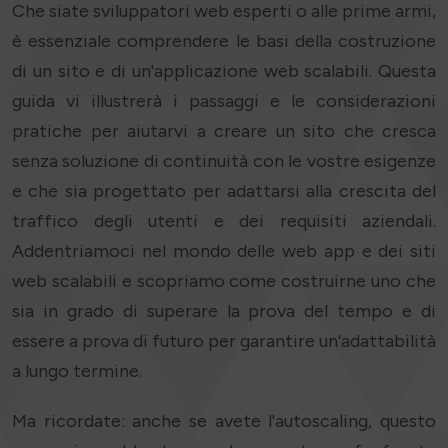
Che siate sviluppatori web esperti o alle prime armi,
è essenziale comprendere le basi della costruzione
di un sito e di un'applicazione web scalabili. Questa
guida vi illustrerà i passaggi e le considerazioni
pratiche per aiutarvi a creare un sito che cresca
senza soluzione di continuità con le vostre esigenze
e che sia progettato per adattarsi alla crescita del
traffico degli utenti e dei requisiti aziendali.
Addentriamoci nel mondo delle web app e dei siti
web scalabili e scopriamo come costruirne uno che
sia in grado di superare la prova del tempo e di
essere a prova di futuro per garantire un'adattabilità
a lungo termine.
Ma ricordate: anche se avete l'autoscaling, questo