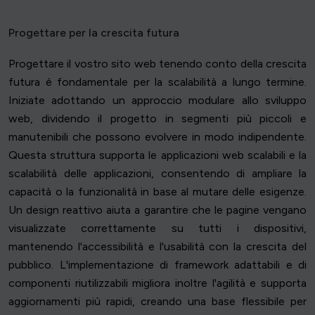
Progettare per la crescita futura
Progettare il vostro sito web tenendo conto della crescita
futura è fondamentale per la scalabilità a lungo termine.
Iniziate adottando un approccio modulare allo sviluppo
web, dividendo il progetto in segmenti più piccoli e
manutenibili che possono evolvere in modo indipendente.
Questa struttura supporta le applicazioni web scalabili e la
scalabilità delle applicazioni, consentendo di ampliare la
capacità o la funzionalità in base al mutare delle esigenze.
Un design reattivo aiuta a garantire che le pagine vengano
visualizzate correttamente su tutti i dispositivi,
mantenendo l'accessibilità e l'usabilità con la crescita del
pubblico. L'implementazione di framework adattabili e di
componenti riutilizzabili migliora inoltre l'agilità e supporta
aggiornamenti più rapidi, creando una base flessibile per