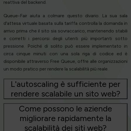
reattiva del backend.
Queue-Fair aiuta a colmare questo divario. La sua sala
d'attesa virtuale basata sulla tariffa controlla la domanda in
arrivo prima che il sito sia sovraccarico, mantenendo stabili
e corretti i percorsi degli utenti più importanti sotto
pressione. Poiché di solito può essere implementato in
circa cinque minuti con una sola riga di codice ed è
disponibile attraverso Free Queue, offre alle organizzazioni
un modo pratico per rendere la scalabilità più reale.
L'autoscaling è sufficiente per
rendere scalabile un sito web?
Come possono le aziende
migliorare rapidamente la
scalabilità dei siti web?