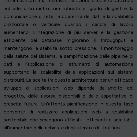
l'intera piattaforma. Tuttavia, l'adozione di questa struttura
richiede un'infrastruttura robusta in grado di gestire la
comunicazione di rete, la coerenza dei dati e la scalabilità
orizzontale o verticale quando i carichi di lavoro
aumentano. L'integrazione di più server e la gestione
efficiente dei database migliorano il throughput e
mantengono la stabilità sotto pressione. Il monitoraggio
della salute del sistema, la semplificazione delle pipeline di
dati e l'applicazione di strumenti di automazione
supportano la scalabilità delle applicazioni sui sistemi
distribuiti. La scelta tra queste architetture per un efficace
sviluppo di applicazioni web dipende dall'ambito del
progetto, dalle risorse disponibili e dalle aspettative di
crescita futura. Un'attenta pianificazione in questa fase
consente di realizzare applicazioni web a scalabilità
sostenibile che rimangono affidabili, efficienti e adattabili
all'aumentare delle richieste degli utenti e del traffico.