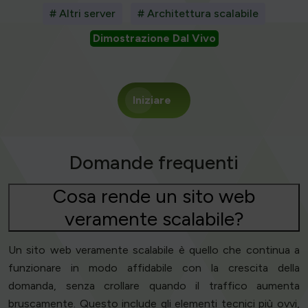
# Altri server
# Architettura scalabile
Dimostrazione Dal Vivo
Iniziare
Domande frequenti
Cosa rende un sito web
veramente scalabile?
Un sito web veramente scalabile è quello che continua a
funzionare in modo affidabile con la crescita della
domanda, senza crollare quando il traffico aumenta
bruscamente. Questo include gli elementi tecnici più ovvi,