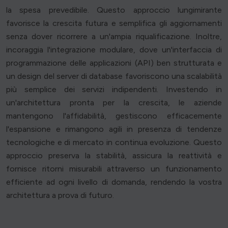
la spesa prevedibile. Questo approccio lungimirante
favorisce la crescita futura e semplifica gli aggiornamenti
senza dover ricorrere a un'ampia riqualificazione. Inoltre,
incoraggia l'integrazione modulare, dove un'interfaccia di
programmazione delle applicazioni (API) ben strutturata e
un design del server di database favoriscono una scalabilità
più semplice dei servizi indipendenti. Investendo in
un'architettura pronta per la crescita, le aziende
mantengono l'affidabilità, gestiscono efficacemente
l'espansione e rimangono agili in presenza di tendenze
tecnologiche e di mercato in continua evoluzione. Questo
approccio preserva la stabilità, assicura la reattività e
fornisce ritorni misurabili attraverso un funzionamento
efficiente ad ogni livello di domanda, rendendo la vostra
architettura a prova di futuro.