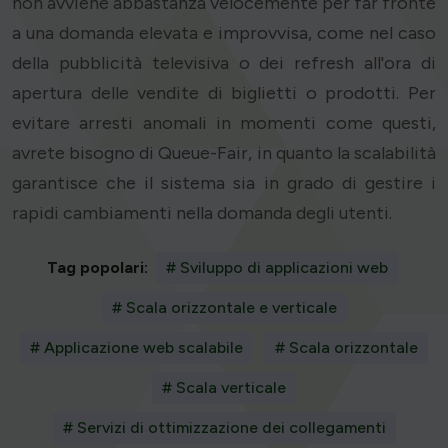
non avviene abbastanza velocemente per far fronte
a una domanda elevata e improvvisa, come nel caso
della pubblicità televisiva o dei refresh all'ora di
apertura delle vendite di biglietti o prodotti. Per
evitare arresti anomali in momenti come questi,
avrete bisogno di Queue-Fair, in quanto la scalabilità
garantisce che il sistema sia in grado di gestire i
rapidi cambiamenti nella domanda degli utenti.
Tag popolari:
# Sviluppo di applicazioni web
# Scala orizzontale e verticale
# Applicazione web scalabile
# Scala orizzontale
# Scala verticale
# Servizi di ottimizzazione dei collegamenti