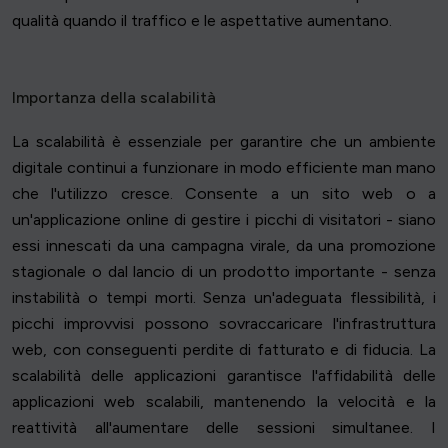
qualità quando il traffico e le aspettative aumentano.
Importanza della scalabilità
La scalabilità è essenziale per garantire che un ambiente
digitale continui a funzionare in modo efficiente man mano
che l'utilizzo cresce. Consente a un sito web o a
un'applicazione online di gestire i picchi di visitatori - siano
essi innescati da una campagna virale, da una promozione
stagionale o dal lancio di un prodotto importante - senza
instabilità o tempi morti. Senza un'adeguata flessibilità, i
picchi improvvisi possono sovraccaricare l'infrastruttura
web, con conseguenti perdite di fatturato e di fiducia. La
scalabilità delle applicazioni garantisce l'affidabilità delle
applicazioni web scalabili, mantenendo la velocità e la
reattività all'aumentare delle sessioni simultanee. I