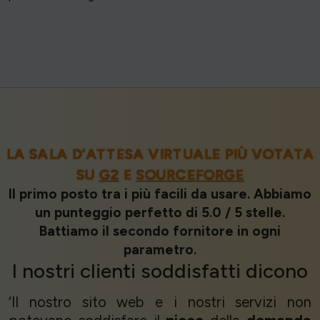
LA SALA D'ATTESA VIRTUALE PIÙ VOTATA
SU
G2
E
SOURCEFORGE
Il primo posto tra i più facili da usare. Abbiamo
un punteggio perfetto di 5.0 / 5 stelle.
Battiamo il secondo fornitore in ogni
parametro.
I nostri
clienti soddisfatti
dicono
‘Il nostro sito web e i nostri servizi non