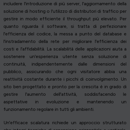
includere l'introduzione di più server, l'aggiornamento della
soluzione di hosting o l'utilizzo di distributori di traffico per
gestire in modo efficiente il throughput più elevato. Per
quanto riguarda il software, si tratta di perfezionare
l'efficienza del codice, la messa a punto del database e
l'instradamento della rete per migliorare l'efficienza dei
costi e l'affidabilità. La scalabilità delle applicazioni aiuta a
sostenere un'esperienza utente senza soluzione di
continuità, indipendentemente dalle dimensioni del
pubblico, assicurando che ogni visitatore abbia una
reattività costante durante i picchi di coinvolgimento. Un
sito ben progettato e pronto per la crescita è in grado di
gestire l'aumento dell'attività, soddisfacendo le
aspettative in evoluzione e mantenendo un
funzionamento regolare in tutti gli ambienti.
Un'efficace scalatura richiede un approccio strutturato