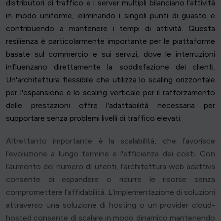
distributori di traffico e i server multipli bilanciano l'attività
in modo uniforme, eliminando i singoli punti di guasto e
contribuendo a mantenere i tempi di attività. Questa
resilienza è particolarmente importante per le piattaforme
basate sul commercio e sui servizi, dove le interruzioni
influenzano direttamente la soddisfazione dei clienti.
Un'architettura flessibile che utilizza lo scaling orizzontale
per l'espansione e lo scaling verticale per il rafforzamento
delle prestazioni offre l'adattabilità necessaria per
supportare senza problemi livelli di traffico elevati.
Altrettanto importante è la scalabilità, che favorisce
l'evoluzione a lungo termine e l'efficienza dei costi. Con
l'aumento del numero di utenti, l'architettura web adattiva
consente di espandere o ridurre le risorse senza
compromettere l'affidabilità. L'implementazione di soluzioni
attraverso una soluzione di hosting o un provider cloud-
hosted consente di scalare in modo dinamico mantenendo