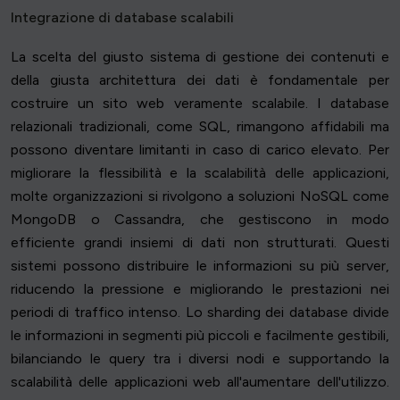
Integrazione di database scalabili
La scelta del giusto sistema di gestione dei contenuti e
della giusta architettura dei dati è fondamentale per
costruire un sito web veramente scalabile. I database
relazionali tradizionali, come SQL, rimangono affidabili ma
possono diventare limitanti in caso di carico elevato. Per
migliorare la flessibilità e la scalabilità delle applicazioni,
molte organizzazioni si rivolgono a soluzioni NoSQL come
MongoDB o Cassandra, che gestiscono in modo
efficiente grandi insiemi di dati non strutturati. Questi
sistemi possono distribuire le informazioni su più server,
riducendo la pressione e migliorando le prestazioni nei
periodi di traffico intenso. Lo sharding dei database divide
le informazioni in segmenti più piccoli e facilmente gestibili,
bilanciando le query tra i diversi nodi e supportando la
scalabilità delle applicazioni web all'aumentare dell'utilizzo.