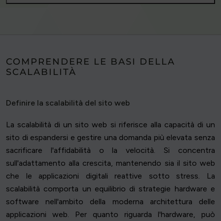
COMPRENDERE LE BASI DELLA
SCALABILITÀ
Definire la scalabilità del sito web
La scalabilità di un sito web si riferisce alla capacità di un
sito di espandersi e gestire una domanda più elevata senza
sacrificare l'affidabilità o la velocità. Si concentra
sull'adattamento alla crescita, mantenendo sia il sito web
che le applicazioni digitali reattive sotto stress. La
scalabilità comporta un equilibrio di strategie hardware e
software nell'ambito della moderna architettura delle
applicazioni web. Per quanto riguarda l'hardware, può