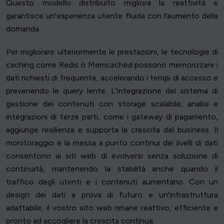
Questo modello distribuito migliora la reattività e
garantisce un'esperienza utente fluida con l'aumento della
domanda.
Per migliorare ulteriormente le prestazioni, le tecnologie di
caching come Redis o Memcached possono memorizzare i
dati richiesti di frequente, accelerando i tempi di accesso e
prevenendo le query lente. L'integrazione del sistema di
gestione dei contenuti con storage scalabile, analisi e
integrazioni di terze parti, come i gateway di pagamento,
aggiunge resilienza e supporta la crescita del business. Il
monitoraggio e la messa a punto continui dei livelli di dati
consentono ai siti web di evolversi senza soluzione di
continuità, mantenendo la stabilità anche quando il
traffico degli utenti e i contenuti aumentano. Con un
design dei dati a prova di futuro e un'infrastruttura
adattabile, il vostro sito web rimane reattivo, efficiente e
pronto ad accogliere la crescita continua.