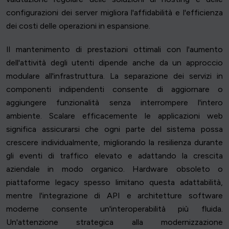
configurazioni dei server migliora l'affidabilità e l'efficienza
dei costi delle operazioni in espansione.
Il mantenimento di prestazioni ottimali con l'aumento
dell'attività degli utenti dipende anche da un approccio
modulare all'infrastruttura. La separazione dei servizi in
componenti indipendenti consente di aggiornare o
aggiungere funzionalità senza interrompere l'intero
ambiente. Scalare efficacemente le applicazioni web
significa assicurarsi che ogni parte del sistema possa
crescere individualmente, migliorando la resilienza durante
gli eventi di traffico elevato e adattando la crescita
aziendale in modo organico. Hardware obsoleto o
piattaforme legacy spesso limitano questa adattabilità,
mentre l'integrazione di API e architetture software
moderne consente un'interoperabilità più fluida.
Un'attenzione strategica alla modernizzazione