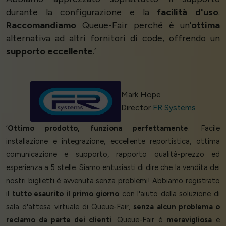
durante la configurazione e la
facilità d'uso
.
Raccomandiamo
Queue-Fair perché è un'
ottima
alternativa ad altri fornitori di code, offrendo un
supporto eccellente
.’
Mark Hope
Director
FR Systems
‘
Ottimo prodotto, funziona perfettamente
. Facile
installazione e integrazione, eccellente reportistica, ottima
comunicazione e supporto, rapporto qualità-prezzo ed
esperienza a 5 stelle. Siamo entusiasti di dire che la vendita dei
nostri biglietti è avvenuta senza problemi! Abbiamo registrato
il
tutto esaurito il primo giorno
con l'aiuto della soluzione di
sala d'attesa virtuale di Queue-Fair,
senza alcun problema o
reclamo da parte dei clienti
. Queue-Fair è
meravigliosa
e