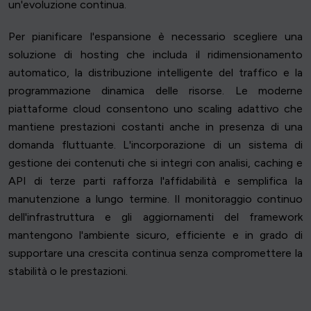
un'evoluzione continua.
Per pianificare l'espansione è necessario scegliere una
soluzione di hosting che includa il ridimensionamento
automatico, la distribuzione intelligente del traffico e la
programmazione dinamica delle risorse. Le moderne
piattaforme cloud consentono uno scaling adattivo che
mantiene prestazioni costanti anche in presenza di una
domanda fluttuante. L'incorporazione di un sistema di
gestione dei contenuti che si integri con analisi, caching e
API di terze parti rafforza l'affidabilità e semplifica la
manutenzione a lungo termine. Il monitoraggio continuo
dell'infrastruttura e gli aggiornamenti del framework
mantengono l'ambiente sicuro, efficiente e in grado di
supportare una crescita continua senza compromettere la
stabilità o le prestazioni.