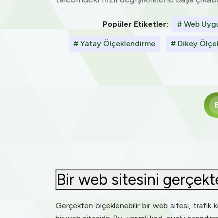
Popüler Etiketler:
# Web Uygu
# Yatay Ölçeklendirme
# Dikey Ölçe
Bir web sitesini gerçekt
Gerçekten ölçeklenebilir bir web sitesi, trafik