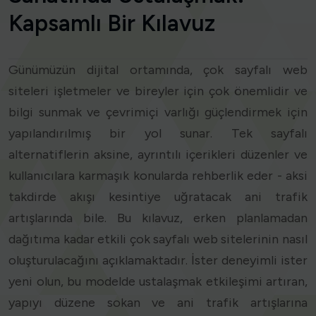
Kapsamlı Bir Kılavuz
Günümüzün dijital ortamında, çok sayfalı web
siteleri işletmeler ve bireyler için çok önemlidir ve
bilgi sunmak ve çevrimiçi varlığı güçlendirmek için
yapılandırılmış bir yol sunar. Tek sayfalı
alternatiflerin aksine, ayrıntılı içerikleri düzenler ve
kullanıcılara karmaşık konularda rehberlik eder - aksi
takdirde akışı kesintiye uğratacak ani trafik
artışlarında bile. Bu kılavuz, erken planlamadan
dağıtıma kadar etkili çok sayfalı web sitelerinin nasıl
oluşturulacağını açıklamaktadır. İster deneyimli ister
yeni olun, bu modelde ustalaşmak etkileşimi artıran,
yapıyı düzene sokan ve ani trafik artışlarına