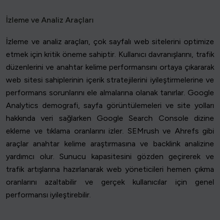
İzleme ve Analiz Araçları
İzleme ve analiz araçları, çok sayfalı web sitelerini optimize
etmek için kritik öneme sahiptir. Kullanıcı davranışlarını, trafik
düzenlerini ve anahtar kelime performansını ortaya çıkararak
web sitesi sahiplerinin içerik stratejilerini iyileştirmelerine ve
performans sorunlarını ele almalarına olanak tanırlar. Google
Analytics demografi, sayfa görüntülemeleri ve site yolları
hakkında veri sağlarken Google Search Console dizine
ekleme ve tıklama oranlarını izler. SEMrush ve Ahrefs gibi
araçlar anahtar kelime araştırmasına ve backlink analizine
yardımcı olur. Sunucu kapasitesini gözden geçirerek ve
trafik artışlarına hazırlanarak web yöneticileri hemen çıkma
oranlarını azaltabilir ve gerçek kullanıcılar için genel
performansı iyileştirebilir.