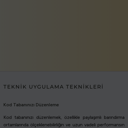
TEKNIK UYGULAMA TEKNIKLERI
Kod Tabanınızı Düzenleme
Kod tabanınızı düzenlemek, özellikle paylaşımlı barındırma
ortamlarında ölçeklenebilirliğin ve uzun vadeli performansın