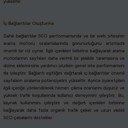
yükseltir.
İç Bağlantılar Oluşturma
Dahili bağlantılar SEO performansında ve bir web sitesinin
arama motoru sıralamalarında görünürlüğünü artırmada
önemli bir rol oynar. İlgili içerikleri birbirine bağlayarak arama
motorlarının sayfaları daha verimli bir şekilde taramasına ve
dizine eklemesine yardımcı olurken genel site performansını
da iyileştirir. Bağlantı eşitliğini dağıtarak iç bağlantılar önemli
sayfaların sıralama potansiyelini yükseltir. Ayrıca ziyaretçileri
ilgili içeriğe yönlendirerek hemen çıkma oranlarını düşürür ve
yüksek trafik koşullarında kullanıcı deneyimini iyileştirir. Bu,
kaynak kullanımını iyileştirir ve değerli içerikleri birbirine
bağlayarak daha fazla organik trafik çeker ve uzun vadeli
SEO çabalarını destekler.