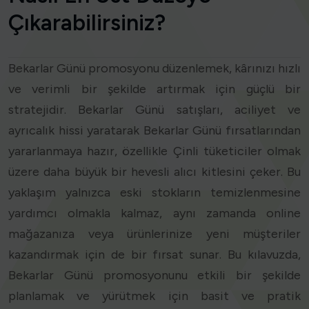
Çıkarabilirsiniz?
Bekarlar Günü promosyonu düzenlemek, kârınızı hızlı
ve verimli bir şekilde artırmak için güçlü bir
stratejidir. Bekarlar Günü satışları, aciliyet ve
ayrıcalık hissi yaratarak Bekarlar Günü fırsatlarından
yararlanmaya hazır, özellikle Çinli tüketiciler olmak
üzere daha büyük bir hevesli alıcı kitlesini çeker. Bu
yaklaşım yalnızca eski stokların temizlenmesine
yardımcı olmakla kalmaz, aynı zamanda online
mağazanıza veya ürünlerinize yeni müşteriler
kazandırmak için de bir fırsat sunar. Bu kılavuzda,
Bekarlar Günü promosyonunu etkili bir şekilde
planlamak ve yürütmek için basit ve pratik