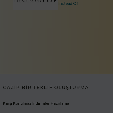
Instead Of
CAZIP BIR TEKLIF OLUŞTURMA
Karşı Konulmaz İndirimler Hazırlama