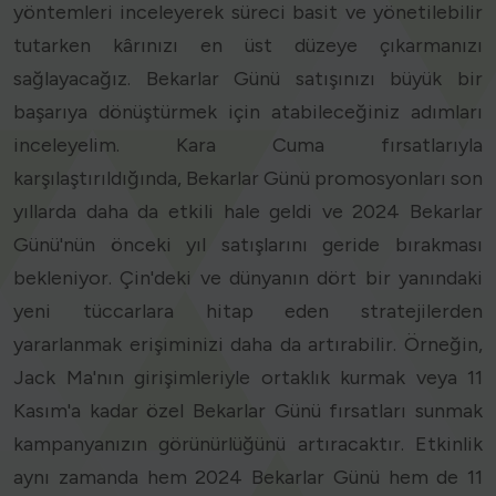
yöntemleri inceleyerek süreci basit ve yönetilebilir
tutarken kârınızı en üst düzeye çıkarmanızı
sağlayacağız. Bekarlar Günü satışınızı büyük bir
başarıya dönüştürmek için atabileceğiniz adımları
inceleyelim. Kara Cuma fırsatlarıyla
karşılaştırıldığında, Bekarlar Günü promosyonları son
yıllarda daha da etkili hale geldi ve 2024 Bekarlar
Günü'nün önceki yıl satışlarını geride bırakması
bekleniyor. Çin'deki ve dünyanın dört bir yanındaki
yeni tüccarlara hitap eden stratejilerden
yararlanmak erişiminizi daha da artırabilir. Örneğin,
Jack Ma'nın girişimleriyle ortaklık kurmak veya 11
Kasım'a kadar özel Bekarlar Günü fırsatları sunmak
kampanyanızın görünürlüğünü artıracaktır. Etkinlik
aynı zamanda hem 2024 Bekarlar Günü hem de 11