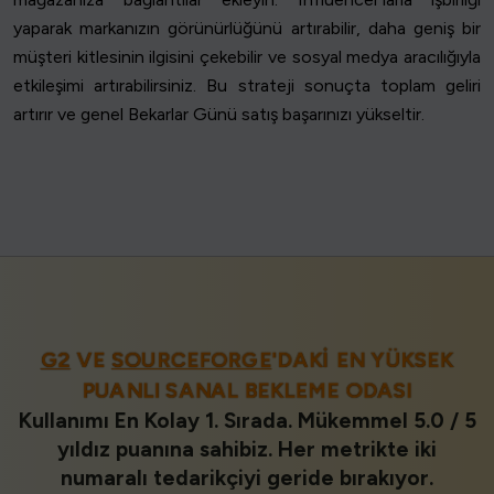
yaparak markanızın görünürlüğünü artırabilir, daha geniş bir
müşteri kitlesinin ilgisini çekebilir ve sosyal medya aracılığıyla
etkileşimi artırabilirsiniz. Bu strateji sonuçta toplam geliri
artırır ve genel Bekarlar Günü satış başarınızı yükseltir.
G2
VE
SOURCEFORGE
'DAKI EN YÜKSEK
PUANLI SANAL BEKLEME ODASI
Kullanımı En Kolay 1. Sırada. Mükemmel 5.0 / 5
yıldız puanına sahibiz. Her metrikte iki
numaralı tedarikçiyi geride bırakıyor.