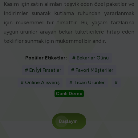
Kasım için satın alımları teşvik eden özel paketler ve
indirimler sunarak kutlama ruhundan yararlanmak
için mükemmel bir fırsattır. Bu, yaşam tarzlarına
uygun ürünler arayan bekar tüketicilere hitap eden
teklifler sunmak için mükemmel bir andır.
Popüler Etiketler:
# Bekarlar Günü
# En İyi Fırsatlar
# Favori Müşteriler
# Online Alışveriş
# Ticari Ürünler
#
Canlı Demo
Başlayın