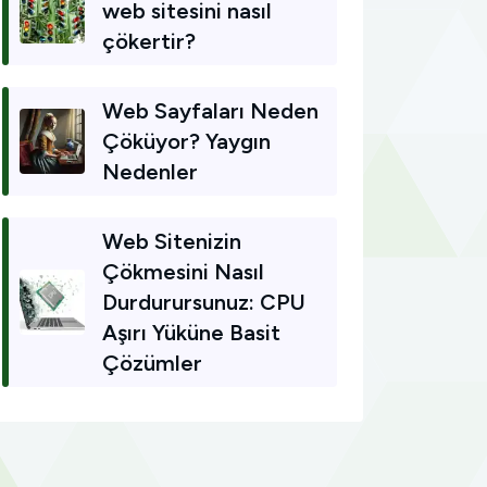
web sitesini nasıl
çökertir?
Web Sayfaları Neden
Çöküyor? Yaygın
Nedenler
Web Sitenizin
Çökmesini Nasıl
Durdurursunuz: CPU
Aşırı Yüküne Basit
Çözümler