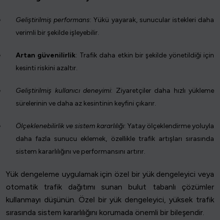
Geliştirilmiş performans
: Yükü yayarak, sunucular istekleri daha
verimli bir şekilde işleyebilir.
Artan güvenilirlik
: Trafik daha etkin bir şekilde yönetildiği için
kesinti riskini azaltır.
Geliştirilmiş kullanıcı deneyimi
: Ziyaretçiler daha hızlı yükleme
sürelerinin ve daha az kesintinin keyfini çıkarır.
Ölçeklenebilirlik ve sistem kararlılığı
: Yatay ölçeklendirme yoluyla
daha fazla sunucu eklemek, özellikle trafik artışları sırasında
sistem kararlılığını ve performansını artırır.
Yük dengeleme uygulamak için özel bir yük dengeleyici veya
otomatik trafik dağıtımı sunan bulut tabanlı çözümler
kullanmayı düşünün. Özel bir yük dengeleyici, yüksek trafik
sırasında sistem kararlılığını korumada önemli bir bileşendir.