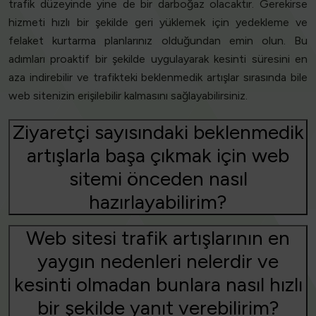
trafik düzeyinde yine de bir darboğaz olacaktır. Gerekirse
hizmeti hızlı bir şekilde geri yüklemek için yedekleme ve
felaket kurtarma planlarınız olduğundan emin olun. Bu
adımları proaktif bir şekilde uygulayarak kesinti süresini en
aza indirebilir ve trafikteki beklenmedik artışlar sırasında bile
web sitenizin erişilebilir kalmasını sağlayabilirsiniz.
Ziyaretçi sayısındaki beklenmedik
artışlarla başa çıkmak için web
sitemi önceden nasıl
hazırlayabilirim?
Web sitesi trafik artışlarının en
yaygın nedenleri nelerdir ve
kesinti olmadan bunlara nasıl hızlı
bir şekilde yanıt verebilirim?