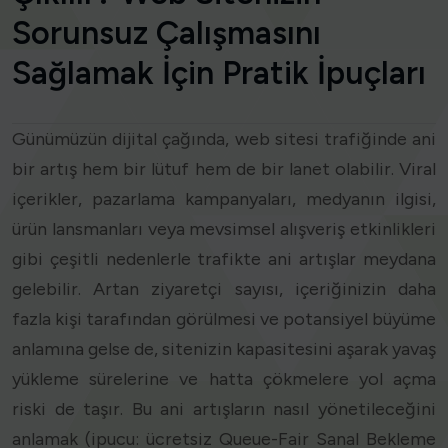
Sorunsuz Çalışmasını
Sağlamak İçin Pratik İpuçları
Günümüzün dijital çağında, web sitesi trafiğinde ani
bir artış hem bir lütuf hem de bir lanet olabilir. Viral
içerikler, pazarlama kampanyaları, medyanın ilgisi,
ürün lansmanları veya mevsimsel alışveriş etkinlikleri
gibi çeşitli nedenlerle trafikte ani artışlar meydana
gelebilir. Artan ziyaretçi sayısı, içeriğinizin daha
fazla kişi tarafından görülmesi ve potansiyel büyüme
anlamına gelse de, sitenizin kapasitesini aşarak yavaş
yükleme sürelerine ve hatta çökmelere yol açma
riski de taşır. Bu ani artışların nasıl yönetileceğini
anlamak (ipucu: ücretsiz Queue-Fair Sanal Bekleme