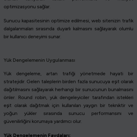
optimizasyonu sağlar.
Sunucu kapasitesinin optimize edilmesi, web sitenizin trafik
dalgalanmaları sırasında duyarlı kalmasını sağlayarak olumlu
bir kullanıcı deneyimi sunar.
Yük Dengelemenin Uygulanması
Yük dengeleme, artan trafiği yönetmede hayati bir
stratejidir. Gelen taleplerin birden fazla sunucuya eşit olarak
dağıtılmasını sağlayarak herhangi bir sunucunun bunalmasını
önler. Round robin, yük dengeleyiciler tarafından istekleri
eşit olarak dağıtmak için kullanılan yaygın bir tekniktir ve
yoğun yükler sırasında sunucu performansını ve
güvenilirliğini korumaya yardımcı olur.
Yük Dengelemenin Faydaları: