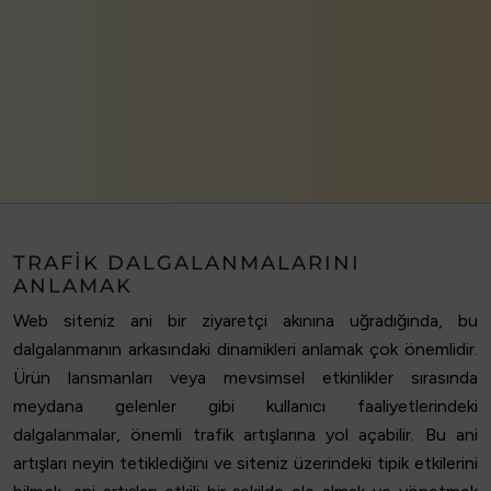
TRAFIK DALGALANMALARINI
ANLAMAK
Web siteniz ani bir ziyaretçi akınına uğradığında, bu
dalgalanmanın arkasındaki dinamikleri anlamak çok önemlidir.
Ürün lansmanları veya mevsimsel etkinlikler sırasında
meydana gelenler gibi kullanıcı faaliyetlerindeki
dalgalanmalar, önemli trafik artışlarına yol açabilir. Bu ani
artışları neyin tetiklediğini ve siteniz üzerindeki tipik etkilerini