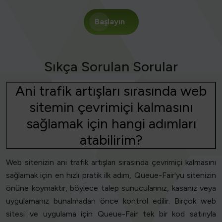
Başlayın
Sıkça Sorulan Sorular
Ani trafik artışları sırasında web
sitemin çevrimiçi kalmasını
sağlamak için hangi adımları
atabilirim?
Web sitenizin ani trafik artışları sırasında çevrimiçi kalmasını
sağlamak için en hızlı pratik ilk adım, Queue-Fair'yu sitenizin
önüne koymaktır, böylece talep sunucularınız, kasanız veya
uygulamanız bunalmadan önce kontrol edilir. Birçok web
sitesi ve uygulama için Queue-Fair tek bir kod satırıyla