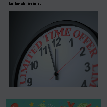
kullanabilirsiniz.