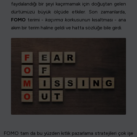
faydalandığı bir şeyi kaçırmamak için doğuştan gelen
dürtümüzü büyük ölçüde etkiler. Son zamanlarda,
FOMO
terimi -
kaçırma korkusunun
kısaltması - ana
akım bir terim haline geldi ve hatta sözlüğe bile girdi.
FOMO tam da bu yüzden kıtlık pazarlama stratejileri çok işe