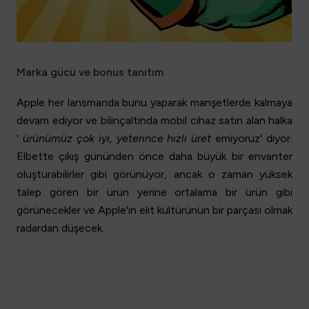
Marka gücü ve bonus tanıtım
Apple her lansmanda bunu yaparak manşetlerde kalmaya
devam ediyor ve bilinçaltında mobil cihaz satın alan halka
'
ürünümüz çok iyi, yeterince hızlı üret
emiyoruz' diyor.
Elbette çıkış gününden önce daha büyük bir envanter
oluşturabilirler gibi görünüyor, ancak o zaman yüksek
talep gören bir ürün yerine ortalama bir ürün gibi
görünecekler ve Apple'ın elit kültürünün bir parçası olmak
radardan düşecek.