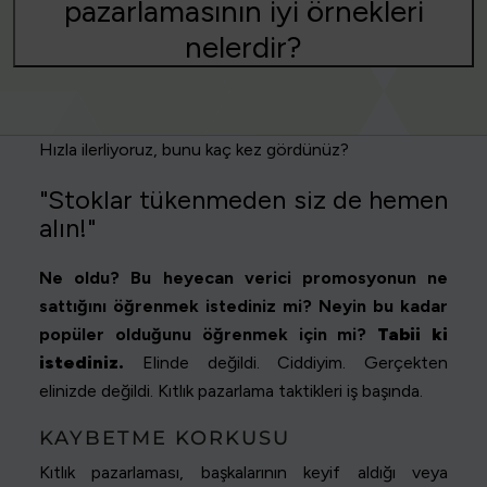
pazarlamasının iyi örnekleri
nelerdir?
Hızla ilerliyoruz, bunu kaç kez gördünüz?
"Stoklar tükenmeden siz de hemen
alın!"
Ne oldu? Bu heyecan verici promosyonun ne
sattığını öğrenmek istediniz mi? Neyin bu kadar
popüler olduğunu öğrenmek için mi?
Tabii ki
istediniz.
Elinde değildi. Ciddiyim. Gerçekten
elinizde değildi. Kıtlık pazarlama taktikleri iş başında.
KAYBETME KORKUSU
Kıtlık pazarlaması, başkalarının keyif aldığı veya