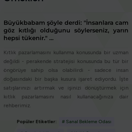
Büyükbabam şöyle derdi: "İnsanlara cam
göz kıtlığı olduğunu söylerseniz, yarın
hepsi tükenir." …
Kıtlık pazarlamasını kullanma konusunda bir uzman
değildi - perakende stratejisi konusunda bu tür bir
öngörüye sahip olsa olabilirdi - sadece insan
doğasındaki bir başka kusura işaret ediyordu. İşte
satışlarınızı artırmak ve işinizi dönüştürmek için
kıtlık pazarlamasını nasıl kullanacağınıza dair
rehberimiz.
Popüler Etiketler:
# Sanal Bekleme Odası