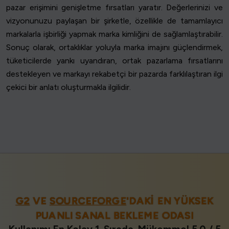
pazar erişimini genişletme fırsatları yaratır. Değerlerinizi ve
vizyonunuzu paylaşan bir şirketle, özellikle de tamamlayıcı
markalarla işbirliği yapmak marka kimliğini de sağlamlaştırabilir.
Sonuç olarak, ortaklıklar yoluyla marka imajını güçlendirmek,
tüketicilerde yankı uyandıran, ortak pazarlama fırsatlarını
destekleyen ve markayı rekabetçi bir pazarda farklılaştıran ilgi
çekici bir anlatı oluşturmakla ilgilidir.
G2
VE
SOURCEFORGE
'DAKI EN YÜKSEK
PUANLI SANAL BEKLEME ODASI