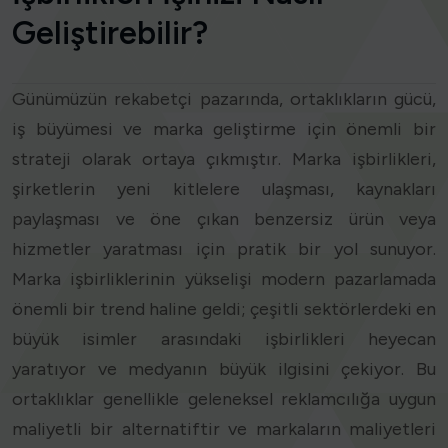
Geliştirebilir?
Günümüzün rekabetçi pazarında, ortaklıkların gücü,
iş büyümesi ve marka geliştirme için önemli bir
strateji olarak ortaya çıkmıştır. Marka işbirlikleri,
şirketlerin yeni kitlelere ulaşması, kaynakları
paylaşması ve öne çıkan benzersiz ürün veya
hizmetler yaratması için pratik bir yol sunuyor.
Marka işbirliklerinin yükselişi modern pazarlamada
önemli bir trend haline geldi; çeşitli sektörlerdeki en
büyük isimler arasındaki işbirlikleri heyecan
yaratıyor ve medyanın büyük ilgisini çekiyor. Bu
ortaklıklar genellikle geleneksel reklamcılığa uygun
maliyetli bir alternatiftir ve markaların maliyetleri