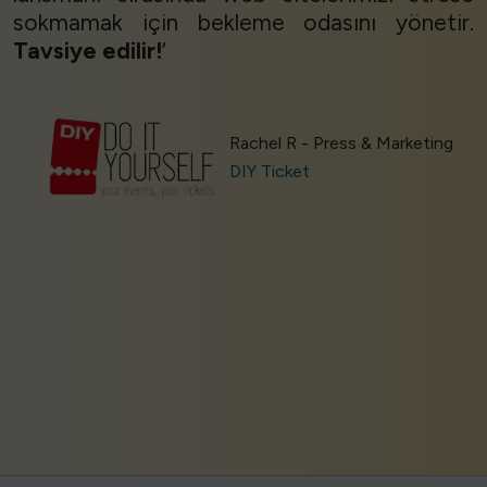
sokmamak için bekleme odasını yönetir.
Tavsiye edilir!
’
Rachel R - Press & Marketing
DIY Ticket