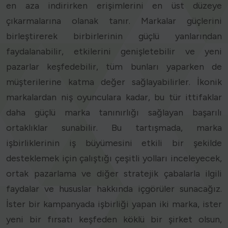
en aza indirirken erişimlerini en üst düzeye
çıkarmalarına olanak tanır. Markalar güçlerini
birleştirerek birbirlerinin güçlü yanlarından
faydalanabilir, etkilerini genişletebilir ve yeni
pazarlar keşfedebilir, tüm bunları yaparken de
müşterilerine katma değer sağlayabilirler. İkonik
markalardan niş oyunculara kadar, bu tür ittifaklar
daha güçlü marka tanınırlığı sağlayan başarılı
ortaklıklar sunabilir. Bu tartışmada, marka
işbirliklerinin iş büyümesini etkili bir şekilde
desteklemek için çalıştığı çeşitli yolları inceleyecek,
ortak pazarlama ve diğer stratejik çabalarla ilgili
faydalar ve hususlar hakkında içgörüler sunacağız.
İster bir kampanyada işbirliği yapan iki marka, ister
yeni bir fırsatı keşfeden köklü bir şirket olsun,