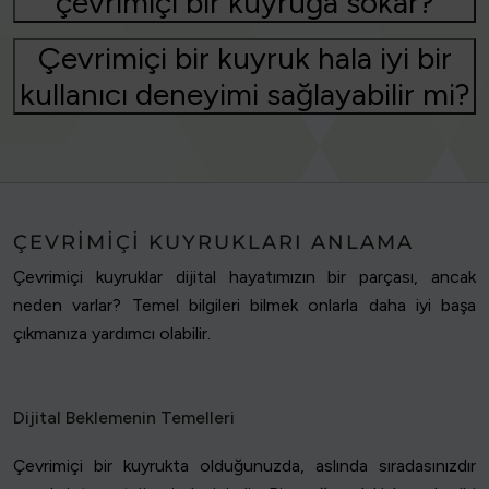
çevrimiçi bir kuyruğa sokar?
Çevrimiçi bir kuyruk hala iyi bir
kullanıcı deneyimi sağlayabilir mi?
ÇEVRIMIÇI KUYRUKLARI ANLAMA
Çevrimiçi kuyruklar dijital hayatımızın bir parçası, ancak
neden varlar? Temel bilgileri bilmek onlarla daha iyi başa
çıkmanıza yardımcı olabilir.
Dijital Beklemenin Temelleri
Çevrimiçi bir kuyrukta olduğunuzda, aslında sıradasınızdır