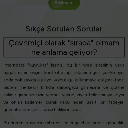
Başlayın
Sıkça Sorulan Sorular
Çevrimiçi olarak "sırada" olmam
ne anlama geliyor?
İnternette "kuyrukta" iseniz, bu bir web sitesinin veya
uygulamanın erişimi kontrol ettiği anlamına gelir çünkü aynı
anda çok sayıda kişi aynı yolculuğu kullanmaya çalışmaktadır.
Sistem, herkesin birlikte darboğaza girmesine ve çökme
riskine girmesine izin vermek yerine, ziyaretçileri sıraya koyar
ve onları kademeli olarak kabul eder. Basit bir ifadeyle,
güvenli erişim için sıranızı bekliyorsunuz.
Bu durum o an için rahatsız edici gelebilir, ancak genellikle