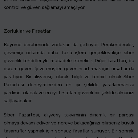
kontrol ve güven sağlamayı amaçlıyor.
Zorluklar ve Fırsatlar
Büyüme beraberinde zorlukları da getiriyor. Perakendeciler,
çevrimiçi ortamda daha fazla işlem gerçekleştikçe siber
güvenlik tehditleriyle mücadele etmelidir. Diğer taraftan, bu
durum güvenliği ve müşteri güvenini artırmak için fırsatlar da
yaratıyor. Bir alışverişçi olarak, bilgili ve tedbirli olmak Siber
Pazartesi deneyiminizden en iyi şekilde yararlanmanıza
yardımcı olacak ve en iyi fırsatları güvenli bir şekilde almanızı
sağlayacaktır.
Siber Pazartesi, alışveriş takviminin dinamik bir parçası
olmaya devam ediyor ve nereye bakacağınızı bilirseniz büyük
tasarruflar yapmak için sonsuz fırsatlar sunuyor. Bir sonraki