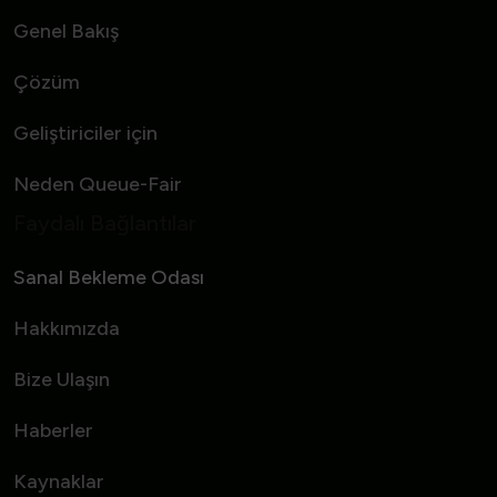
Genel Bakış
Çözüm
Geliştiriciler için
Neden Queue-Fair
Faydalı Bağlantılar
Sanal Bekleme Odası
Hakkımızda
Bize Ulaşın
Haberler
Kaynaklar