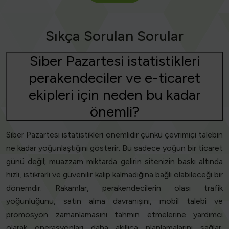
Sıkça Sorulan Sorular
Siber Pazartesi istatistikleri
perakendeciler ve e-ticaret
ekipleri için neden bu kadar
önemli?
Siber Pazartesi istatistikleri önemlidir çünkü çevrimiçi talebin
ne kadar yoğunlaştığını gösterir. Bu sadece yoğun bir ticaret
günü değil; muazzam miktarda gelirin sitenizin baskı altında
hızlı, istikrarlı ve güvenilir kalıp kalmadığına bağlı olabileceği bir
dönemdir. Rakamlar, perakendecilerin olası trafik
yoğunluğunu, satın alma davranışını, mobil talebi ve
promosyon zamanlamasını tahmin etmelerine yardımcı
olarak operasyonları daha akıllıca planlamalarını sağlar.