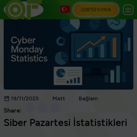
ÜCRETSIZ KUYRUK
19/11/2025
Matt
Bağlam
Share:
Siber Pazartesi İstatistikleri