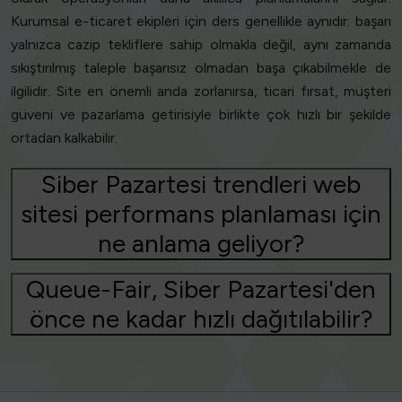
Kurumsal e-ticaret ekipleri için ders genellikle aynıdır: başarı
yalnızca cazip tekliflere sahip olmakla değil, aynı zamanda
sıkıştırılmış taleple başarısız olmadan başa çıkabilmekle de
ilgilidir. Site en önemli anda zorlanırsa, ticari fırsat, müşteri
güveni ve pazarlama getirisiyle birlikte çok hızlı bir şekilde
ortadan kalkabilir.
Siber Pazartesi trendleri web
sitesi performans planlaması için
ne anlama geliyor?
Queue-Fair, Siber Pazartesi'den
önce ne kadar hızlı dağıtılabilir?