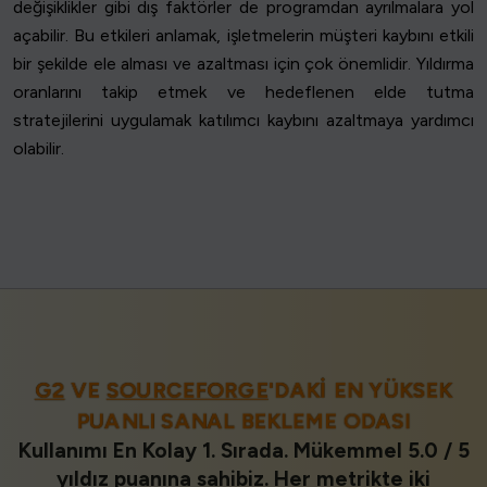
değişiklikler gibi dış faktörler de programdan ayrılmalara yol
açabilir. Bu etkileri anlamak, işletmelerin müşteri kaybını etkili
bir şekilde ele alması ve azaltması için çok önemlidir. Yıldırma
oranlarını takip etmek ve hedeflenen elde tutma
stratejilerini uygulamak katılımcı kaybını azaltmaya yardımcı
olabilir.
G2
VE
SOURCEFORGE
'DAKI EN YÜKSEK
PUANLI SANAL BEKLEME ODASI
Kullanımı En Kolay 1. Sırada. Mükemmel 5.0 / 5
yıldız puanına sahibiz. Her metrikte iki