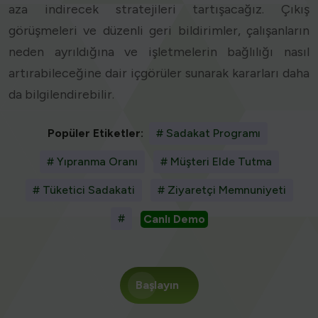
aza indirecek stratejileri tartışacağız. Çıkış
görüşmeleri ve düzenli geri bildirimler, çalışanların
neden ayrıldığına ve işletmelerin bağlılığı nasıl
artırabileceğine dair içgörüler sunarak kararları daha
da bilgilendirebilir.
Popüler Etiketler:
# Sadakat Programı
# Yıpranma Oranı
# Müşteri Elde Tutma
# Tüketici Sadakati
# Ziyaretçi Memnuniyeti
#
Canlı Demo
Başlayın