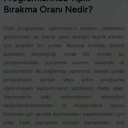
Bırakma Oranı Nedir?
Ödül programları, işletmelerin müşteri sadakatini
geliştirmesi ve tekrar satın alımları teşvik etmesi
için popüler bir yoldur. Bununla birlikte, birçok
kuruluşun karşılaştığı ortak bir zorluk, bu
programlardaki yıpranma oranını anlamak ve
yönetmektir. Bu bağlamda yıpranma, zaman içinde
programdan ayrılan veya artık programla
ilgilenmeyen katılımcıların yüzdesini ifade eder.
İşletmelerin ödül sistemlerinin etkinliğini
değerlendirebilmeleri ve müşterilerin ilgisini
korumak için gerekli ayarlamaları yapabilmeleri için
yıllık tipik yıpranma oranını kavramaları çok