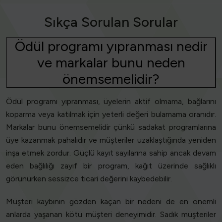
Sıkça Sorulan Sorular
Ödül programı yıpranması nedir
ve markalar bunu neden
önemsemelidir?
Ödül programı yıpranması, üyelerin aktif olmama, bağlarını
koparma veya katılmak için yeterli değeri bulamama oranıdır.
Markalar bunu önemsemelidir çünkü sadakat programlarına
üye kazanmak pahalıdır ve müşteriler uzaklaştığında yeniden
inşa etmek zordur. Güçlü kayıt sayılarına sahip ancak devam
eden bağlılığı zayıf bir program, kağıt üzerinde sağlıklı
görünürken sessizce ticari değerini kaybedebilir.
Müşteri kaybının gözden kaçan bir nedeni de en önemli
anlarda yaşanan kötü müşteri deneyimidir. Sadık müşteriler