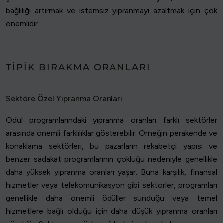
bağlılığı artırmak ve istemsiz yıpranmayı azaltmak için çok
önemlidir.
TIPIK BIRAKMA ORANLARI
Sektöre Özel Yıpranma Oranları
Ödül programlarındaki yıpranma oranları farklı sektörler
arasında önemli farklılıklar gösterebilir. Örneğin perakende ve
konaklama sektörleri, bu pazarların rekabetçi yapısı ve
benzer sadakat programlarının çokluğu nedeniyle genellikle
daha yüksek yıpranma oranları yaşar. Buna karşılık, finansal
hizmetler veya telekomünikasyon gibi sektörler, programları
genellikle daha önemli ödüller sunduğu veya temel
hizmetlere bağlı olduğu için daha düşük yıpranma oranları