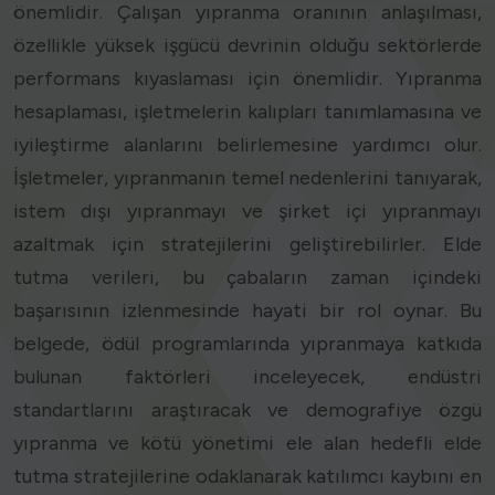
önemlidir. Çalışan yıpranma oranının anlaşılması,
özellikle yüksek işgücü devrinin olduğu sektörlerde
performans kıyaslaması için önemlidir. Yıpranma
hesaplaması, işletmelerin kalıpları tanımlamasına ve
iyileştirme alanlarını belirlemesine yardımcı olur.
İşletmeler, yıpranmanın temel nedenlerini tanıyarak,
istem dışı yıpranmayı ve şirket içi yıpranmayı
azaltmak için stratejilerini geliştirebilirler. Elde
tutma verileri, bu çabaların zaman içindeki
başarısının izlenmesinde hayati bir rol oynar. Bu
belgede, ödül programlarında yıpranmaya katkıda
bulunan faktörleri inceleyecek, endüstri
standartlarını araştıracak ve demografiye özgü
yıpranma ve kötü yönetimi ele alan hedefli elde
tutma stratejilerine odaklanarak katılımcı kaybını en