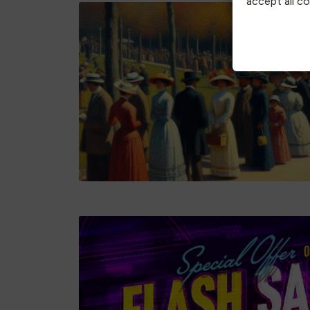
accept all c