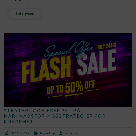
Läs mer
STRATEGI OCH EXEMPEL PÅ
MARKNADSFÖRINGSSTRATEGIER FÖR
KNAPPHET
19.10.2022
Psykologi
Jonathan