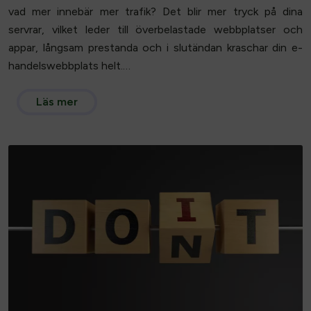
vad mer innebär mer trafik? Det blir mer tryck på dina
servrar, vilket leder till överbelastade webbplatser och
appar, långsam prestanda och i slutändan kraschar din e-
handelswebbplats helt.…
Läs mer