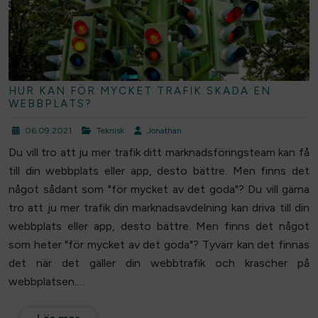
HUR KAN FÖR MYCKET TRAFIK SKADA EN
WEBBPLATS?
06.09.2021
Teknisk
Jonathan
Du vill tro att ju mer trafik ditt marknadsföringsteam kan få
till din webbplats eller app, desto bättre. Men finns det
något sådant som "för mycket av det goda"? Du vill gärna
tro att ju mer trafik din marknadsavdelning kan driva till din
webbplats eller app, desto bättre. Men finns det något
som heter "för mycket av det goda"? Tyvärr kan det finnas
det när det gäller din webbtrafik och krascher på
webbplatsen.…