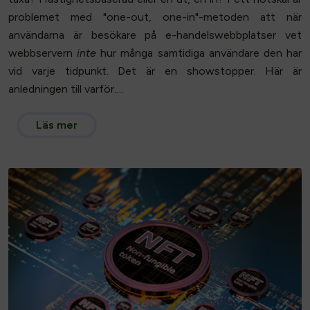
problemet med "one-out, one-in"-metoden att när
användarna är besökare på e-handelswebbplatser vet
webbservern
inte
hur många samtidiga användare den har
vid varje tidpunkt. Det är en showstopper. Här är
anledningen till varför.…
Läs mer