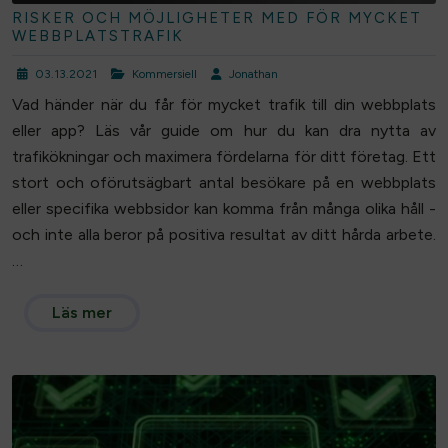
RISKER OCH MÖJLIGHETER MED FÖR MYCKET
WEBBPLATSTRAFIK
03.13.2021
Kommersiell
Jonathan
Vad händer när du får för mycket trafik till din webbplats
eller app? Läs vår guide om hur du kan dra nytta av
trafikökningar och maximera fördelarna för ditt företag. Ett
stort och oförutsägbart antal besökare på en webbplats
eller specifika webbsidor kan komma från många olika håll -
och inte alla beror på positiva resultat av ditt hårda arbete.
…
Läs mer