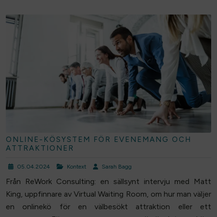
ONLINE-KÖSYSTEM FÖR EVENEMANG OCH
ATTRAKTIONER
05.04.2024
Kontext
Sarah Bagg
Från ReWork Consulting: en sällsynt intervju med Matt
King, uppfinnare av Virtual Waiting Room, om hur man väljer
en onlinekö för en välbesökt attraktion eller ett