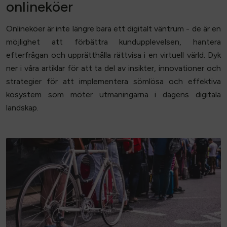
onlineköer
Onlineköer är inte längre bara ett digitalt väntrum - de är en
möjlighet att förbättra kundupplevelsen, hantera
efterfrågan och upprätthålla rättvisa i en virtuell värld. Dyk
ner i våra artiklar för att ta del av insikter, innovationer och
strategier för att implementera sömlösa och effektiva
kösystem som möter utmaningarna i dagens digitala
landskap.