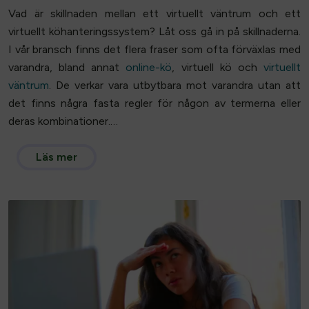
Vad är skillnaden mellan ett virtuellt väntrum och ett
virtuellt köhanteringssystem? Låt oss gå in på skillnaderna.
I vår bransch finns det flera fraser som ofta förväxlas med
varandra, bland annat
online-kö
, virtuell kö och
virtuellt
väntrum
. De verkar vara utbytbara mot varandra utan att
det finns några fasta regler för någon av termerna eller
deras kombinationer.…
Läs mer