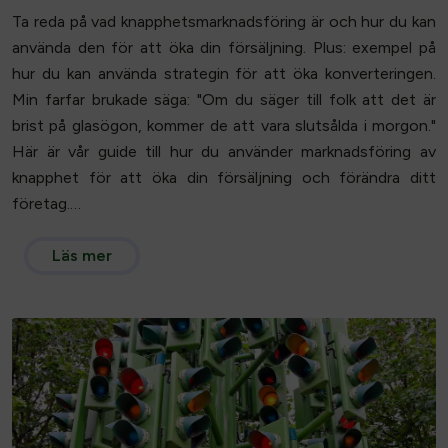
Ta reda på vad knapphetsmarknadsföring är och hur du kan
använda den för att öka din försäljning. Plus: exempel på
hur du kan använda strategin för att öka konverteringen.
Min farfar brukade säga: "Om du säger till folk att det är
brist på glasögon, kommer de att vara slutsålda i morgon."
Här är vår guide till hur du använder marknadsföring av
knapphet för att öka din försäljning och förändra ditt
företag.…
Läs mer