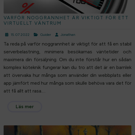
VARFÖR NOGGRANNHET ÄR VIKTIGT FÖR ETT
VIRTUELLT VÄNTRUM
15.07.2022
Guider
Jonathan
Ta reda på varför noggrannhet är viktigt för att få en stabil
serverbelastning, minimera besökarnas väntetider och
maximera din försäljning. Om du inte förstår hur en sådan
komplex köteknik fungerar kan du tro att det är en barnlek
att övervaka hur många som använder din webbplats eller
app jämfört med hur många som skulle behöva vara det för
att få allt att rasa.…
Läs mer