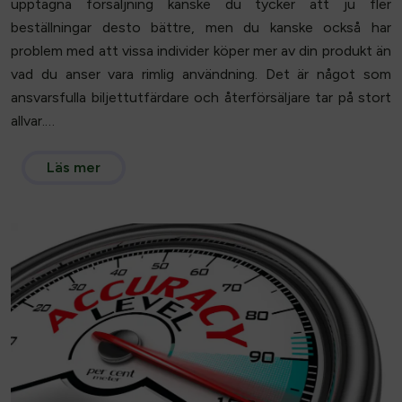
upptagna försäljning kanske du tycker att ju fler
beställningar desto bättre, men du kanske också har
problem med att vissa individer köper mer av din produkt än
vad du anser vara rimlig användning. Det är något som
ansvarsfulla biljettutfärdare och återförsäljare tar på stort
allvar.…
Läs mer