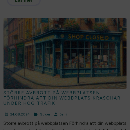
Läs mer
STÖRRE AVBROTT PÅ WEBBPLATSEN
FÖRHINDRA ATT DIN WEBBPLATS KRASCHAR
UNDER HÖG TRAFIK
24.08.2024
Guider
Barri
Större avbrott på webbplatsen Förhindra att din webbplats