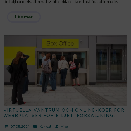
detaljhandelsalternativ till enklare, kontaktfria alternativ.…
Läs mer
VIRTUELLA VÄNTRUM OCH ONLINE-KÖER FÖR
WEBBPLATSER FÖR BILJETTFÖRSÄLJNING.
07.05.2021
Kontext
Mike