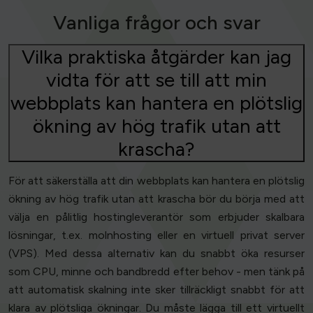
Vanliga frågor och svar
Vilka praktiska åtgärder kan jag
vidta för att se till att min
webbplats kan hantera en plötslig
ökning av hög trafik utan att
krascha?
För att säkerställa att din webbplats kan hantera en plötslig
ökning av hög trafik utan att krascha bör du börja med att
välja en pålitlig hostingleverantör som erbjuder skalbara
lösningar, t.ex. molnhosting eller en virtuell privat server
(VPS). Med dessa alternativ kan du snabbt öka resurser
som CPU, minne och bandbredd efter behov - men tänk på
att automatisk skalning inte sker tillräckligt snabbt för att
klara av plötsliga ökningar. Du måste lägga till ett virtuellt