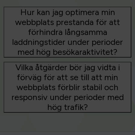
Hur kan jag optimera min
webbplats prestanda för att
förhindra långsamma
laddningstider under perioder
med hög besökaraktivitet?
Vilka åtgärder bör jag vidta i
förväg för att se till att min
webbplats förblir stabil och
responsiv under perioder med
hög trafik?