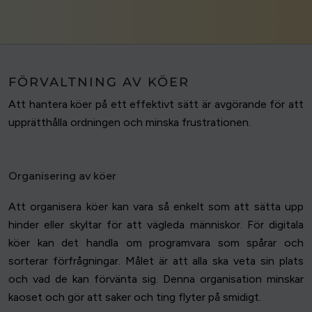
FÖRVALTNING AV KÖER
Att hantera köer på ett effektivt sätt är avgörande för att
upprätthålla ordningen och minska frustrationen.
Organisering av köer
Att organisera köer kan vara så enkelt som att sätta upp
hinder eller skyltar för att vägleda människor. För digitala
köer kan det handla om programvara som spårar och
sorterar förfrågningar. Målet är att alla ska veta sin plats
och vad de kan förvänta sig. Denna organisation minskar
kaoset och gör att saker och ting flyter på smidigt.