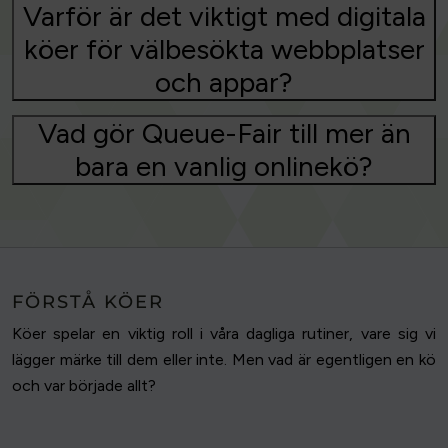
Varför är det viktigt med digitala
köer för välbesökta webbplatser
och appar?
Vad gör Queue-Fair till mer än
bara en vanlig onlinekö?
FÖRSTÅ KÖER
Köer spelar en viktig roll i våra dagliga rutiner, vare sig vi
lägger märke till dem eller inte. Men vad är egentligen en kö
och var började allt?