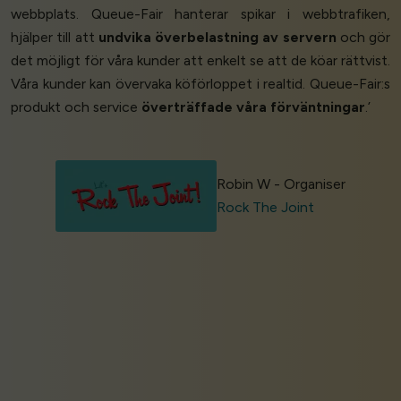
webbplats. Queue-Fair hanterar spikar i webbtrafiken,
hjälper till att
undvika överbelastning av servern
och gör
det möjligt för våra kunder att enkelt se att de köar rättvist.
Våra kunder kan övervaka köförloppet i realtid. Queue-Fair:s
produkt och service
överträffade våra förväntningar
.’
Robin W - Organiser
Rock The Joint