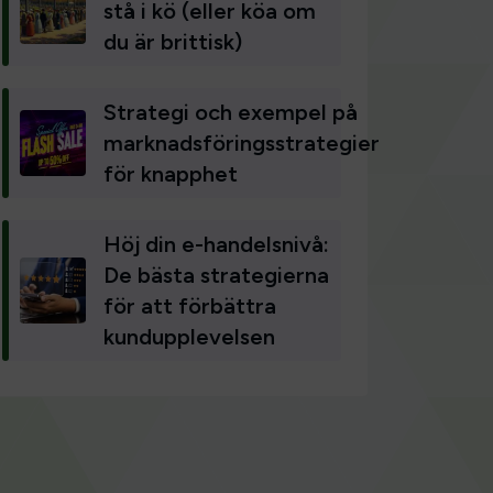
stå i kö (eller köa om
du är brittisk)
Strategi och exempel på
marknadsföringsstrategier
för knapphet
Höj din e-handelsnivå:
De bästa strategierna
för att förbättra
kundupplevelsen