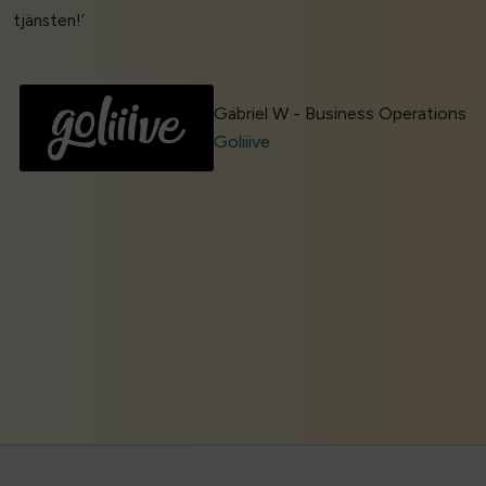
tjänsten!’
Gabriel W - Business Operations
Goliiive