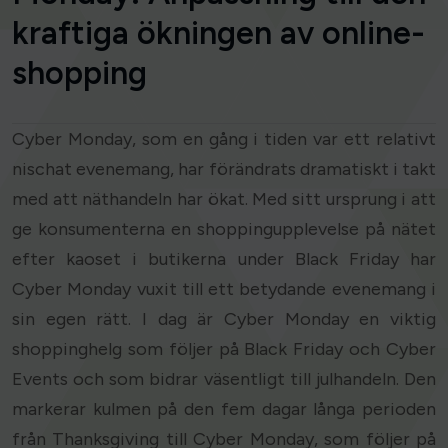
kraftiga ökningen av online-
shopping
Cyber Monday, som en gång i tiden var ett relativt
nischat evenemang, har förändrats dramatiskt i takt
med att näthandeln har ökat. Med sitt ursprung i att
ge konsumenterna en shoppingupplevelse på nätet
efter kaoset i butikerna under Black Friday har
Cyber Monday vuxit till ett betydande evenemang i
sin egen rätt. I dag är Cyber Monday en viktig
shoppinghelg som följer på Black Friday och Cyber
Events och som bidrar väsentligt till julhandeln. Den
markerar kulmen på den fem dagar långa perioden
från Thanksgiving till Cyber Monday, som följer på