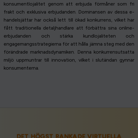
konsumentlojalitet genom att erbjuda förmåner som fri
frakt och exklusiva erbjudanden. Dominansen av dessa e-
handelsjättar har också lett till ökad konkurrens, vilket har
fått traditionella detaljhandlare att förbättra sina online-
erbjudanden och stärka kundlojaliteten och
engagemangsstrategierna för att hålla jämna steg med den
förändrade marknadsdynamiken. Denna konkurrensutsatta
miljö uppmuntrar till innovation, vilket i slutändan gynnar
konsumenterna.
DET HÖGST RANKADE VIRTUELLA