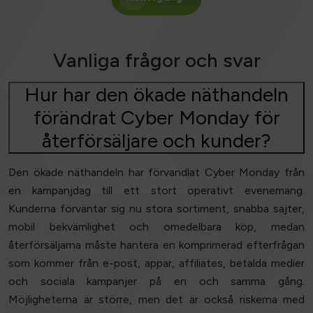
Vanliga frågor och svar
Hur har den ökade näthandeln
förändrat Cyber Monday för
återförsäljare och kunder?
Den ökade näthandeln har förvandlat Cyber Monday från
en kampanjdag till ett stort operativt evenemang.
Kunderna förväntar sig nu stora sortiment, snabba sajter,
mobil bekvämlighet och omedelbara köp, medan
återförsäljarna måste hantera en komprimerad efterfrågan
som kommer från e-post, appar, affiliates, betalda medier
och sociala kampanjer på en och samma gång.
Möjligheterna är större, men det är också riskerna med