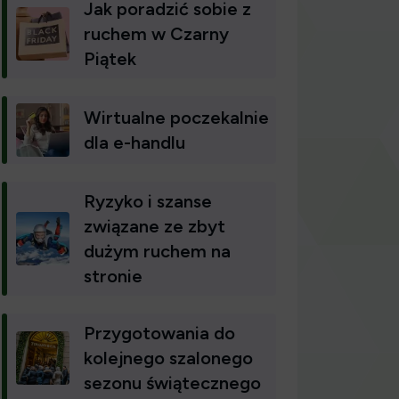
Jak poradzić sobie z
ruchem w Czarny
Piątek
Wirtualne poczekalnie
dla e-handlu
Ryzyko i szanse
związane ze zbyt
dużym ruchem na
stronie
Przygotowania do
kolejnego szalonego
sezonu świątecznego