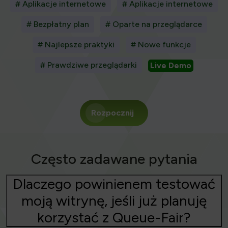
# Aplikacje internetowe
# Aplikacje internetowe
# Bezpłatny plan
# Oparte na przeglądarce
# Najlepsze praktyki
# Nowe funkcje
# Prawdziwe przeglądarki
Live Demo
Rozpocznij
Często zadawane pytania
Dlaczego powinienem testować
moją witrynę, jeśli już planuję
korzystać z Queue-Fair?