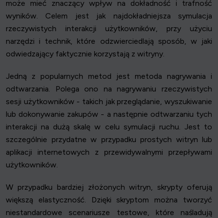
może mieć znaczący wpływ na dokładność i trafność
wyników. Celem jest jak najdokładniejsza symulacja
rzeczywistych interakcji użytkowników, przy użyciu
narzędzi i technik, które odzwierciedlają sposób, w jaki
odwiedzający faktycznie korzystają z witryny.
Jedną z popularnych metod jest metoda nagrywania i
odtwarzania. Polega ono na nagrywaniu rzeczywistych
sesji użytkowników - takich jak przeglądanie, wyszukiwanie
lub dokonywanie zakupów - a następnie odtwarzaniu tych
interakcji na dużą skalę w celu symulacji ruchu. Jest to
szczególnie przydatne w przypadku prostych witryn lub
aplikacji internetowych z przewidywalnymi przepływami
użytkowników.
W przypadku bardziej złożonych witryn, skrypty oferują
większą elastyczność. Dzięki skryptom można tworzyć
niestandardowe scenariusze testowe, które naśladują