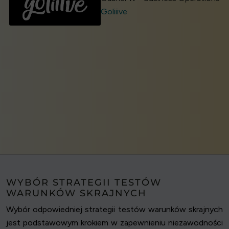
Goliiive
WYBÓR STRATEGII TESTÓW
WARUNKÓW SKRAJNYCH
Wybór odpowiedniej strategii testów warunków skrajnych
jest podstawowym krokiem w zapewnieniu niezawodności