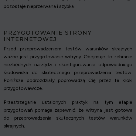
pozostaje nieprzerwana i szybka.
PRZYGOTOWANIE STRONY
INTERNETOWEJ
Przed przeprowadzeniem testów warunków skrajnych
ważne jest przygotowanie witryny. Obejmuje to zebranie
niezbędnych narzędzi i skonfigurowanie odpowiedniego
środowiska do skutecznego przeprowadzenia testów.
Poniższe podrozdziały poprowadzą Cię przez te kroki
przygotowawcze.
Przestrzeganie ustalonych praktyk na tym etapie
przygotowań pomaga zapewnić, że witryna jest gotowa
do przeprowadzenia skutecznych testów warunków
skrajnych.