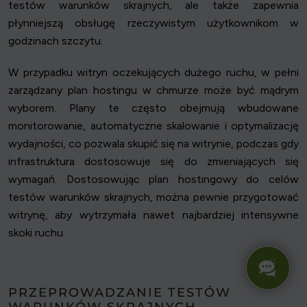
testów warunków skrajnych, ale także zapewnia
płynniejszą obsługę rzeczywistym użytkownikom w
godzinach szczytu.
W przypadku witryn oczekujących dużego ruchu, w pełni
zarządzany plan hostingu w chmurze może być mądrym
wyborem. Plany te często obejmują wbudowane
monitorowanie, automatyczne skalowanie i optymalizację
wydajności, co pozwala skupić się na witrynie, podczas gdy
infrastruktura dostosowuje się do zmieniających się
wymagań. Dostosowując plan hostingowy do celów
testów warunków skrajnych, można pewnie przygotować
witrynę, aby wytrzymała nawet najbardziej intensywne
skoki ruchu.
PRZEPROWADZANIE TESTÓW