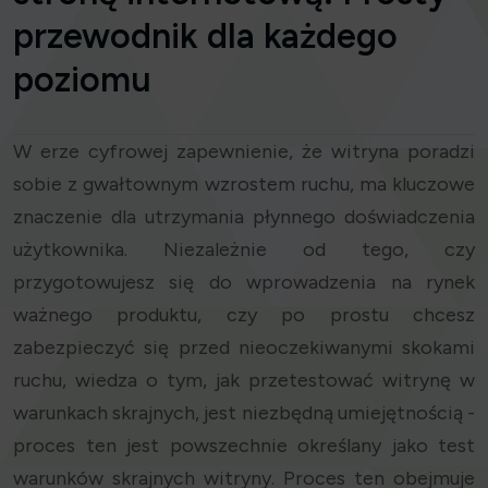
przewodnik dla każdego
poziomu
W erze cyfrowej zapewnienie, że witryna poradzi
sobie z gwałtownym wzrostem ruchu, ma kluczowe
znaczenie dla utrzymania płynnego doświadczenia
użytkownika. Niezależnie od tego, czy
przygotowujesz się do wprowadzenia na rynek
ważnego produktu, czy po prostu chcesz
zabezpieczyć się przed nieoczekiwanymi skokami
ruchu, wiedza o tym, jak przetestować witrynę w
warunkach skrajnych, jest niezbędną umiejętnością -
proces ten jest powszechnie określany jako test
warunków skrajnych witryny. Proces ten obejmuje