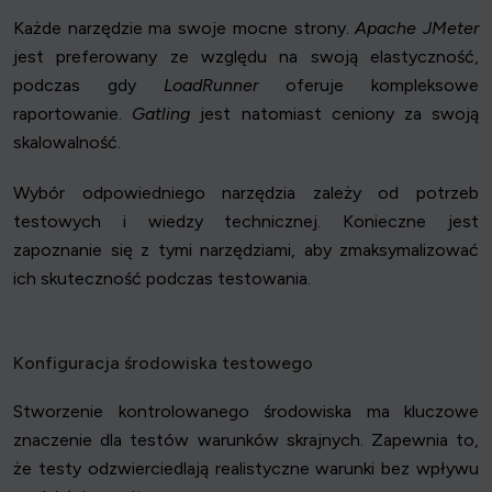
Każde narzędzie ma swoje mocne strony.
Apache JMeter
jest preferowany ze względu na swoją elastyczność,
podczas gdy
LoadRunner
oferuje kompleksowe
raportowanie.
Gatling
jest natomiast ceniony za swoją
skalowalność.
Wybór odpowiedniego narzędzia zależy od potrzeb
testowych i wiedzy technicznej. Konieczne jest
zapoznanie się z tymi narzędziami, aby zmaksymalizować
ich skuteczność podczas testowania.
Konfiguracja środowiska testowego
Stworzenie kontrolowanego środowiska ma kluczowe
znaczenie dla testów warunków skrajnych. Zapewnia to,
że testy odzwierciedlają realistyczne warunki bez wpływu