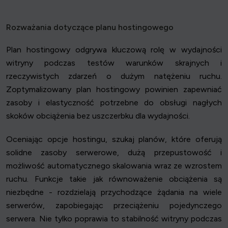
Rozważania dotyczące planu hostingowego
Plan hostingowy odgrywa kluczową rolę w wydajności
witryny podczas testów warunków skrajnych i
rzeczywistych zdarzeń o dużym natężeniu ruchu.
Zoptymalizowany plan hostingowy powinien zapewniać
zasoby i elastyczność potrzebne do obsługi nagłych
skoków obciążenia bez uszczerbku dla wydajności.
Oceniając opcje hostingu, szukaj planów, które oferują
solidne zasoby serwerowe, dużą przepustowość i
możliwość automatycznego skalowania wraz ze wzrostem
ruchu. Funkcje takie jak równoważenie obciążenia są
niezbędne - rozdzielają przychodzące żądania na wiele
serwerów, zapobiegając przeciążeniu pojedynczego
serwera. Nie tylko poprawia to stabilność witryny podczas