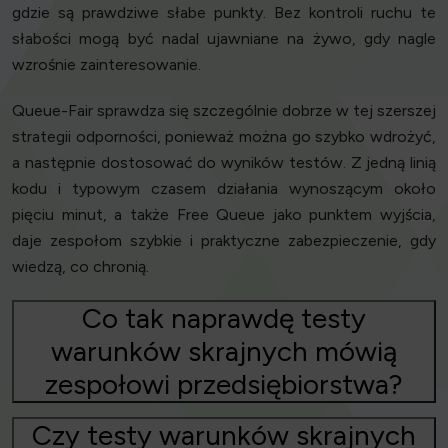
gdzie są prawdziwe słabe punkty. Bez kontroli ruchu te
słabości mogą być nadal ujawniane na żywo, gdy nagle
wzrośnie zainteresowanie.
Queue-Fair sprawdza się szczególnie dobrze w tej szerszej
strategii odporności, ponieważ można go szybko wdrożyć,
a następnie dostosować do wyników testów. Z jedną linią
kodu i typowym czasem działania wynoszącym około
pięciu minut, a także Free Queue jako punktem wyjścia,
daje zespołom szybkie i praktyczne zabezpieczenie, gdy
wiedzą, co chronią.
Co tak naprawdę testy
warunków skrajnych mówią
zespołowi przedsiębiorstwa?
Czy testy warunków skrajnych