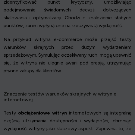
zidentyfikować punkt krytyczny, umożliwiając
podejmowanie świadomych decyzji dotyczących
skalowania i optymalizacji. Chodzi o znalezienie słabych
punktów, zanim wpłyną one na rzeczywistą wydajność.
Na przykład witryna e-commerce może przejść testy
warunków skrajnych przed dużym wydarzeniem
sprzedażowym. Symulując oczekiwany ruch, mogą upewnić
się, że witryna nie ulegnie awarii pod presją, utrzymując
płynne zakupy dla klientów.
Znaczenie testów warunków skrajnych w witrynie
internetowej
Testy
obciążeniowe witryn
internetowych są integralną
częścią utrzymania dostępności i wydajności, chroniąc
wydajność witryny jako kluczowy aspekt. Zapewnia to, że