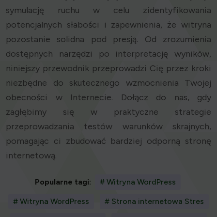
symulację ruchu w celu zidentyfikowania
potencjalnych słabości i zapewnienia, że witryna
pozostanie solidna pod presją. Od zrozumienia
dostępnych narzędzi po interpretację wyników,
niniejszy przewodnik przeprowadzi Cię przez kroki
niezbędne do skutecznego wzmocnienia Twojej
obecności w Internecie. Dołącz do nas, gdy
zagłębimy się w praktyczne strategie
przeprowadzania testów warunków skrajnych,
pomagając ci zbudować bardziej odporną stronę
internetową.
Popularne tagi:
# Witryna WordPress
# Witryna WordPress
# Strona internetowa Stres