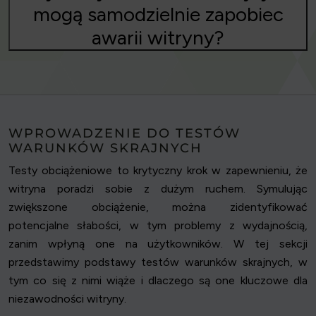
mogą samodzielnie zapobiec
awarii witryny?
WPROWADZENIE DO TESTÓW
WARUNKÓW SKRAJNYCH
Testy obciążeniowe to krytyczny krok w zapewnieniu, że
witryna poradzi sobie z dużym ruchem. Symulując
zwiększone obciążenie, można zidentyfikować
potencjalne słabości, w tym problemy z wydajnością,
zanim wpłyną one na użytkowników. W tej sekcji
przedstawimy podstawy testów warunków skrajnych, w
tym co się z nimi wiąże i dlaczego są one kluczowe dla
niezawodności witryny.