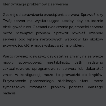
Identyfikacja problemów z serwerem
Zacznij od sprawdzenia przeciążenia serwera. Sprawdź, czy
Twój serwer ma wystarczające zasoby, aby skutecznie
obsługiwać ruch. Czasami zwiększenie pojemności serwera
może rozwiązać problem. Sprawdź również dzienniki
serwera pod kątem nietypowych wzorców lub skoków
aktywności, które mogą wskazywać na problem.
Warto również rozważyć, czy ostatnie zmiany na serwerze
mogły spowodować niestabilność. Jeśli niedawno
zaktualizowałeś oprogramowanie serwera lub dokonałeś
zmian w konfiguracji, może to prowadzić do błędów.
Przywrócenie poprzedniego stabilnego stanu może
tymczasowo rozwiązać problem podczas dalszego
badania.