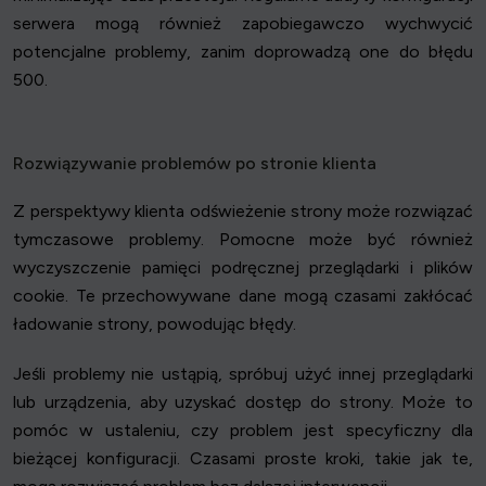
serwera mogą również zapobiegawczo wychwycić
potencjalne problemy, zanim doprowadzą one do błędu
500.
Rozwiązywanie problemów po stronie klienta
Z perspektywy klienta odświeżenie strony może rozwiązać
tymczasowe problemy. Pomocne może być również
wyczyszczenie pamięci podręcznej przeglądarki i plików
cookie. Te przechowywane dane mogą czasami zakłócać
ładowanie strony, powodując błędy.
Jeśli problemy nie ustąpią, spróbuj użyć innej przeglądarki
lub urządzenia, aby uzyskać dostęp do strony. Może to
pomóc w ustaleniu, czy problem jest specyficzny dla
bieżącej konfiguracji. Czasami proste kroki, takie jak te,