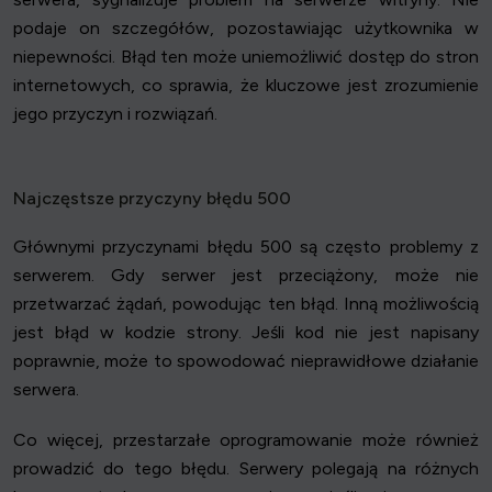
podaje on szczegółów, pozostawiając użytkownika w
niepewności. Błąd ten może uniemożliwić dostęp do stron
internetowych, co sprawia, że kluczowe jest zrozumienie
jego przyczyn i rozwiązań.
Najczęstsze przyczyny błędu 500
Głównymi przyczynami błędu 500 są często problemy z
serwerem. Gdy serwer jest przeciążony, może nie
przetwarzać żądań, powodując ten błąd. Inną możliwością
jest błąd w kodzie strony. Jeśli kod nie jest napisany
poprawnie, może to spowodować nieprawidłowe działanie
serwera.
Co więcej, przestarzałe oprogramowanie może również
prowadzić do tego błędu. Serwery polegają na różnych