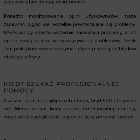
zapewnia stały dostęp do informacji.
Ponadto monitorowanie opinii użytkowników może
zapewnić wgląd we wszelkie powtarzające się problemy.
Użytkownicy często wcześnie zauważają problemy, a ich
opinie mogą pomóc w rozwiązywaniu problemów. Dzięki
tym praktykom można utrzymać płynną i wolną od błędów
obsługę witryny.
KIEDY SZUKAĆ PROFESJONALNEJ
POMOCY
Czasami, pomimo najlepszych starań, błąd 500 utrzymuje
się. Wiedza o tym, kiedy szukać profesjonalnej pomocy,
może zaoszczędzić czas i zapobiec dalszym komplikacjom.