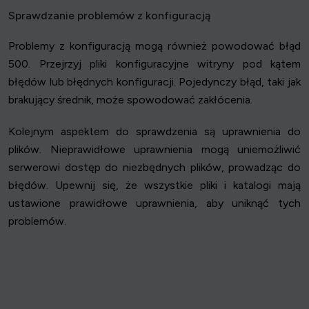
Sprawdzanie problemów z konfiguracją
Problemy z konfiguracją mogą również powodować błąd
500. Przejrzyj pliki konfiguracyjne witryny pod kątem
błędów lub błędnych konfiguracji. Pojedynczy błąd, taki jak
brakujący średnik, może spowodować zakłócenia.
Kolejnym aspektem do sprawdzenia są uprawnienia do
plików. Nieprawidłowe uprawnienia mogą uniemożliwić
serwerowi dostęp do niezbędnych plików, prowadząc do
błędów. Upewnij się, że wszystkie pliki i katalogi mają
ustawione prawidłowe uprawnienia, aby uniknąć tych
problemów.