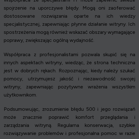
spojrzenie na uporczywe błędy. Mogą oni zaoferować
dostosowane rozwiązania oparte na ich wiedzy
specjalistycznej, zapewniając płynne działanie witryny. Ich
spostrzeżenia mogą również wskazać obszary wymagające
poprawy, zwiększając ogólną wydajność.
Współpraca z profesjonalistami pozwala skupić się na
innych aspektach witryny, wiedząc, że strona techniczna
jest w dobrych rękach. Rozpoznając, kiedy należy szukać
pomocy, utrzymujesz jakość i niezawodność swojej
witryny, zapewniając pozytywne wrażenia wszystkim
użytkownikom.
Podsumowując, zrozumienie błędu 500 i jego rozwiązań
może znacznie poprawić komfort przeglądania i
zarządzania witryną. Regularna konserwacja, szybkie
rozwiązywanie problemów i profesjonalna pomoc w razie