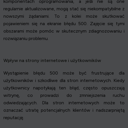
komponentach oprogramowania, a jeśli nie są one
regularnie aktualizowane, mogą stać się niekompatybilne z
nowszymi żądaniami. To z kolei może skutkować
pojawieniem się na ekranie błędu 500. Zajęcie się tymi
obszarami może pomóc w skutecznym zdiagnozowaniu i
rozwiązaniu problemu.
Wpływ na strony internetowe i użytkowników
Wystąpienie błędu 500 może być frustrujące dla
użytkowników i szkodliwe dla stron internetowych. Kiedy
użytkownicy napotykają ten błąd, często opuszczają
witrynę, co prowadzi do zmniejszenia ruchu
odwiedzających. Dla stron internetowych może to
oznaczać utratę potencjalnych klientów i nadszarpniętą
reputację.