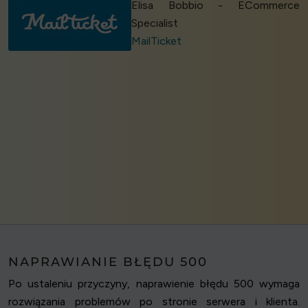
Elisa Bobbio - ECommerce
Specialist
MailTicket
NAPRAWIANIE BŁĘDU 500
Po ustaleniu przyczyny, naprawienie błędu 500 wymaga
rozwiązania problemów po stronie serwera i klienta.