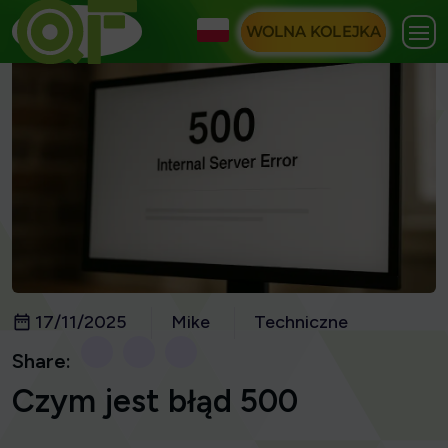
WOLNA KOLEJKA
17/11/2025
Mike
Techniczne
Share:
Czym jest błąd 500