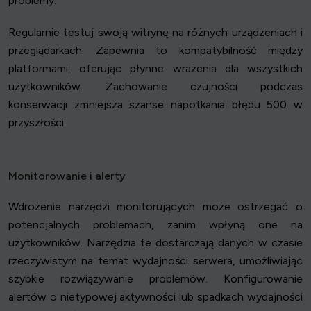
problemy.
Regularnie testuj swoją witrynę na różnych urządzeniach i
przeglądarkach. Zapewnia to kompatybilność między
platformami, oferując płynne wrażenia dla wszystkich
użytkowników. Zachowanie czujności podczas
konserwacji zmniejsza szanse napotkania błędu 500 w
przyszłości.
Monitorowanie i alerty
Wdrożenie narzędzi monitorujących może ostrzegać o
potencjalnych problemach, zanim wpłyną one na
użytkowników. Narzędzia te dostarczają danych w czasie
rzeczywistym na temat wydajności serwera, umożliwiając
szybkie rozwiązywanie problemów. Konfigurowanie
alertów o nietypowej aktywności lub spadkach wydajności