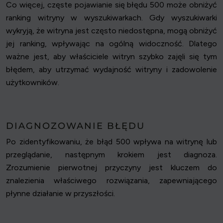
Co więcej, częste pojawianie się błędu 500 może obniżyć
ranking witryny w wyszukiwarkach. Gdy wyszukiwarki
wykryją, że witryna jest często niedostępna, mogą obniżyć
jej ranking, wpływając na ogólną widoczność. Dlatego
ważne jest, aby właściciele witryn szybko zajęli się tym
błędem, aby utrzymać wydajność witryny i zadowolenie
użytkowników.
DIAGNOZOWANIE BŁĘDU
Po zidentyfikowaniu, że błąd 500 wpływa na witrynę lub
przeglądanie, następnym krokiem jest diagnoza.
Zrozumienie pierwotnej przyczyny jest kluczem do
znalezienia właściwego rozwiązania, zapewniającego
płynne działanie w przyszłości.