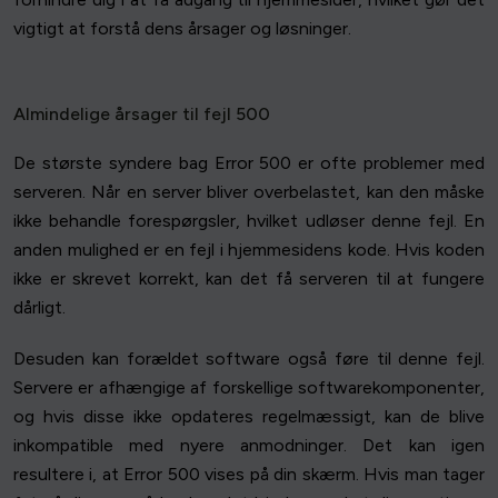
vigtigt at forstå dens årsager og løsninger.
Almindelige årsager til fejl 500
De største syndere bag Error 500 er ofte problemer med
serveren. Når en server bliver overbelastet, kan den måske
ikke behandle forespørgsler, hvilket udløser denne fejl. En
anden mulighed er en fejl i hjemmesidens kode. Hvis koden
ikke er skrevet korrekt, kan det få serveren til at fungere
dårligt.
Desuden kan forældet software også føre til denne fejl.
Servere er afhængige af forskellige softwarekomponenter,
og hvis disse ikke opdateres regelmæssigt, kan de blive
inkompatible med nyere anmodninger. Det kan igen
resultere i, at Error 500 vises på din skærm. Hvis man tager