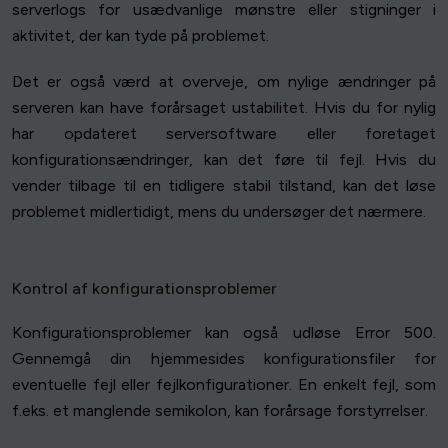
serverlogs for usædvanlige mønstre eller stigninger i
aktivitet, der kan tyde på problemet.
Det er også værd at overveje, om nylige ændringer på
serveren kan have forårsaget ustabilitet. Hvis du for nylig
har opdateret serversoftware eller foretaget
konfigurationsændringer, kan det føre til fejl. Hvis du
vender tilbage til en tidligere stabil tilstand, kan det løse
problemet midlertidigt, mens du undersøger det nærmere.
Kontrol af konfigurationsproblemer
Konfigurationsproblemer kan også udløse Error 500.
Gennemgå din hjemmesides konfigurationsfiler for
eventuelle fejl eller fejlkonfigurationer. En enkelt fejl, som
f.eks. et manglende semikolon, kan forårsage forstyrrelser.