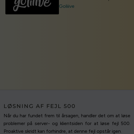
Goliiive
LØSNING AF FEJL 500
Når du har fundet frem til årsagen, handler det om at løse
problemer på server- og klientsiden for at løse fejl 500.
Proaktive skridt kan forhindre, at denne fejl opstår igen.