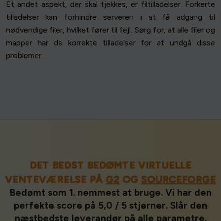
Et andet aspekt, der skal tjekkes, er filtilladelser. Forkerte
tilladelser kan forhindre serveren i at få adgang til
nødvendige filer, hvilket fører til fejl. Sørg for, at alle filer og
mapper har de korrekte tilladelser for at undgå disse
problemer.
DET BEDST BEDØMTE VIRTUELLE
VENTEVÆRELSE PÅ
G2
OG
SOURCEFORGE
Bedømt som 1. nemmest at bruge. Vi har den
perfekte score på 5,0 / 5 stjerner. Slår den
næstbedste leverandør på alle parametre.