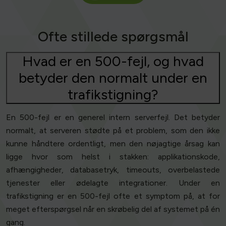
Ofte stillede spørgsmål
Hvad er en 500-fejl, og hvad
betyder den normalt under en
trafikstigning?
En 500-fejl er en generel intern serverfejl. Det betyder
normalt, at serveren stødte på et problem, som den ikke
kunne håndtere ordentligt, men den nøjagtige årsag kan
ligge hvor som helst i stakken: applikationskode,
afhængigheder, databasetryk, timeouts, overbelastede
tjenester eller ødelagte integrationer. Under en
trafikstigning er en 500-fejl ofte et symptom på, at for
meget efterspørgsel når en skrøbelig del af systemet på én
gang.