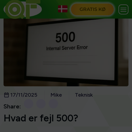
GRATIS KØ
17/11/2025
Mike
Teknisk
Share:
Hvad er fejl 500?