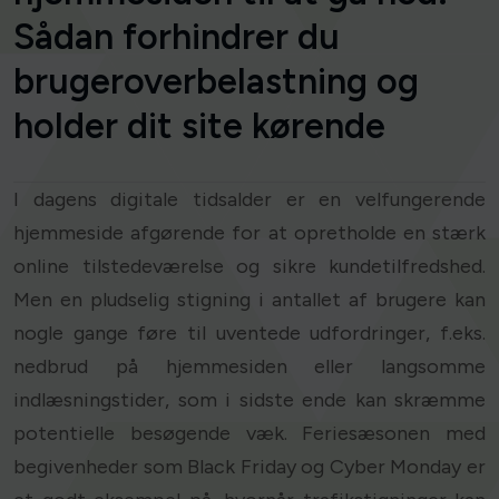
Sådan forhindrer du
brugeroverbelastning og
holder dit site kørende
I dagens digitale tidsalder er en velfungerende
hjemmeside afgørende for at opretholde en stærk
online tilstedeværelse og sikre kundetilfredshed.
Men en pludselig stigning i antallet af brugere kan
nogle gange føre til uventede udfordringer, f.eks.
nedbrud på hjemmesiden eller langsomme
indlæsningstider, som i sidste ende kan skræmme
potentielle besøgende væk. Feriesæsonen med
begivenheder som Black Friday og Cyber Monday er