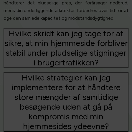
håndterer det pludselige pres, der forårsager nedbrud,
mens din underliggende arkitektur forbedres over tid for at
øge den samlede kapacitet og modstandsdygtighed.
Hvilke skridt kan jeg tage for at
sikre, at min hjemmeside forbliver
stabil under pludselige stigninger
i brugertrafikken?
Hvilke strategier kan jeg
implementere for at håndtere
store mængder af samtidige
besøgende uden at gå på
kompromis med min
hjemmesides ydeevne?