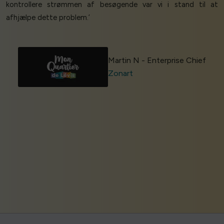
kontrollere strømmen af besøgende var vi i stand til at
afhjælpe dette problem.’
Martin N - Enterprise Chief
Zonart