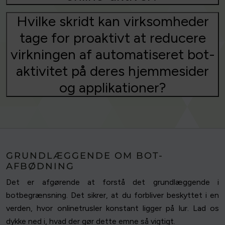
Hvilke skridt kan virksomheder
tage for proaktivt at reducere
virkningen af automatiseret bot-
aktivitet på deres hjemmesider
og applikationer?
GRUNDLÆGGENDE OM BOT-
AFBØDNING
Det er afgørende at forstå det grundlæggende i
botbegrænsning. Det sikrer, at du forbliver beskyttet i en
verden, hvor onlinetrusler konstant ligger på lur. Lad os
dykke ned i, hvad der gør dette emne så vigtigt.