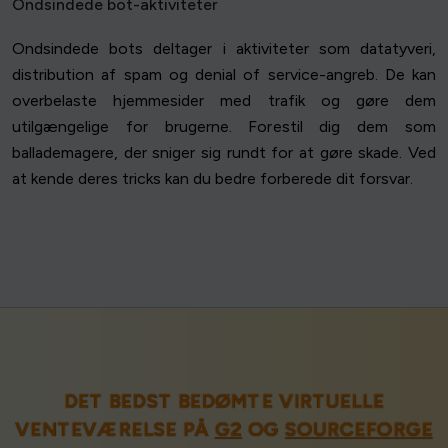
Ondsindede bot-aktiviteter
Ondsindede bots deltager i aktiviteter som datatyveri,
distribution af spam og denial of service-angreb. De kan
overbelaste hjemmesider med trafik og gøre dem
utilgængelige for brugerne. Forestil dig dem som
ballademagere, der sniger sig rundt for at gøre skade. Ved
at kende deres tricks kan du bedre forberede dit forsvar.
DET BEDST BEDØMTE VIRTUELLE
VENTEVÆRELSE PÅ
G2
OG
SOURCEFORGE