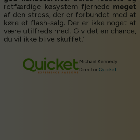
retfærdige køsystem fjernede
meget
af den stress, der er forbundet med at
køre et flash-salg. Der er ikke noget at
være utilfreds med! Giv det en chance,
du vil ikke blive skuffet.’
Michael Kennedy
Director
Quicket