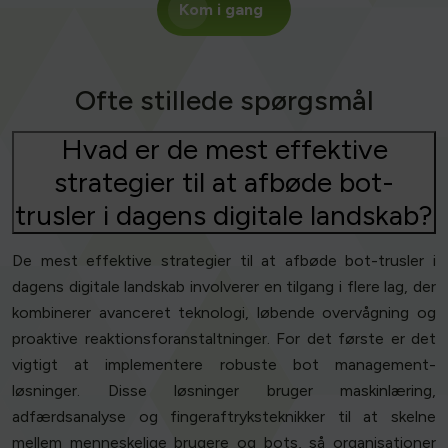
Kom i gang
Ofte stillede spørgsmål
Hvad er de mest effektive
strategier til at afbøde bot-
trusler i dagens digitale landskab?
De mest effektive strategier til at afbøde bot-trusler i
dagens digitale landskab involverer en tilgang i flere lag, der
kombinerer avanceret teknologi, løbende overvågning og
proaktive reaktionsforanstaltninger. For det første er det
vigtigt at implementere robuste bot management-
løsninger. Disse løsninger bruger maskinlæring,
adfærdsanalyse og fingeraftryksteknikker til at skelne
mellem menneskelige brugere og bots, så organisationer