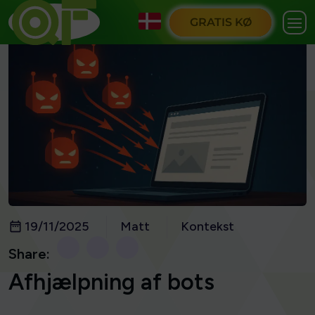
GRATIS KØ
19/11/2025
Matt
Kontekst
Share:
Afhjælpning af bots