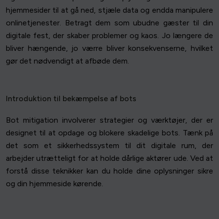
hjemmesider til at gå ned, stjæle data og endda manipulere
onlinetjenester. Betragt dem som ubudne gæster til din
digitale fest, der skaber problemer og kaos. Jo længere de
bliver hængende, jo værre bliver konsekvenserne, hvilket
gør det nødvendigt at afbøde dem.
Introduktion til bekæmpelse af bots
Bot mitigation involverer strategier og værktøjer, der er
designet til at opdage og blokere skadelige bots. Tænk på
det som et sikkerhedssystem til dit digitale rum, der
arbejder utrætteligt for at holde dårlige aktører ude. Ved at
forstå disse teknikker kan du holde dine oplysninger sikre
og din hjemmeside kørende.