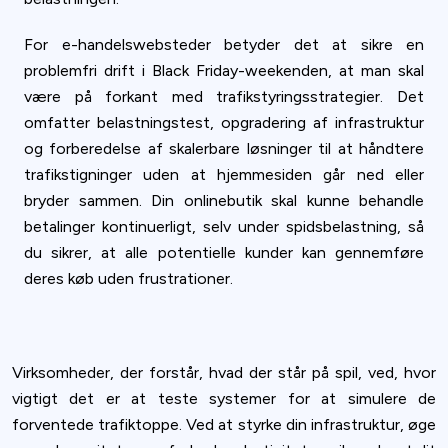
For e-handelswebsteder betyder det at sikre en
problemfri drift i Black Friday-weekenden, at man skal
være på forkant med trafikstyringsstrategier. Det
omfatter belastningstest, opgradering af infrastruktur
og forberedelse af skalerbare løsninger til at håndtere
trafikstigninger uden at hjemmesiden går ned eller
bryder sammen. Din onlinebutik skal kunne behandle
betalinger kontinuerligt, selv under spidsbelastning, så
du sikrer, at alle potentielle kunder kan gennemføre
deres køb uden frustrationer.
Virksomheder, der forstår, hvad der står på spil, ved, hvor
vigtigt det er at teste systemer for at simulere de
forventede trafiktoppe. Ved at styrke din infrastruktur, øge