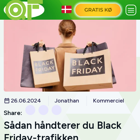
GRATIS KØ
26.06.2024
Jonathan
Kommerciel
Share:
Sådan håndterer du Black
Friday-trafikken