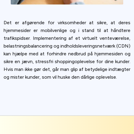
Det er afgørende for virksomheder at sikre, at deres
hjemmesider er mobilvenlige og i stand til at håndtere
trafikspidser. Implementering af et virtuelt venteværelse,
belastningsbalancering og indholdsleveringsnetværk (CDN)
kan hjælpe med at forhindre nedbrud på hjemmesiden og
sikre en jævn, stressfri shoppingoplevelse for dine kunder.
Hvis man ikke gør det, går man glip af betydelige indtægter
og mister kunder, som vil huske den dårlige oplevelse.