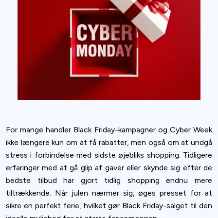
For mange handler Black Friday-kampagner og Cyber Week
ikke længere kun om at få rabatter, men også om at undgå
stress i forbindelse med sidste øjebliks shopping. Tidligere
erfaringer med at gå glip af gaver eller skynde sig efter de
bedste tilbud har gjort tidlig shopping endnu mere
tiltrækkende. Når julen nærmer sig, øges presset for at
sikre en perfekt ferie, hvilket gør Black Friday-salget til den