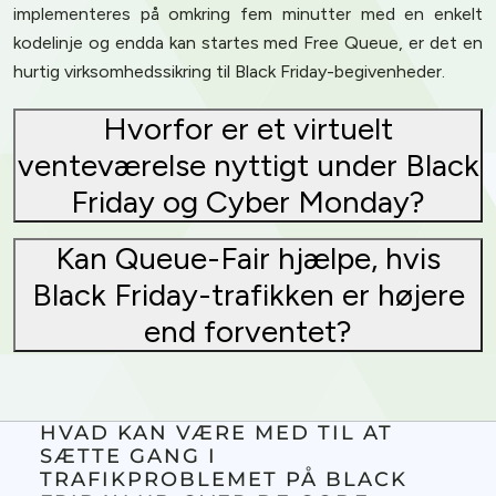
implementeres på omkring fem minutter med en enkelt
kodelinje og endda kan startes med Free Queue, er det en
hurtig virksomhedssikring til Black Friday-begivenheder.
Hvorfor er et virtuelt
venteværelse nyttigt under Black
Friday og Cyber Monday?
Kan Queue-Fair hjælpe, hvis
Black Friday-trafikken er højere
end forventet?
HVAD KAN VÆRE MED TIL AT
SÆTTE GANG I
TRAFIKPROBLEMET PÅ BLACK