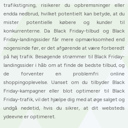
trafikstigning, risikerer du opbremsninger eller
endda nedbrud, hvilket potentielt kan betyde, at du
mister potentielle købere og kunder til
konkurrenterne. Da Black Friday-tilbud og Black
Friday-landingssider får mere opmærksomhed end
nogensinde før, er det afgørende at være forberedt
på høj trafik. Besøgende strømmer til Black Friday-
landingssider i håb om at finde de bedste tilbud, og
de forventer en problemfri online
shoppingoplevelse. Uanset om du tilbyder Black
Friday-kampagner eller blot optimerer til Black
Friday-trafik, vil det hjælpe dig med at øge salget og
undgå nedetid, hvis du sikrer, at dit websteds
ydeevne er optimeret.