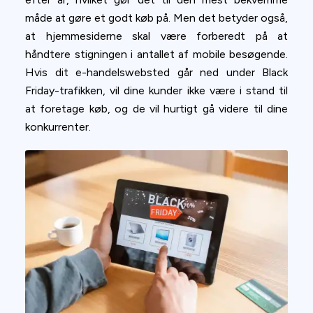
måde at gøre et godt køb på. Men det betyder også,
at hjemmesiderne skal være forberedt på at
håndtere stigningen i antallet af mobile besøgende.
Hvis dit e-handelswebsted går ned under Black
Friday-trafikken, vil dine kunder ikke være i stand til
at foretage køb, og de vil hurtigt gå videre til dine
konkurrenter.