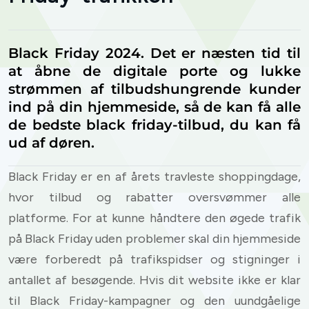
Black Friday 2024. Det er næsten tid til
at åbne de digitale porte og lukke
strømmen af tilbudshungrende kunder
ind på din hjemmeside, så de kan få alle
de bedste black friday-tilbud, du kan få
ud af døren.
Black Friday er en af årets travleste shoppingdage,
hvor tilbud og rabatter oversvømmer alle
platforme. For at kunne håndtere den øgede trafik
på Black Friday uden problemer skal din hjemmeside
være forberedt på trafikspidser og stigninger i
antallet af besøgende. Hvis dit website ikke er klar
til Black Friday-kampagner og den uundgåelige