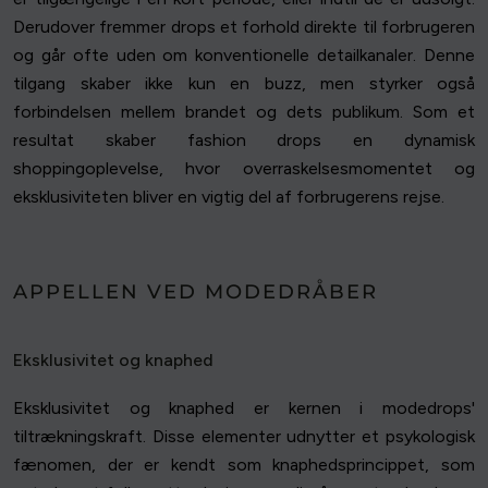
Derudover fremmer drops et forhold direkte til forbrugeren
og går ofte uden om konventionelle detailkanaler. Denne
tilgang skaber ikke kun en buzz, men styrker også
forbindelsen mellem brandet og dets publikum. Som et
resultat skaber fashion drops en dynamisk
shoppingoplevelse, hvor overraskelsesmomentet og
eksklusiviteten bliver en vigtig del af forbrugerens rejse.
APPELLEN VED MODEDRÅBER
Eksklusivitet og knaphed
Eksklusivitet og knaphed er kernen i modedrops'
tiltrækningskraft. Disse elementer udnytter et psykologisk
fænomen, der er kendt som knaphedsprincippet, som