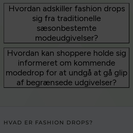
Hvordan adskiller fashion drops
sig fra traditionelle
sæsonbestemte
modeudgivelser?
Hvordan kan shoppere holde sig
informeret om kommende
modedrop for at undgå at gå glip
af begrænsede udgivelser?
HVAD ER FASHION DROPS?