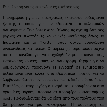
Ενημέρωση για τις επερχόμενες κυκλοφορίες
Η ενημέρωση για τις επερχόμενες εκπτώσεις μόδας είναι
ζωτικής σημασίας για την εξασφάλιση αποκλειστικών
αντικειμένων. Ξεκινήστε ακολουθώντας τις αγαπημένες σας
μάρκες σε πλατφόρμες κοινωνικής δικτύωσης όπως το
Instagram και το Twitter, όπου συχνά μοιράζονται
ανακοινώσεις και teaser. Οι μάρκες χρησιμοποιούν συχνά
αυτά τα κανάλια για να ασχοληθούν με το κοινό τους,
παρέχοντας κρυφές ματιές και αντίστροφη μέτρηση για να
δημιουργήσουν προσμονή. Η εγγραφή σε ενημερωτικά
δελτία είναι ένας άλλος αποτελεσματικός τρόπος για να
λαμβάνετε άμεσες ενημερώσεις και ειδικές ειδοποιήσεις.
Επιπλέον, οι εφαρμογές για κινητά που προσφέρονται από
ορισμένες μάρκες μπορούν να προσφέρουν ειδοποιήσεις
push, εξασφαλίζοντας ότι θα είστε από τους πρώτους που
θα μάθουν για μια κυκλοφορία. Η συμμετοχή σε