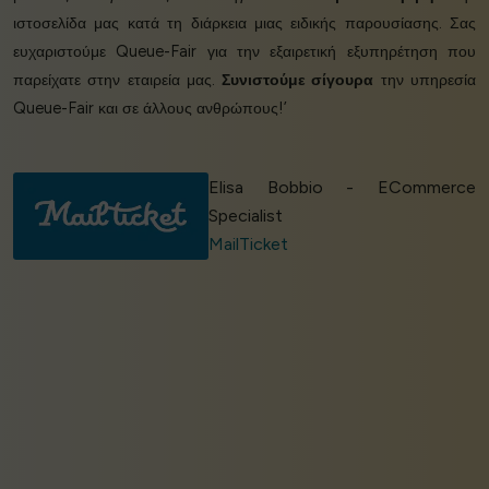
ιστοσελίδα μας κατά τη διάρκεια μιας ειδικής παρουσίασης. Σας
ευχαριστούμε Queue-Fair για την εξαιρετική εξυπηρέτηση που
παρείχατε στην εταιρεία μας.
Συνιστούμε σίγουρα
την υπηρεσία
Queue-Fair και σε άλλους ανθρώπους!’
Elisa Bobbio - ECommerce
Specialist
MailTicket