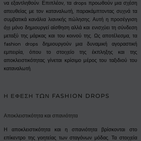
να εξαντληθούν. Επιπλέον, τα drops προωθούν μια σχέση
απευθείας με τον καταναλωτή, παρακάμπτοντας συχνά τα
συμβατικά κανάλια λιανικής πώλησης. Αυτή η προσέγγιση
όχι μόνο δημιουργεί αίσθηση αλλά και ενισχύει τη σύνδεση
μεταξύ της μάρκας και του κοινού της. Ως αποτέλεσμα, τα
fashion drops δημιουργούν μια δυναμική αγοραστική
εμπειρία, όπου το στοιχείο της έκπληξης και της
αποκλειστικότητας γίνεται κρίσιμο μέρος του ταξιδιού του
καταναλωτή.
Η ΈΦΕΣΗ ΤΩΝ FASHION DROPS
Αποκλειστικότητα και σπανιότητα
Η αποκλειστικότητα και η σπανιότητα βρίσκονται στο
επίκεντρο της γοητείας των σταγόνων μόδας. Τα στοιχεία