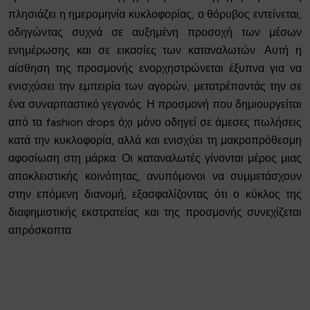
πλησιάζει η ημερομηνία κυκλοφορίας, ο θόρυβος εντείνεται,
Settings
οδηγώντας συχνά σε αυξημένη προσοχή των μέσων
ενημέρωσης και σε εικασίες των καταναλωτών. Αυτή η
Accept
αίσθηση της προσμονής ενορχηστρώνεται έξυπνα για να
ενισχύσει την εμπειρία των αγορών, μετατρέποντάς την σε
ένα συναρπαστικό γεγονός. Η προσμονή που δημιουργείται
από τα fashion drops όχι μόνο οδηγεί σε άμεσες πωλήσεις
κατά την κυκλοφορία, αλλά και ενισχύει τη μακροπρόθεσμη
αφοσίωση στη μάρκα. Οι καταναλωτές γίνονται μέρος μιας
αποκλειστικής κοινότητας, ανυπόμονοι να συμμετάσχουν
στην επόμενη διανομή, εξασφαλίζοντας ότι ο κύκλος της
διαφημιστικής εκστρατείας και της προσμονής συνεχίζεται
απρόσκοπτα.