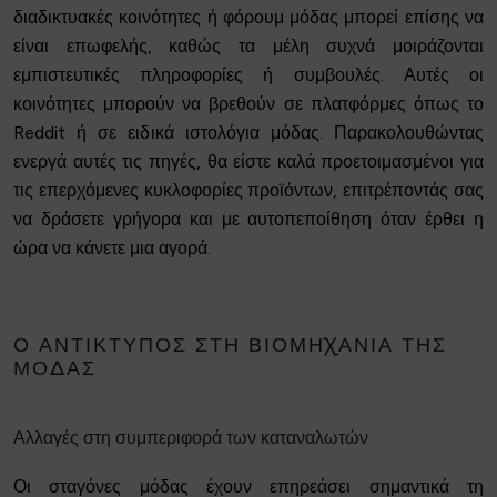
διαδικτυακές κοινότητες ή φόρουμ μόδας μπορεί επίσης να
είναι επωφελής, καθώς τα μέλη συχνά μοιράζονται
εμπιστευτικές πληροφορίες ή συμβουλές. Αυτές οι
κοινότητες μπορούν να βρεθούν σε πλατφόρμες όπως το
Reddit ή σε ειδικά ιστολόγια μόδας. Παρακολουθώντας
ενεργά αυτές τις πηγές, θα είστε καλά προετοιμασμένοι για
τις επερχόμενες κυκλοφορίες προϊόντων, επιτρέποντάς σας
να δράσετε γρήγορα και με αυτοπεποίθηση όταν έρθει η
ώρα να κάνετε μια αγορά.
Ο ΑΝΤΊΚΤΥΠΟΣ ΣΤΗ ΒΙΟΜΗΧΑΝΊΑ ΤΗΣ
ΜΌΔΑΣ
Αλλαγές στη συμπεριφορά των καταναλωτών
Οι σταγόνες μόδας έχουν επηρεάσει σημαντικά τη