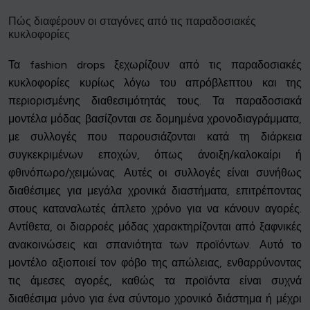
Πώς διαφέρουν οι σταγόνες από τις παραδοσιακές
κυκλοφορίες
Τα fashion drops ξεχωρίζουν από τις παραδοσιακές
κυκλοφορίες κυρίως λόγω του απρόβλεπτου και της
περιορισμένης διαθεσιμότητάς τους. Τα παραδοσιακά
μοντέλα μόδας βασίζονται σε δομημένα χρονοδιαγράμματα,
με συλλογές που παρουσιάζονται κατά τη διάρκεια
συγκεκριμένων εποχών, όπως άνοιξη/καλοκαίρι ή
φθινόπωρο/χειμώνας. Αυτές οι συλλογές είναι συνήθως
διαθέσιμες για μεγάλα χρονικά διαστήματα, επιτρέποντας
στους καταναλωτές άπλετο χρόνο για να κάνουν αγορές.
Αντίθετα, οι διαρροές μόδας χαρακτηρίζονται από ξαφνικές
ανακοινώσεις και σπανιότητα των προϊόντων. Αυτό το
μοντέλο αξιοποιεί τον φόβο της απώλειας, ενθαρρύνοντας
τις άμεσες αγορές, καθώς τα προϊόντα είναι συχνά
διαθέσιμα μόνο για ένα σύντομο χρονικό διάστημα ή μέχρι