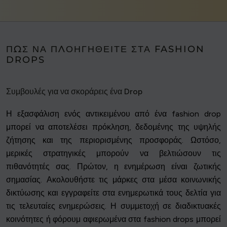
ΠΏΣ ΝΑ ΠΛΟΗΓΗΘΕΊΤΕ ΣΤΑ FASHION
DROPS
Συμβουλές για να σκοράρεις ένα Drop
Η εξασφάλιση ενός αντικειμένου από ένα fashion drop
μπορεί να αποτελέσει πρόκληση, δεδομένης της υψηλής
ζήτησης και της περιορισμένης προσφοράς. Ωστόσο,
μερικές στρατηγικές μπορούν να βελτιώσουν τις
πιθανότητές σας. Πρώτον, η ενημέρωση είναι ζωτικής
σημασίας. Ακολουθήστε τις μάρκες στα μέσα κοινωνικής
δικτύωσης και εγγραφείτε στα ενημερωτικά τους δελτία για
τις τελευταίες ενημερώσεις. Η συμμετοχή σε διαδικτυακές
κοινότητες ή φόρουμ αφιερωμένα στα fashion drops μπορεί