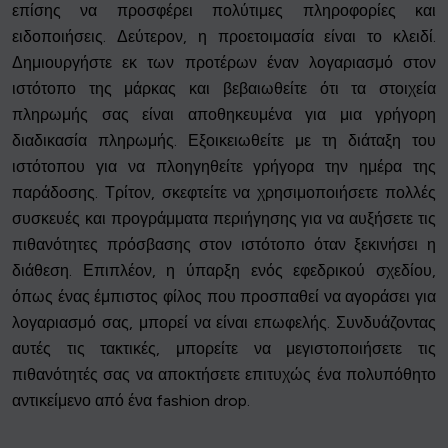
επίσης να προσφέρει πολύτιμες πληροφορίες και
ειδοποιήσεις. Δεύτερον, η προετοιμασία είναι το κλειδί.
Δημιουργήστε εκ των προτέρων έναν λογαριασμό στον
ιστότοπο της μάρκας και βεβαιωθείτε ότι τα στοιχεία
πληρωμής σας είναι αποθηκευμένα για μια γρήγορη
διαδικασία πληρωμής. Εξοικειωθείτε με τη διάταξη του
ιστότοπου για να πλοηγηθείτε γρήγορα την ημέρα της
παράδοσης. Τρίτον, σκεφτείτε να χρησιμοποιήσετε πολλές
συσκευές και προγράμματα περιήγησης για να αυξήσετε τις
πιθανότητες πρόσβασης στον ιστότοπο όταν ξεκινήσει η
διάθεση. Επιπλέον, η ύπαρξη ενός εφεδρικού σχεδίου,
όπως ένας έμπιστος φίλος που προσπαθεί να αγοράσει για
λογαριασμό σας, μπορεί να είναι επωφελής. Συνδυάζοντας
αυτές τις τακτικές, μπορείτε να μεγιστοποιήσετε τις
πιθανότητές σας να αποκτήσετε επιτυχώς ένα πολυπόθητο
αντικείμενο από ένα fashion drop.