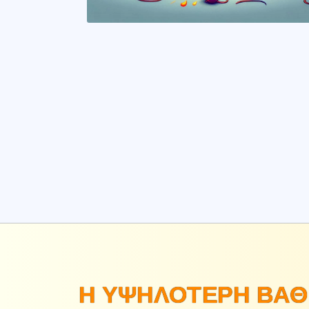
Η ΥΨΗΛΌΤΕΡΗ ΒΑΘ