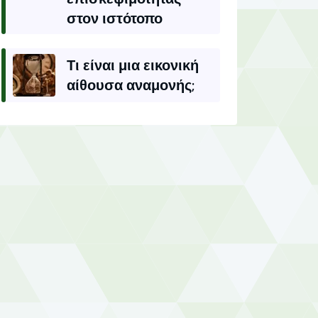
στον ιστότοπο
Τι είναι μια εικονική
αίθουσα αναμονής;