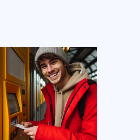
ence. You can