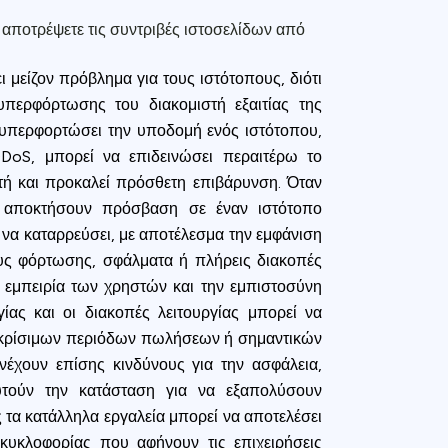
 αποτρέψετε τις συντριβές ιστοσελίδων από
 μείζον πρόβλημα για τους ιστότοπους, διότι
περφόρτωσης του διακομιστή εξαιτίας της
 υπερφορτώσει την υποδομή ενός ιστότοπου,
DoS, μπορεί να επιδεινώσει περαιτέρω το
τή και προκαλεί πρόσθετη επιβάρυνση. Όταν
 αποκτήσουν πρόσβαση σε έναν ιστότοπο
 να καταρρεύσει, με αποτέλεσμα την εμφάνιση
υς φόρτωσης, σφάλματα ή πλήρεις διακοπές
ν εμπειρία των χρηστών και την εμπιστοσύνη
ίας και οι διακοπές λειτουργίας μπορεί να
α κρίσιμων περιόδων πωλήσεων ή σημαντικών
έχουν επίσης κινδύνους για την ασφάλεια,
ευτούν την κατάσταση για να εξαπολύσουν
ς τα κατάλληλα εργαλεία μπορεί να αποτελέσει
κυκλοφορίας που αφήνουν τις επιχειρήσεις