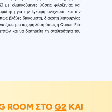
ζί με κλιμακούμενες λύσεις φιλοξενίας και
ραίτητη για την έγκαιρη ανίχνευση και την
ως βλάβες διακομιστή, διακοπή λειτουργίας
 να έχετε μια ισχυρή λύση όπως η Queue-Fair
κεπτών και να διατηρείτε τη σταθερότητα του
G ROOM ΣΤΟ
G2
ΚΑΙ